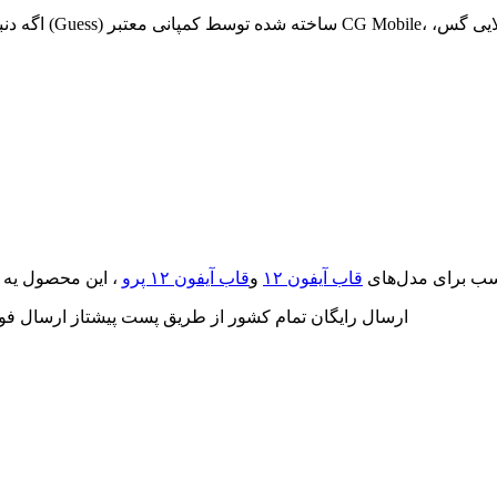
اگه دنبال یه قا
سب برای مدل‌های
قاب آیفون ۱۲
و
قاب آیفون ۱۲ پرو
ارسال رایگان تمام کشور از طریق پست پیشتاز ارسال فو