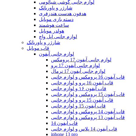
لوازم جانبی گوشی شیائومی
شارژر و پاوربانک
هدفون هدست هندزفری
دسته بازی موبایل
ساعت هوشمند
هولدر موبایل
لوازم جانبی اپل واچ
شارژر و پاوربانک
قاب موبایل
لوازم جانبی آیفون
لوازم جانبی آیفون 17 پرومکس
لوازم جانبی آیفون 17 پرو
لوازم جانبی آیفون 17 نرمال
قاب آیفون 16 پرومکس و لوازم جانبی
قاب ایفون 16 پرو و لوازم جانبی
قاب آیفون ۱۶ و لوازم جانبی
قاب آیفون 15 پرومکس و لوازم جانبی
قاب آیفون 15 پرو و لوازم جانبی
قاب آیفون 15 و لوازم جانبی
قاب آیفون 14 پرومکس و لوازم جانبی
قاب آیفون 13 پرومکس و لوازم جانبی
قاب ایفون 14
قاب آیفون 14 پلاس و لوازم جانبی
iphone 13 pro