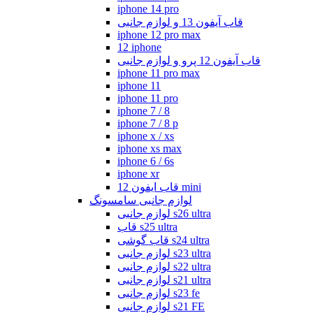
iphone 14 pro
قاب آیفون 13 و لوازم جانبی
iphone 12 pro max
12 iphone
قاب آیفون 12 پرو و لوازم جانبی
iphone 11 pro max
iphone 11
iphone 11 pro
iphone 7 / 8
iphone 7 / 8 p
iphone x / xs
iphone xs max
iphone 6 / 6s
iphone xr
قاب ایفون 12 mini
لوازم جانبی سامسونگ
لوازم جانبی s26 ultra
قاب s25 ultra
قاب گوشی s24 ultra
لوازم جانبی s23 ultra
لوازم جانبی s22 ultra
لوازم جانبی s21 ultra
لوازم جانبی s23 fe
لوازم جانبی s21 FE