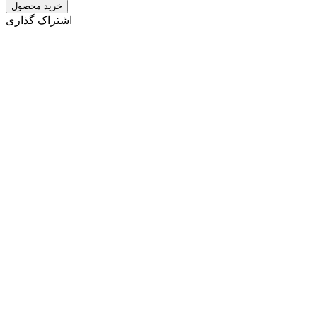
خرید محصول
اشتراک گذاری