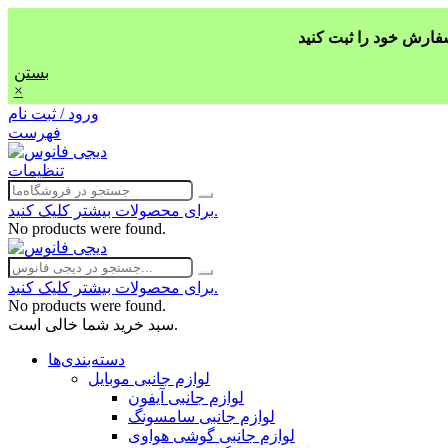
بستن
×
ورود / ثبت نام
فهرست
تنظیمات
برای محصولات بیشتر کلیک کنید.
No products were found.
برای محصولات بیشتر کلیک کنید.
No products were found.
سبد خرید شما خالی است.
دسته‌بندی‌ها
لوازم جانبی موبایل
لوازم جانبی آیفون
لوازم جانبی سامسونگ
لوازم جانبی گوشی هواوی