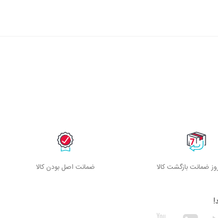
ز ضمانت بازگشت کالا
ضمانت اصل بودن کالا
!