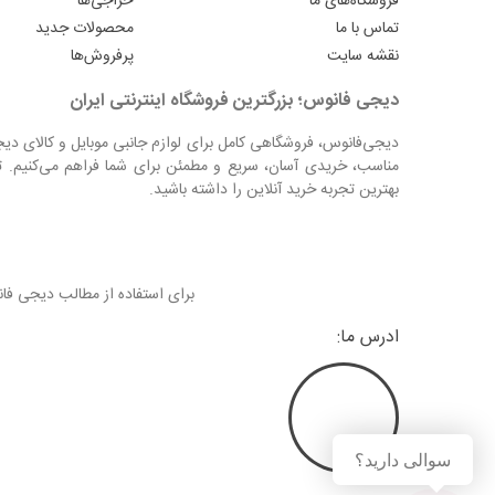
فروشگاه‌های ما
حراجی‌ها
تماس با ما
محصولات جدید
نقشه سایت
پرفروش‌ها
دیجی فانوس؛ بزرگترین فروشگاه اینترنتی ایران
دیجی‌فانوس، فروشگاهی کامل برای لوازم جانبی موبایل و کالای دی
مناسب، خریدی آسان، سریع و مطمئن برای شما فراهم می‌کنیم. ت
بهترین تجربه خرید آنلاین را داشته باشید.
برای استفاده از مطالب دیجی ف
ادرس ما:
سوالی دارید؟