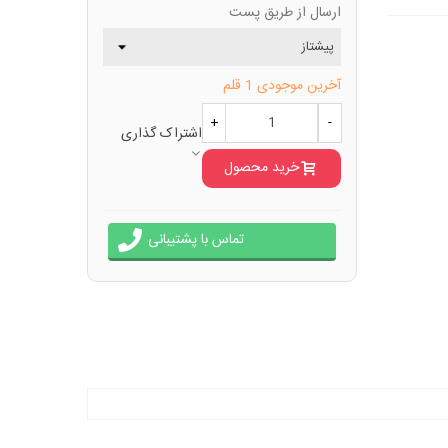
ارسال از طریق پست
آخرین موجودی
1 قلم
+
-
اشتراک گذاری
خرید محصول
تماس با پشتیبانی