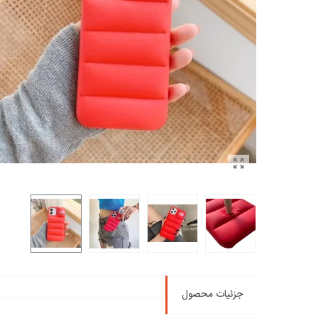
جزئیات محصول