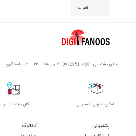
نظرات
تلفن پشتیبانی | 09120511400 | ۷ روز هفته، ۲۴ ساعته پاسخگوی شما هستیم
امکان تحویل اکسپرس
امکان پرداخت در م
پشتیبانی
کاتالوگ