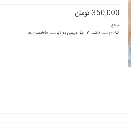
350,000 تومان
مرجع:
دوست داشتن
0
افزودن به فهرست علاقه‌مندی‌ها