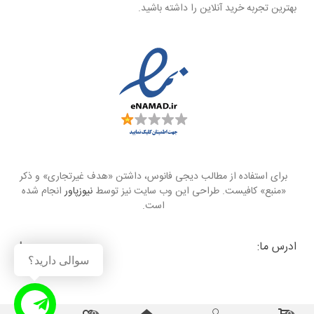
بهترین تجربه خرید آنلاین را داشته باشید.
برای استفاده از مطالب دیجی فانوس، داشتن «هدف غیرتجاری» و ذکر
«منبع» کافیست. طراحی این وب سایت نیز توسط
نیوزپاور
انجام شده
است.
ادرس ما:
سوالی دارید؟