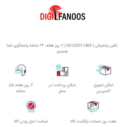
تلفن پشتیبانی | 09120511400 | ۷ روز هفته، ۲۴ ساعته پاسخگوی شما
هستیم
امکان تحویل
امکان پرداخت در
7 روز هفته، 24
اکسپرس
محل
ساعته
هفت روز ضمانت بازگشت کالا
ضمانت اصل بودن کالا