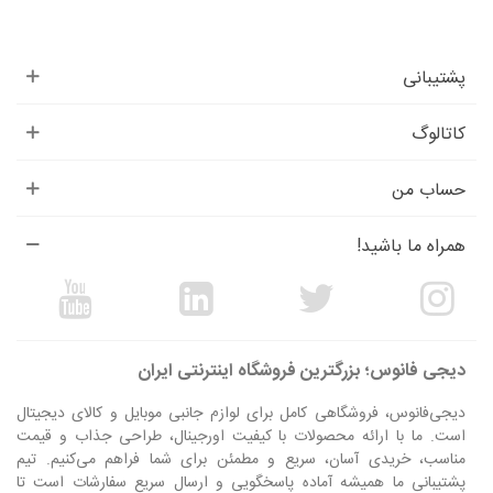
پشتیبانی
کاتالوگ
حساب من
همراه ما باشید!
دیجی فانوس؛ بزرگترین فروشگاه اینترنتی ایران
دیجی‌فانوس، فروشگاهی کامل برای لوازم جانبی موبایل و کالای دیجیتال
است. ما با ارائه محصولات با کیفیت اورجینال، طراحی جذاب و قیمت
مناسب، خریدی آسان، سریع و مطمئن برای شما فراهم می‌کنیم. تیم
پشتیبانی ما همیشه آماده پاسخگویی و ارسال سریع سفارشات است تا