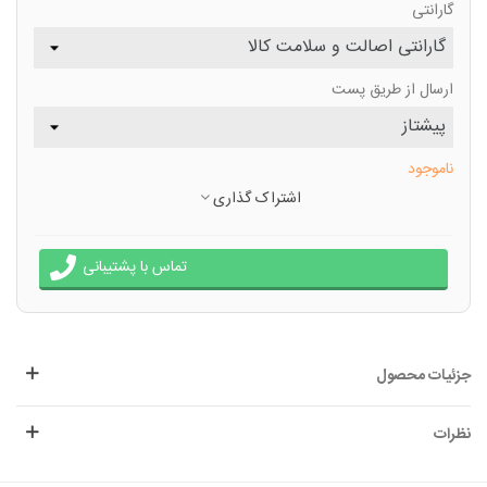
گارانتی
ارسال از طریق پست
ناموجود
اشتراک گذاری
تماس با پشتیبانی
جزئیات محصول
نظرات