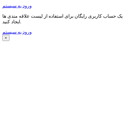
ورود به سیستم
یک حساب کاربری رایگان برای استفاده از لیست علاقه مندی ها
ایجاد کنید.
ورود به سیستم
×