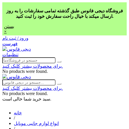
فروشگاه دیجی فانوس طبق گذشته تمامی سفارشات را به روز
ارسال میکند با خیال راحت سفارش خود را ثبت کنید.
بستن
×
ورود / ثبت نام
فهرست
تنظیمات
برای محصولات بیشتر کلیک کنید.
No products were found.
برای محصولات بیشتر کلیک کنید.
No products were found.
سبد خرید شما خالی است.
خانه
/
انواع لوازم جانبی موبایل
/