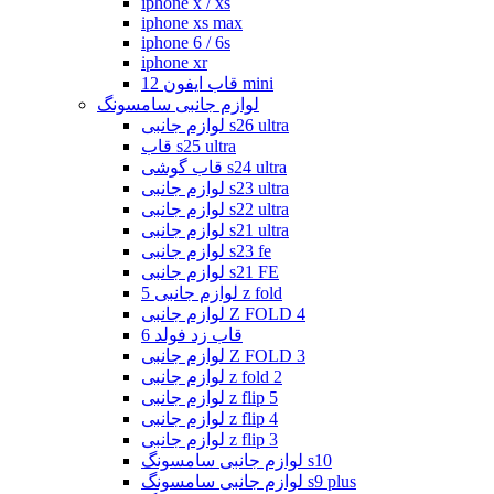
iphone x / xs
iphone xs max
iphone 6 / 6s
iphone xr
قاب ایفون 12 mini
لوازم جانبی سامسونگ
لوازم جانبی s26 ultra
قاب s25 ultra
قاب گوشی s24 ultra
لوازم جانبی s23 ultra
لوازم جانبی s22 ultra
لوازم جانبی s21 ultra
لوازم جانبی s23 fe
لوازم جانبی s21 FE
لوازم جانبی 5 z fold
لوازم جانبی Z FOLD 4
قاب زد فولد 6
لوازم جانبی Z FOLD 3
لوازم جانبی z fold 2
لوازم جانبی z flip 5
لوازم جانبی z flip 4
لوازم جانبی z flip 3
لوازم جانبی سامسونگ s10
لوازم جانبی سامسونگ s9 plus