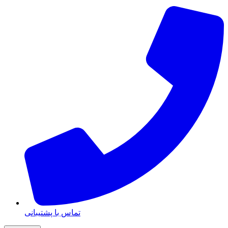
تماس با پشتیبانی