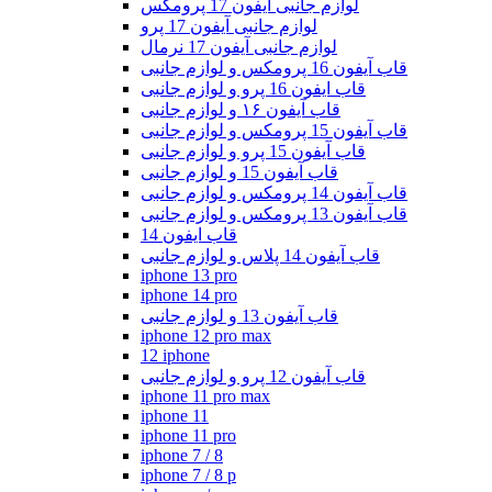
لوازم جانبی آیفون 17 پرومکس
لوازم جانبی آیفون 17 پرو
لوازم جانبی آیفون 17 نرمال
قاب آیفون 16 پرومکس و لوازم جانبی
قاب ایفون 16 پرو و لوازم جانبی
قاب آیفون ۱۶ و لوازم جانبی
قاب آیفون 15 پرومکس و لوازم جانبی
قاب آیفون 15 پرو و لوازم جانبی
قاب آیفون 15 و لوازم جانبی
قاب آیفون 14 پرومکس و لوازم جانبی
قاب آیفون 13 پرومکس و لوازم جانبی
قاب ایفون 14
قاب آیفون 14 پلاس و لوازم جانبی
iphone 13 pro
iphone 14 pro
قاب آیفون 13 و لوازم جانبی
iphone 12 pro max
12 iphone
قاب آیفون 12 پرو و لوازم جانبی
iphone 11 pro max
iphone 11
iphone 11 pro
iphone 7 / 8
iphone 7 / 8 p