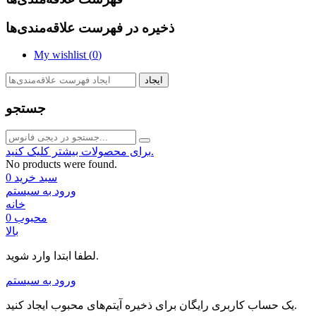
ذخیره در فهرست علاقه‌مندی‌ها
My wishlist (
0
)
ایجاد
جستجو
برای محصولات بیشتر کلیک کنید.
No products were found.
سبد خرید
0
ورود به سیستم
خانه
محبوب
0
بالا
لطفا ابتدا وارد شوید.
ورود به سیستم
یک حساب کاربری رایگان برای ذخیره آیتم‌های محبوب ایجاد کنید.