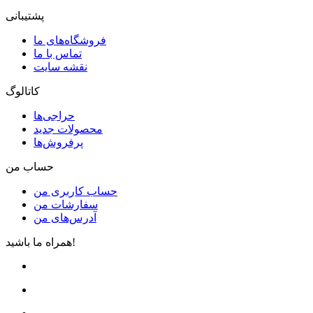
پشتیبانی
فروشگاه‌های ما
تماس با ما
نقشه سایت
کاتالوگ
حراجی‌ها
محصولات جدید
پرفروش‌ها
حساب من
حساب کاربری من
سفارشات من
آدرس‌های من
همراه ما باشید!