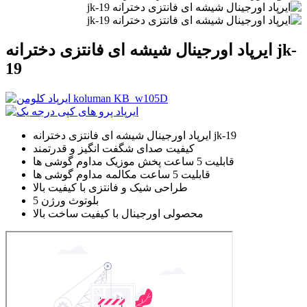
ایرپاد اورجینال شیشه ای فانتزی دخترانه jk-
19
ایرپاد اورجینال شیشه ای فانتزی دخترانه jk-19
کیفیت صدای شگفت انگیز و قدرتمند
قابلیت 5 ساعت پخش موزیک مداوم گوشی ها
قابلیت 5 ساعت مکالمه مداوم گوشی ها
طراحی شیک و فانتزی با کیفیت بالا
بلوتوث ورژن 5
محصولی اورجینال با کیفیت ساخت بالا