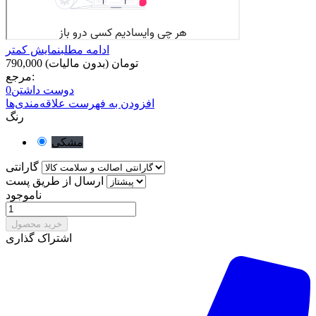
ادامه مطلب
نمایش کمتر
790,000 تومان
(بدون مالیات)
مرجع:
دوست داشتن
0
افزودن به فهرست علاقه‌مندی‌ها
رنگ
مشکی
گارانتی
ارسال از طریق پست
ناموجود
خرید محصول
اشتراک گذاری