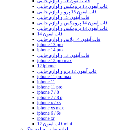
قاب آیفون ۱۶ و لوازم جانبی
قاب آیفون 15 پرومکس و لوازم جانبی
قاب آیفون 15 پرو و لوازم جانبی
قاب آیفون 15 و لوازم جانبی
قاب آیفون 14 پرومکس و لوازم جانبی
قاب آیفون 13 پرومکس و لوازم جانبی
قاب ایفون 14
قاب آیفون 14 پلاس و لوازم جانبی
iphone 13 pro
iphone 14 pro
قاب آیفون 13 و لوازم جانبی
iphone 12 pro max
12 iphone
قاب آیفون 12 پرو و لوازم جانبی
iphone 11 pro max
iphone 11
iphone 11 pro
iphone 7 / 8
iphone 7 / 8 p
iphone x / xs
iphone xs max
iphone 6 / 6s
iphone xr
قاب ایفون 12 mini
لوازم جانبی سامسونگ