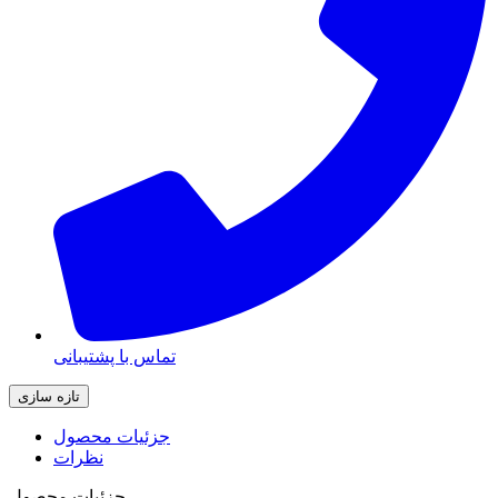
تماس با پشتیبانی
جزئیات محصول
نظرات
جزئیات محصول