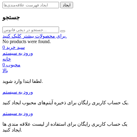
ایجاد
جستجو
برای محصولات بیشتر کلیک کنید.
No products were found.
سبد خرید
0
ورود به سیستم
خانه
محبوب
0
بالا
لطفا ابتدا وارد شوید.
ورود به سیستم
یک حساب کاربری رایگان برای ذخیره آیتم‌های محبوب ایجاد کنید.
ورود به سیستم
یک حساب کاربری رایگان برای استفاده از لیست علاقه مندی ها
ایجاد کنید.