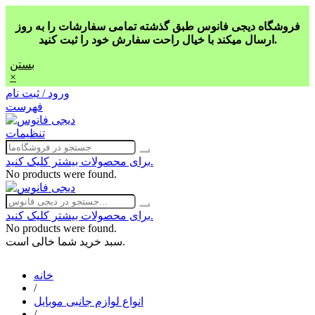
فروشگاه دیجی فانوس طبق گذشته تمامی سفارشات را به روز
ارسال میکند با خیال راحت سفارش خود را ثبت کنید.
بستن
×
ورود / ثبت نام
فهرست
تنظیمات
برای محصولات بیشتر کلیک کنید.
No products were found.
برای محصولات بیشتر کلیک کنید.
No products were found.
سبد خرید شما خالی است.
خانه
/
انواع لوازم جانبی موبایل
/