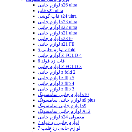
لوازم جانبی s26 ultra
قاب s25 ultra
قاب گوشی s24 ultra
لوازم جانبی s23 ultra
لوازم جانبی s22 ultra
لوازم جانبی s21 ultra
لوازم جانبی s23 fe
لوازم جانبی s21 FE
لوازم جانبی 5 z fold
لوازم جانبی Z FOLD 4
قاب زد فولد 6
لوازم جانبی Z FOLD 3
لوازم جانبی z fold 2
لوازم جانبی z flip 5
لوازم جانبی z flip 4
لوازم جانبی z flip 3
لوازم جانبی سامسونگ s10
لوازم جانبی سامسونگ s9 plus
لوازم جانبی سامسونگ s9
لوازم جانبی سامسونگ A12
لوازم جانبی s24 معمولی
لوازم جانبی زد فولد 7
لوازم جانبی زد فلیپ 7