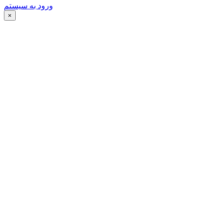
ورود به سیستم
×