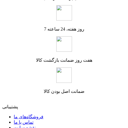
7 روز هفته، 24 ساعته
هفت روز ضمانت بازگشت کالا
ضمانت اصل بودن کالا
پشتیبانی
فروشگاه‌های ما
تماس با ما
نقشه سایت