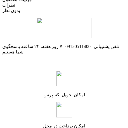
نظرات
بدون نظر
تلفن پشتیبانی | 09120511400 | ۷ روز هفته، ۲۴ ساعته پاسخگوی
شما هستیم
امکان تحویل اکسپرس
امکان پرداخت در محل