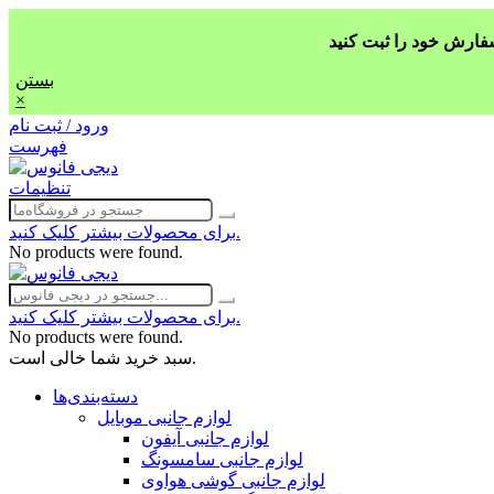
بستن
×
ورود / ثبت نام
فهرست
تنظیمات
برای محصولات بیشتر کلیک کنید.
No products were found.
برای محصولات بیشتر کلیک کنید.
No products were found.
سبد خرید شما خالی است.
دسته‌بندی‌ها
لوازم جانبی موبایل
لوازم جانبی آیفون
لوازم جانبی سامسونگ
لوازم جانبی گوشی هواوی