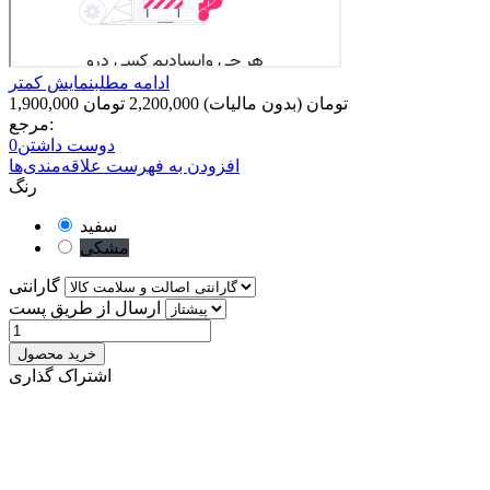
ادامه مطلب
نمایش کمتر
1,900,000 تومان
(بدون مالیات)
2,200,000 تومان
مرجع:
دوست داشتن
0
افزودن به فهرست علاقه‌مندی‌ها
رنگ
سفید
مشکی
گارانتی
ارسال از طریق پست
خرید محصول
اشتراک گذاری