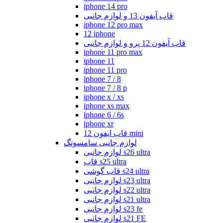
iphone 14 pro
قاب آیفون 13 و لوازم جانبی
iphone 12 pro max
12 iphone
قاب آیفون 12 پرو و لوازم جانبی
iphone 11 pro max
iphone 11
iphone 11 pro
iphone 7 / 8
iphone 7 / 8 p
iphone x / xs
iphone xs max
iphone 6 / 6s
iphone xr
قاب ایفون 12 mini
لوازم جانبی سامسونگ
لوازم جانبی s26 ultra
قاب s25 ultra
قاب گوشی s24 ultra
لوازم جانبی s23 ultra
لوازم جانبی s22 ultra
لوازم جانبی s21 ultra
لوازم جانبی s23 fe
لوازم جانبی s21 FE