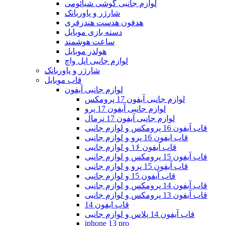
لوازم جانبی گوشی شیائومی
شارژر و پاوربانک
هدفون هدست هندزفری
دسته بازی موبایل
ساعت هوشمند
هولدر موبایل
لوازم جانبی اپل واچ
شارژر و پاوربانک
قاب موبایل
لوازم جانبی آیفون
لوازم جانبی آیفون 17 پرومکس
لوازم جانبی آیفون 17 پرو
لوازم جانبی آیفون 17 نرمال
قاب آیفون 16 پرومکس و لوازم جانبی
قاب ایفون 16 پرو و لوازم جانبی
قاب آیفون ۱۶ و لوازم جانبی
قاب آیفون 15 پرومکس و لوازم جانبی
قاب آیفون 15 پرو و لوازم جانبی
قاب آیفون 15 و لوازم جانبی
قاب آیفون 14 پرومکس و لوازم جانبی
قاب آیفون 13 پرومکس و لوازم جانبی
قاب ایفون 14
قاب آیفون 14 پلاس و لوازم جانبی
iphone 13 pro