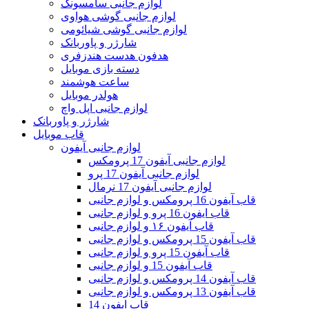
لوازم جانبی سامسونگ
لوازم جانبی گوشی هواوی
لوازم جانبی گوشی شیائومی
شارژر و پاوربانک
هدفون هدست هندزفری
دسته بازی موبایل
ساعت هوشمند
هولدر موبایل
لوازم جانبی اپل واچ
شارژر و پاوربانک
قاب موبایل
لوازم جانبی آیفون
لوازم جانبی آیفون 17 پرومکس
لوازم جانبی آیفون 17 پرو
لوازم جانبی آیفون 17 نرمال
قاب آیفون 16 پرومکس و لوازم جانبی
قاب ایفون 16 پرو و لوازم جانبی
قاب آیفون ۱۶ و لوازم جانبی
قاب آیفون 15 پرومکس و لوازم جانبی
قاب آیفون 15 پرو و لوازم جانبی
قاب آیفون 15 و لوازم جانبی
قاب آیفون 14 پرومکس و لوازم جانبی
قاب آیفون 13 پرومکس و لوازم جانبی
قاب ایفون 14