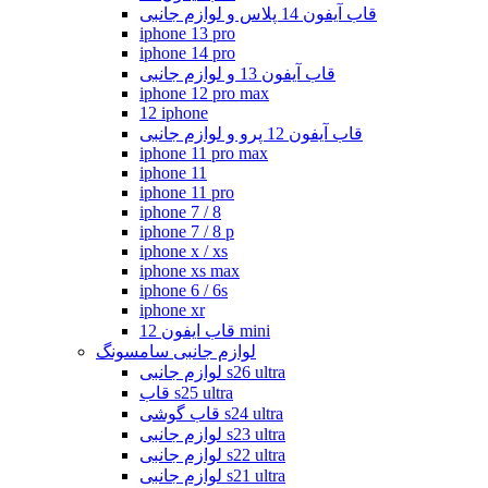
قاب آیفون 14 پلاس و لوازم جانبی
iphone 13 pro
iphone 14 pro
قاب آیفون 13 و لوازم جانبی
iphone 12 pro max
12 iphone
قاب آیفون 12 پرو و لوازم جانبی
iphone 11 pro max
iphone 11
iphone 11 pro
iphone 7 / 8
iphone 7 / 8 p
iphone x / xs
iphone xs max
iphone 6 / 6s
iphone xr
قاب ایفون 12 mini
لوازم جانبی سامسونگ
لوازم جانبی s26 ultra
قاب s25 ultra
قاب گوشی s24 ultra
لوازم جانبی s23 ultra
لوازم جانبی s22 ultra
لوازم جانبی s21 ultra