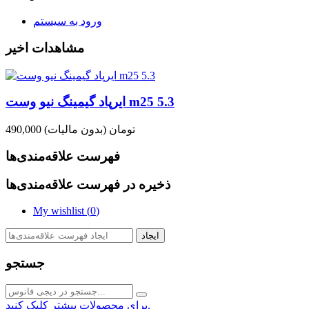
ورود به سیستم
مشاهدات اخیر
ایرپاد گیمینگ نیو وست m25 5.3
490,000 تومان
(بدون مالیات)
فهرست علاقه‌مندی‌ها
ذخیره در فهرست علاقه‌مندی‌ها
My wishlist (
0
)
ایجاد
جستجو
برای محصولات بیشتر کلیک کنید.