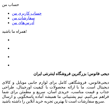
حساب من
حساب کاربری من
سفارشات من
آدرس‌های من
همراه ما باشید!
دیجی فانوس؛ بزرگترین فروشگاه اینترنتی ایران
دیجی‌فانوس، فروشگاهی کامل برای لوازم جانبی موبایل و کالای
دیجیتال است. ما با ارائه محصولات با کیفیت اورجینال، طراحی
جذاب و قیمت مناسب، خریدی آسان، سریع و مطمئن برای شما
فراهم می‌کنیم. تیم پشتیبانی ما همیشه آماده پاسخگویی و ارسال
سریع سفارشات است تا بهترین تجربه خرید آنلاین را داشته باشید.