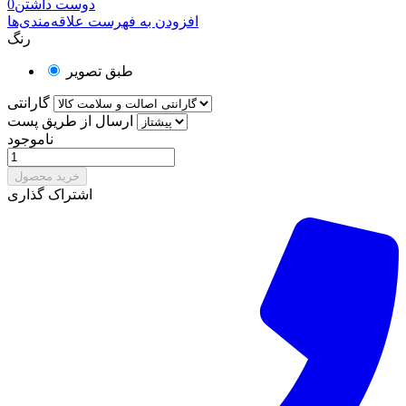
دوست داشتن
0
افزودن به فهرست علاقه‌مندی‌ها
رنگ
طبق تصویر
گارانتی
ارسال از طریق پست
ناموجود
خرید محصول
اشتراک گذاری