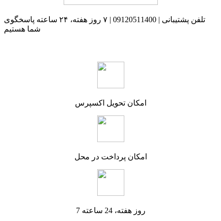
تلفن پشتیبانی | 09120511400 | ۷ روز هفته، ۲۴ ساعته پاسخگوی
شما هستیم
امکان تحویل اکسپرس
امکان پرداخت در محل
7 روز هفته، 24 ساعته