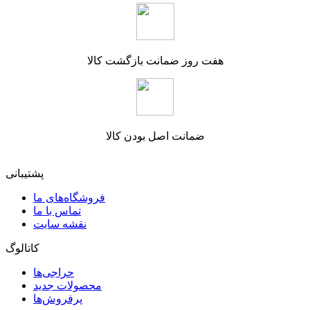
هفت روز ضمانت بازگشت کالا
ضمانت اصل بودن کالا
پشتیبانی
فروشگاه‌های ما
تماس با ما
نقشه سایت
کاتالوگ
حراجی‌ها
محصولات جدید
پرفروش‌ها