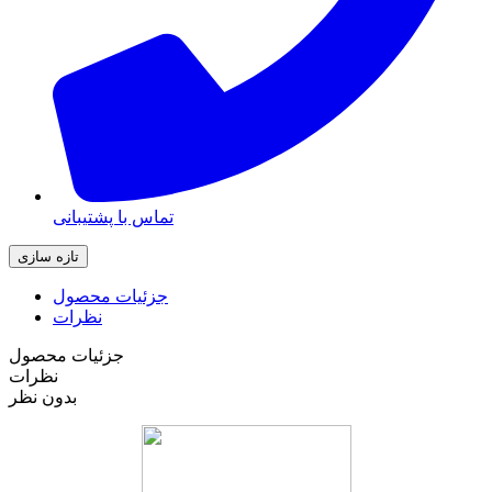
تماس با پشتیبانی
جزئیات محصول
نظرات
جزئیات محصول
نظرات
بدون نظر