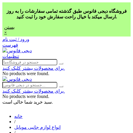
فروشگاه دیجی فانوس طبق گذشته تمامی سفارشات را به روز
ارسال میکند با خیال راحت سفارش خود را ثبت کنید.
بستن
×
ورود / ثبت نام
فهرست
تنظیمات
برای محصولات بیشتر کلیک کنید.
No products were found.
برای محصولات بیشتر کلیک کنید.
No products were found.
سبد خرید شما خالی است.
خانه
/
انواع لوازم جانبی موبایل
/