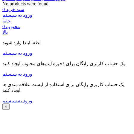
No products were found.
سبد خرید
0
ورود به سیستم
خانه
محبوب
0
بالا
لطفا ابتدا وارد شوید.
ورود به سیستم
یک حساب کاربری رایگان برای ذخیره آیتم‌های محبوب ایجاد کنید.
ورود به سیستم
یک حساب کاربری رایگان برای استفاده از لیست علاقه مندی ها
ایجاد کنید.
ورود به سیستم
×