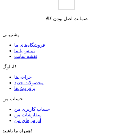
ضمانت اصل بودن کالا
پشتیبانی
فروشگاه‌های ما
تماس با ما
نقشه سایت
کاتالوگ
حراجی‌ها
محصولات جدید
پرفروش‌ها
حساب من
حساب کاربری من
سفارشات من
آدرس‌های من
همراه ما باشید!