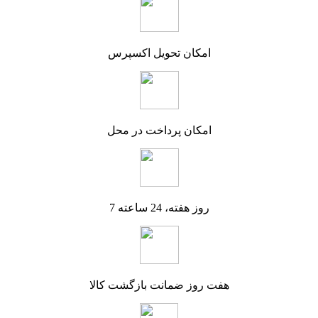
امکان تحویل اکسپرس
امکان پرداخت در محل
7 روز هفته، 24 ساعته
هفت روز ضمانت بازگشت کالا