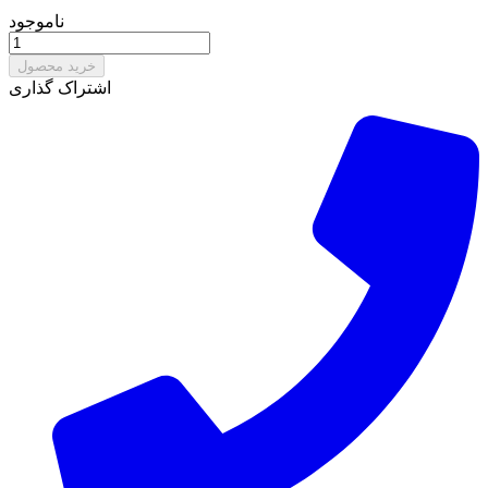
ناموجود
خرید محصول
اشتراک گذاری