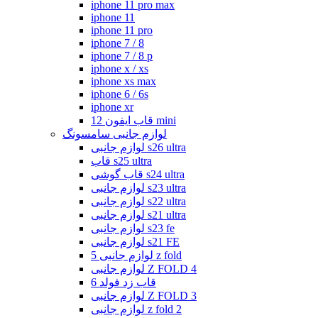
iphone 11 pro max
iphone 11
iphone 11 pro
iphone 7 / 8
iphone 7 / 8 p
iphone x / xs
iphone xs max
iphone 6 / 6s
iphone xr
قاب ایفون 12 mini
لوازم جانبی سامسونگ
لوازم جانبی s26 ultra
قاب s25 ultra
قاب گوشی s24 ultra
لوازم جانبی s23 ultra
لوازم جانبی s22 ultra
لوازم جانبی s21 ultra
لوازم جانبی s23 fe
لوازم جانبی s21 FE
لوازم جانبی 5 z fold
لوازم جانبی Z FOLD 4
قاب زد فولد 6
لوازم جانبی Z FOLD 3
لوازم جانبی z fold 2