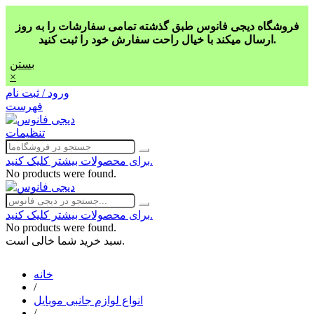
فروشگاه دیجی فانوس طبق گذشته تمامی سفارشات را به روز
ارسال میکند با خیال راحت سفارش خود را ثبت کنید.
بستن
×
ورود / ثبت نام
فهرست
تنظیمات
برای محصولات بیشتر کلیک کنید.
No products were found.
برای محصولات بیشتر کلیک کنید.
No products were found.
سبد خرید شما خالی است.
خانه
/
انواع لوازم جانبی موبایل
/