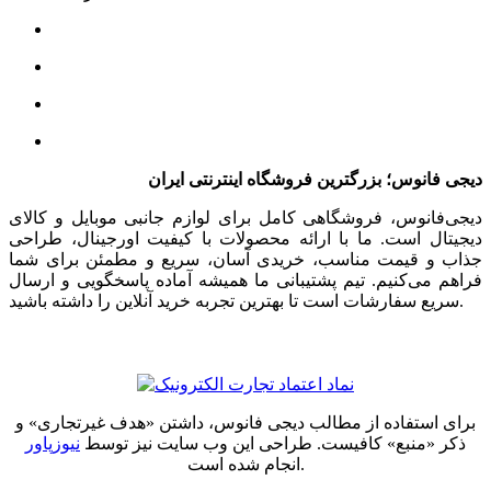
دیجی فانوس؛ بزرگترین فروشگاه اینترنتی ایران
دیجی‌فانوس، فروشگاهی کامل برای لوازم جانبی موبایل و کالای
دیجیتال است. ما با ارائه محصولات با کیفیت اورجینال، طراحی
جذاب و قیمت مناسب، خریدی آسان، سریع و مطمئن برای شما
فراهم می‌کنیم. تیم پشتیبانی ما همیشه آماده پاسخگویی و ارسال
سریع سفارشات است تا بهترین تجربه خرید آنلاین را داشته باشید.
برای استفاده از مطالب دیجی فانوس، داشتن «هدف غیرتجاری» و
ذکر «منبع» کافیست. طراحی این وب سایت نیز توسط
نیوزپاور
انجام شده است.