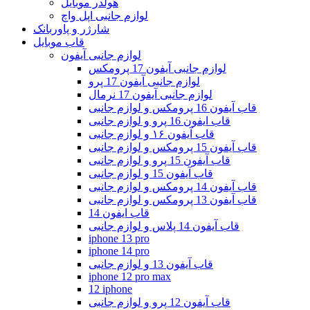
هولدر موبایل
لوازم جانبی اپل واچ
شارژر و پاوربانک
قاب موبایل
لوازم جانبی آیفون
لوازم جانبی آیفون 17 پرومکس
لوازم جانبی آیفون 17 پرو
لوازم جانبی آیفون 17 نرمال
قاب آیفون 16 پرومکس و لوازم جانبی
قاب ایفون 16 پرو و لوازم جانبی
قاب آیفون ۱۶ و لوازم جانبی
قاب آیفون 15 پرومکس و لوازم جانبی
قاب آیفون 15 پرو و لوازم جانبی
قاب آیفون 15 و لوازم جانبی
قاب آیفون 14 پرومکس و لوازم جانبی
قاب آیفون 13 پرومکس و لوازم جانبی
قاب ایفون 14
قاب آیفون 14 پلاس و لوازم جانبی
iphone 13 pro
iphone 14 pro
قاب آیفون 13 و لوازم جانبی
iphone 12 pro max
12 iphone
قاب آیفون 12 پرو و لوازم جانبی