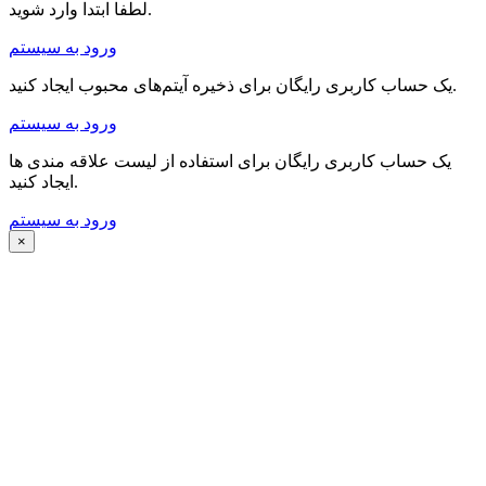
لطفا ابتدا وارد شوید.
ورود به سیستم
یک حساب کاربری رایگان برای ذخیره آیتم‌های محبوب ایجاد کنید.
ورود به سیستم
یک حساب کاربری رایگان برای استفاده از لیست علاقه مندی ها
ایجاد کنید.
ورود به سیستم
×