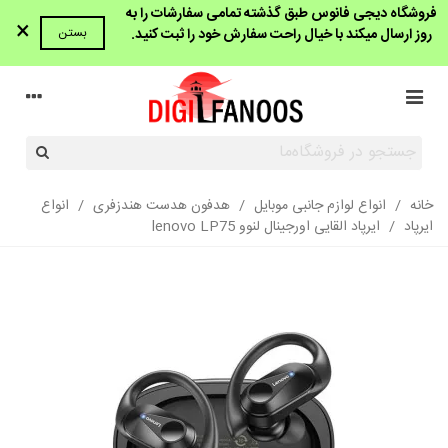
فروشگاه دیجی فانوس طبق گذشته تمامی سفارشات را به
×
روز ارسال میکند با خیال راحت سفارش خود را ثبت کنید.
بستن
خانه
/
انواع لوازم جانبی موبایل
/
هدفون هدست هندزفری
/
انواع
ایرپاد
/
ایرپاد القایی اورجینال لنوو lenovo LP75