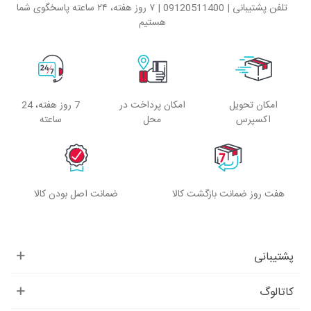
تلفن پشتیبانی | 09120511400 | ۷ روز هفته، ۲۴ ساعته پاسخگوی شما
هستیم
امکان تحویل
امکان پرداخت در
7 روز هفته، 24
اکسپرس
محل
ساعته
هفت روز ضمانت بازگشت کالا
ضمانت اصل بودن کالا
پشتیبانی
کاتالوگ