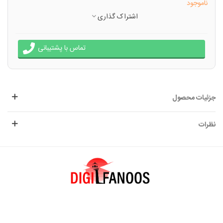
ناموجود
اشتراک گذاری
تماس با پشتیبانی
جزئیات محصول
نظرات