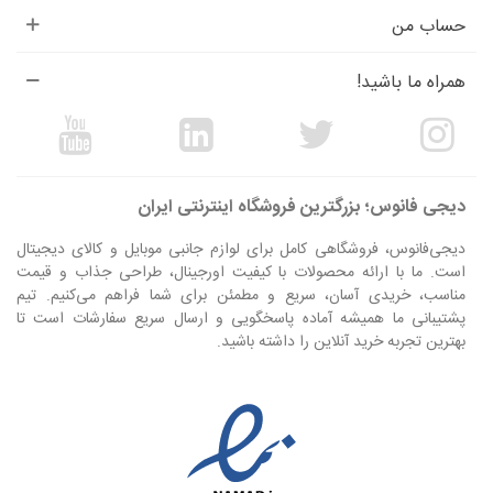
حساب من
همراه ما باشید!
دیجی فانوس؛ بزرگترین فروشگاه اینترنتی ایران
دیجی‌فانوس، فروشگاهی کامل برای لوازم جانبی موبایل و کالای دیجیتال
است. ما با ارائه محصولات با کیفیت اورجینال، طراحی جذاب و قیمت
مناسب، خریدی آسان، سریع و مطمئن برای شما فراهم می‌کنیم. تیم
پشتیبانی ما همیشه آماده پاسخگویی و ارسال سریع سفارشات است تا
بهترین تجربه خرید آنلاین را داشته باشید.