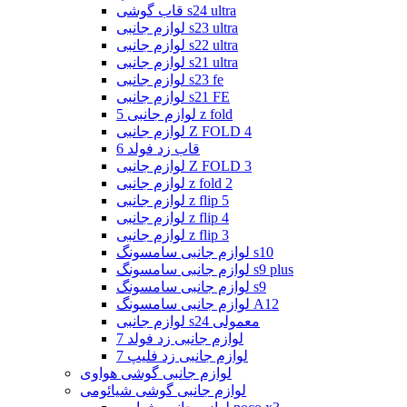
قاب گوشی s24 ultra
لوازم جانبی s23 ultra
لوازم جانبی s22 ultra
لوازم جانبی s21 ultra
لوازم جانبی s23 fe
لوازم جانبی s21 FE
لوازم جانبی 5 z fold
لوازم جانبی Z FOLD 4
قاب زد فولد 6
لوازم جانبی Z FOLD 3
لوازم جانبی z fold 2
لوازم جانبی z flip 5
لوازم جانبی z flip 4
لوازم جانبی z flip 3
لوازم جانبی سامسونگ s10
لوازم جانبی سامسونگ s9 plus
لوازم جانبی سامسونگ s9
لوازم جانبی سامسونگ A12
لوازم جانبی s24 معمولی
لوازم جانبی زد فولد 7
لوازم جانبی زد فلیپ 7
لوازم جانبی گوشی هواوی
لوازم جانبی گوشی شیائومی