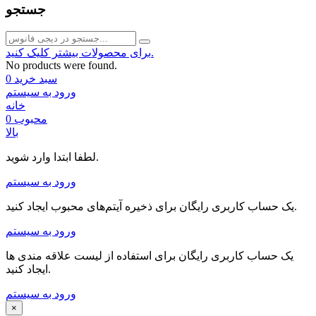
جستجو
برای محصولات بیشتر کلیک کنید.
No products were found.
سبد خرید
0
ورود به سیستم
خانه
محبوب
0
بالا
لطفا ابتدا وارد شوید.
ورود به سیستم
یک حساب کاربری رایگان برای ذخیره آیتم‌های محبوب ایجاد کنید.
ورود به سیستم
یک حساب کاربری رایگان برای استفاده از لیست علاقه مندی ها
ایجاد کنید.
ورود به سیستم
×