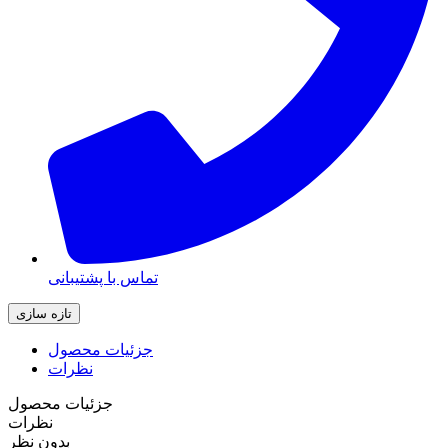
تماس با پشتیبانی
جزئیات محصول
نظرات
جزئیات محصول
نظرات
بدون نظر