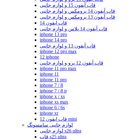
قاب آیفون 15 و لوازم جانبی
قاب آیفون 14 پرومکس و لوازم جانبی
قاب آیفون 13 پرومکس و لوازم جانبی
قاب ایفون 14
قاب آیفون 14 پلاس و لوازم جانبی
iphone 13 pro
iphone 14 pro
قاب آیفون 13 و لوازم جانبی
iphone 12 pro max
12 iphone
قاب آیفون 12 پرو و لوازم جانبی
iphone 11 pro max
iphone 11
iphone 11 pro
iphone 7 / 8
iphone 7 / 8 p
iphone x / xs
iphone xs max
iphone 6 / 6s
iphone xr
قاب ایفون 12 mini
لوازم جانبی سامسونگ
لوازم جانبی s26 ultra
قاب s25 ultra