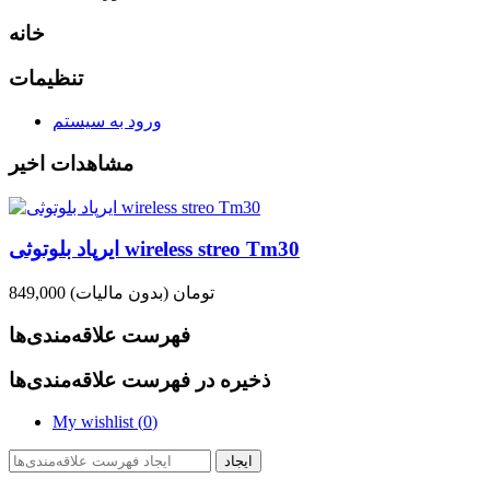
خانه
تنظیمات
ورود به سیستم
مشاهدات اخیر
ایرپاد بلوتوثی wireless streo Tm30
849,000 تومان
(بدون مالیات)
فهرست علاقه‌مندی‌ها
ذخیره در فهرست علاقه‌مندی‌ها
My wishlist (
0
)
ایجاد