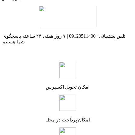
تلفن پشتیبانی | 09120511400 | ۷ روز هفته، ۲۴ ساعته پاسخگوی
شما هستیم
امکان تحویل اکسپرس
امکان پرداخت در محل