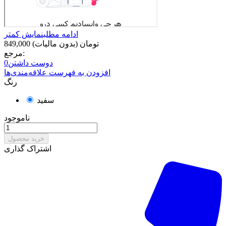
ادامه مطلب
نمایش کمتر
849,000 تومان
(بدون مالیات)
مرجع:
دوست داشتن
0
افزودن به فهرست علاقه‌مندی‌ها
رنگ
سفید
ناموجود
خرید محصول
اشتراک گذاری