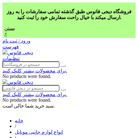
فروشگاه دیجی فانوس طبق گذشته تمامی سفارشات را به روز
ارسال میکند با خیال راحت سفارش خود را ثبت کنید.
بستن
×
ورود / ثبت نام
فهرست
تنظیمات
برای محصولات بیشتر کلیک کنید.
No products were found.
برای محصولات بیشتر کلیک کنید.
No products were found.
سبد خرید شما خالی است.
خانه
/
انواع لوازم جانبی موبایل
/