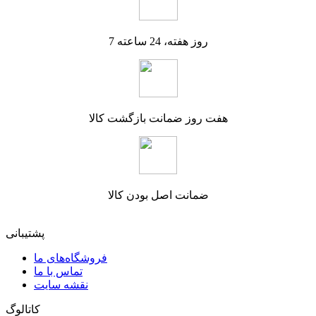
7 روز هفته، 24 ساعته
هفت روز ضمانت بازگشت کالا
ضمانت اصل بودن کالا
پشتیبانی
فروشگاه‌های ما
تماس با ما
نقشه سایت
کاتالوگ