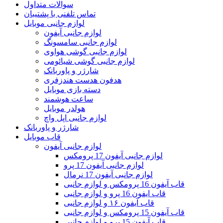
سوالات متداول
تماس تلفنی با پشتیبان
لوازم جانبی موبایل
لوازم جانبی آیفون
لوازم جانبی سامسونگ
لوازم جانبی گوشی هواوی
لوازم جانبی گوشی شیائومی
شارژر و پاوربانک
هدفون هدست هندزفری
دسته بازی موبایل
ساعت هوشمند
هولدر موبایل
لوازم جانبی اپل واچ
شارژر و پاوربانک
قاب موبایل
لوازم جانبی آیفون
لوازم جانبی آیفون 17 پرومکس
لوازم جانبی آیفون 17 پرو
لوازم جانبی آیفون 17 نرمال
قاب آیفون 16 پرومکس و لوازم جانبی
قاب ایفون 16 پرو و لوازم جانبی
قاب آیفون ۱۶ و لوازم جانبی
قاب آیفون 15 پرومکس و لوازم جانبی
قاب آیفون 15 پرو و لوازم جانبی