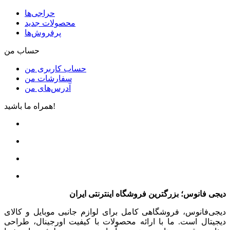
حراجی‌ها
محصولات جدید
پرفروش‌ها
حساب من
حساب کاربری من
سفارشات من
آدرس‌های من
همراه ما باشید!
دیجی فانوس؛ بزرگترین فروشگاه اینترنتی ایران
دیجی‌فانوس، فروشگاهی کامل برای لوازم جانبی موبایل و کالای
دیجیتال است. ما با ارائه محصولات با کیفیت اورجینال، طراحی