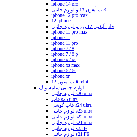
iphone 14 pro
قاب آیفون 13 و لوازم جانبی
iphone 12 pro max
12 iphone
قاب آیفون 12 پرو و لوازم جانبی
iphone 11 pro max
iphone 11
iphone 11 pro
iphone 7 / 8
iphone 7 / 8 p
iphone x / xs
iphone xs max
iphone 6 / 6s
iphone xr
قاب ایفون 12 mini
لوازم جانبی سامسونگ
لوازم جانبی s26 ultra
قاب s25 ultra
قاب گوشی s24 ultra
لوازم جانبی s23 ultra
لوازم جانبی s22 ultra
لوازم جانبی s21 ultra
لوازم جانبی s23 fe
لوازم جانبی s21 FE