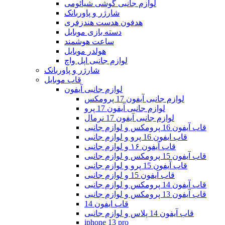
لوازم جانبی گوشی شیائومی
شارژر و پاوربانک
هدفون هدست هندزفری
دسته بازی موبایل
ساعت هوشمند
هولدر موبایل
لوازم جانبی اپل واچ
شارژر و پاوربانک
قاب موبایل
لوازم جانبی آیفون
لوازم جانبی آیفون 17 پرومکس
لوازم جانبی آیفون 17 پرو
لوازم جانبی آیفون 17 نرمال
قاب آیفون 16 پرومکس و لوازم جانبی
قاب ایفون 16 پرو و لوازم جانبی
قاب آیفون ۱۶ و لوازم جانبی
قاب آیفون 15 پرومکس و لوازم جانبی
قاب آیفون 15 پرو و لوازم جانبی
قاب آیفون 15 و لوازم جانبی
قاب آیفون 14 پرومکس و لوازم جانبی
قاب آیفون 13 پرومکس و لوازم جانبی
قاب ایفون 14
قاب آیفون 14 پلاس و لوازم جانبی
iphone 13 pro