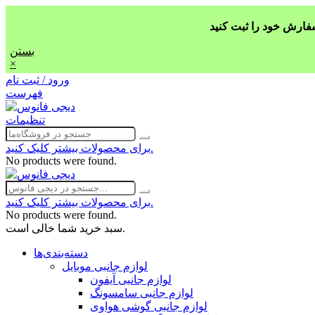
بستن
×
ورود / ثبت نام
فهرست
تنظیمات
برای محصولات بیشتر کلیک کنید.
No products were found.
برای محصولات بیشتر کلیک کنید.
No products were found.
سبد خرید شما خالی است.
دسته‌بندی‌ها
لوازم جانبی موبایل
لوازم جانبی آیفون
لوازم جانبی سامسونگ
لوازم جانبی گوشی هواوی