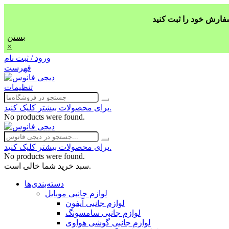
بستن
×
ورود / ثبت نام
فهرست
تنظیمات
برای محصولات بیشتر کلیک کنید.
No products were found.
برای محصولات بیشتر کلیک کنید.
No products were found.
سبد خرید شما خالی است.
دسته‌بندی‌ها
لوازم جانبی موبایل
لوازم جانبی آیفون
لوازم جانبی سامسونگ
لوازم جانبی گوشی هواوی