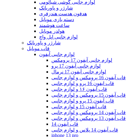
لوازم جانبی گوشی شیائومی
شارژر و پاوربانک
هدفون هدست هندزفری
دسته بازی موبایل
ساعت هوشمند
هولدر موبایل
لوازم جانبی اپل واچ
شارژر و پاوربانک
قاب موبایل
لوازم جانبی آیفون
لوازم جانبی آیفون 17 پرومکس
لوازم جانبی آیفون 17 پرو
لوازم جانبی آیفون 17 نرمال
قاب آیفون 16 پرومکس و لوازم جانبی
قاب ایفون 16 پرو و لوازم جانبی
قاب آیفون ۱۶ و لوازم جانبی
قاب آیفون 15 پرومکس و لوازم جانبی
قاب آیفون 15 پرو و لوازم جانبی
قاب آیفون 15 و لوازم جانبی
قاب آیفون 14 پرومکس و لوازم جانبی
قاب آیفون 13 پرومکس و لوازم جانبی
قاب ایفون 14
قاب آیفون 14 پلاس و لوازم جانبی
iphone 13 pro