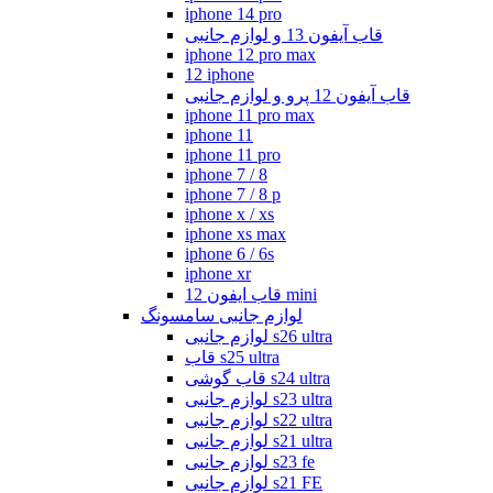
iphone 14 pro
قاب آیفون 13 و لوازم جانبی
iphone 12 pro max
12 iphone
قاب آیفون 12 پرو و لوازم جانبی
iphone 11 pro max
iphone 11
iphone 11 pro
iphone 7 / 8
iphone 7 / 8 p
iphone x / xs
iphone xs max
iphone 6 / 6s
iphone xr
قاب ایفون 12 mini
لوازم جانبی سامسونگ
لوازم جانبی s26 ultra
قاب s25 ultra
قاب گوشی s24 ultra
لوازم جانبی s23 ultra
لوازم جانبی s22 ultra
لوازم جانبی s21 ultra
لوازم جانبی s23 fe
لوازم جانبی s21 FE