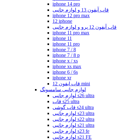
iphone 14 pro
قاب آیفون 13 و لوازم جانبی
iphone 12 pro max
12 iphone
قاب آیفون 12 پرو و لوازم جانبی
iphone 11 pro max
iphone 11
iphone 11 pro
iphone 7 / 8
iphone 7 / 8 p
iphone x / xs
iphone xs max
iphone 6 / 6s
iphone xr
قاب ایفون 12 mini
لوازم جانبی سامسونگ
لوازم جانبی s26 ultra
قاب s25 ultra
قاب گوشی s24 ultra
لوازم جانبی s23 ultra
لوازم جانبی s22 ultra
لوازم جانبی s21 ultra
لوازم جانبی s23 fe
لوازم جانبی s21 FE