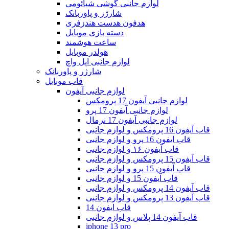
لوازم جانبی گوشی شیائومی
شارژر و پاوربانک
هدفون هدست هندزفری
دسته بازی موبایل
ساعت هوشمند
هولدر موبایل
لوازم جانبی اپل واچ
شارژر و پاوربانک
قاب موبایل
لوازم جانبی آیفون
لوازم جانبی آیفون 17 پرومکس
لوازم جانبی آیفون 17 پرو
لوازم جانبی آیفون 17 نرمال
قاب آیفون 16 پرومکس و لوازم جانبی
قاب ایفون 16 پرو و لوازم جانبی
قاب آیفون ۱۶ و لوازم جانبی
قاب آیفون 15 پرومکس و لوازم جانبی
قاب آیفون 15 پرو و لوازم جانبی
قاب آیفون 15 و لوازم جانبی
قاب آیفون 14 پرومکس و لوازم جانبی
قاب آیفون 13 پرومکس و لوازم جانبی
قاب ایفون 14
قاب آیفون 14 پلاس و لوازم جانبی
iphone 13 pro