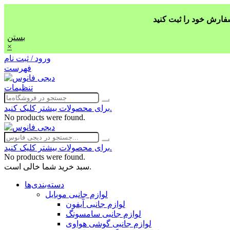
بستن
×
ورود / ثبت نام
فهرست
تنظیمات
برای محصولات بیشتر کلیک کنید.
No products were found.
برای محصولات بیشتر کلیک کنید.
No products were found.
سبد خرید شما خالی است.
دسته‌بندی‌ها
لوازم جانبی موبایل
لوازم جانبی آیفون
لوازم جانبی سامسونگ
لوازم جانبی گوشی هواوی