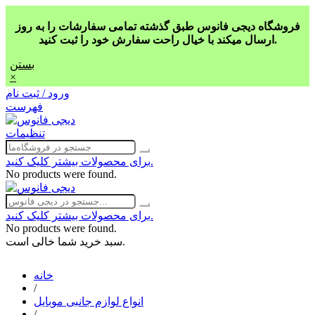
فروشگاه دیجی فانوس طبق گذشته تمامی سفارشات را به روز
ارسال میکند با خیال راحت سفارش خود را ثبت کنید.
بستن
×
ورود / ثبت نام
فهرست
تنظیمات
برای محصولات بیشتر کلیک کنید.
No products were found.
برای محصولات بیشتر کلیک کنید.
No products were found.
سبد خرید شما خالی است.
خانه
/
انواع لوازم جانبی موبایل
/