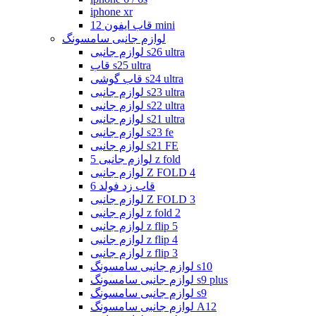
iphone xr
قاب ایفون 12 mini
لوازم جانبی سامسونگ
لوازم جانبی s26 ultra
قاب s25 ultra
قاب گوشی s24 ultra
لوازم جانبی s23 ultra
لوازم جانبی s22 ultra
لوازم جانبی s21 ultra
لوازم جانبی s23 fe
لوازم جانبی s21 FE
لوازم جانبی 5 z fold
لوازم جانبی Z FOLD 4
قاب زد فولد 6
لوازم جانبی Z FOLD 3
لوازم جانبی z fold 2
لوازم جانبی z flip 5
لوازم جانبی z flip 4
لوازم جانبی z flip 3
لوازم جانبی سامسونگ s10
لوازم جانبی سامسونگ s9 plus
لوازم جانبی سامسونگ s9
لوازم جانبی سامسونگ A12