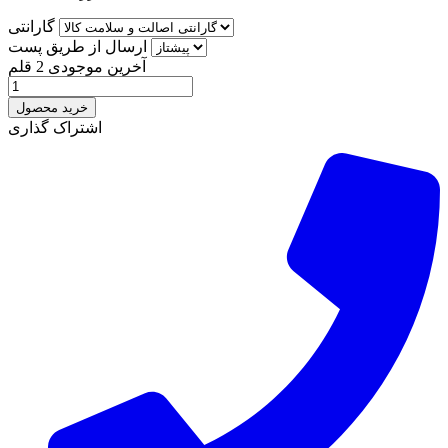
گارانتی
ارسال از طریق پست
آخرین موجودی
2 قلم
خرید محصول
اشتراک گذاری