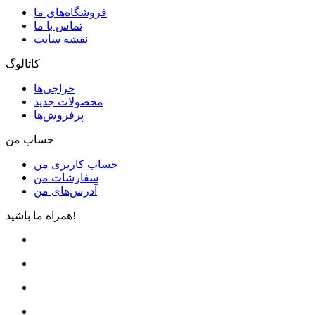
فروشگاه‌های ما
تماس با ما
نقشه سایت
کاتالوگ
حراجی‌ها
محصولات جدید
پرفروش‌ها
حساب من
حساب کاربری من
سفارشات من
آدرس‌های من
همراه ما باشید!