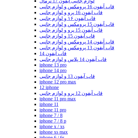
لوازم جانبی آیفون 17 نرمال
قاب آیفون 16 پرومکس و لوازم جانبی
قاب ایفون 16 پرو و لوازم جانبی
قاب آیفون ۱۶ و لوازم جانبی
قاب آیفون 15 پرومکس و لوازم جانبی
قاب آیفون 15 پرو و لوازم جانبی
قاب آیفون 15 و لوازم جانبی
قاب آیفون 14 پرومکس و لوازم جانبی
قاب آیفون 13 پرومکس و لوازم جانبی
قاب ایفون 14
قاب آیفون 14 پلاس و لوازم جانبی
iphone 13 pro
iphone 14 pro
قاب آیفون 13 و لوازم جانبی
iphone 12 pro max
12 iphone
قاب آیفون 12 پرو و لوازم جانبی
iphone 11 pro max
iphone 11
iphone 11 pro
iphone 7 / 8
iphone 7 / 8 p
iphone x / xs
iphone xs max
iphone 6 / 6s