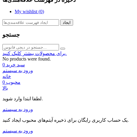
My wishlist (
0
)
ایجاد
جستجو
برای محصولات بیشتر کلیک کنید.
No products were found.
سبد خرید
0
ورود به سیستم
خانه
محبوب
0
بالا
لطفا ابتدا وارد شوید.
ورود به سیستم
یک حساب کاربری رایگان برای ذخیره آیتم‌های محبوب ایجاد کنید.
ورود به سیستم