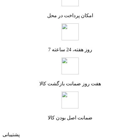
امکان پرداخت در محل
7 روز هفته، 24 ساعته
هفت روز ضمانت بازگشت کالا
ضمانت اصل بودن کالا
پشتیبانی