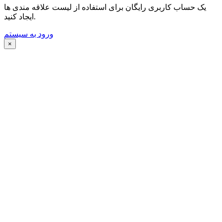
یک حساب کاربری رایگان برای استفاده از لیست علاقه مندی ها
ایجاد کنید.
ورود به سیستم
×