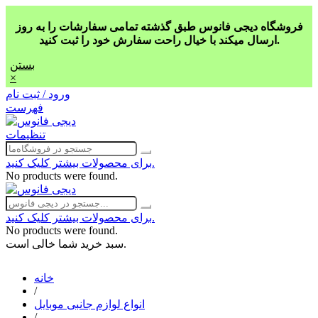
فروشگاه دیجی فانوس طبق گذشته تمامی سفارشات را به روز
ارسال میکند با خیال راحت سفارش خود را ثبت کنید.
بستن
×
ورود / ثبت نام
فهرست
تنظیمات
برای محصولات بیشتر کلیک کنید.
No products were found.
برای محصولات بیشتر کلیک کنید.
No products were found.
سبد خرید شما خالی است.
خانه
/
انواع لوازم جانبی موبایل
/