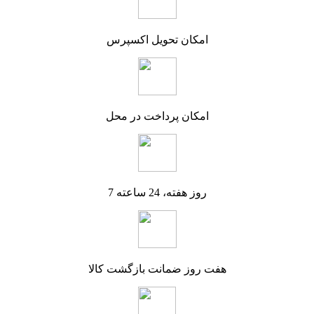
امکان تحویل اکسپرس
امکان پرداخت در محل
7 روز هفته، 24 ساعته
هفت روز ضمانت بازگشت کالا