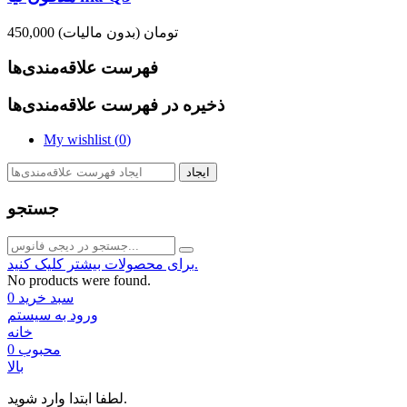
450,000 تومان
(بدون مالیات)
فهرست علاقه‌مندی‌ها
ذخیره در فهرست علاقه‌مندی‌ها
My wishlist (
0
)
ایجاد
جستجو
برای محصولات بیشتر کلیک کنید.
No products were found.
سبد خرید
0
ورود به سیستم
خانه
محبوب
0
بالا
لطفا ابتدا وارد شوید.