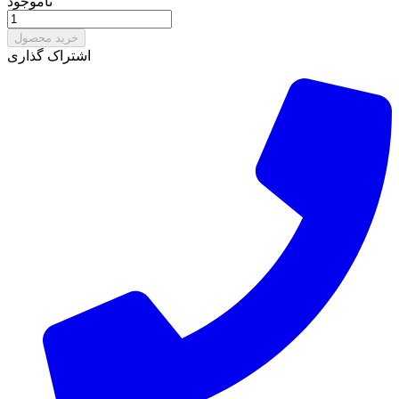
ناموجود
خرید محصول
اشتراک گذاری