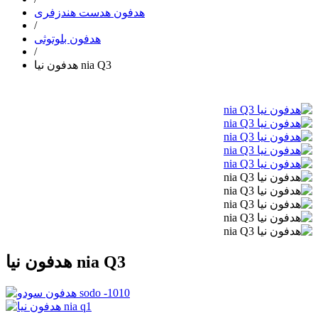
هدفون هدست هندزفری
/
هدفون بلوتوثی
/
هدفون نیا nia Q3
هدفون نیا nia Q3