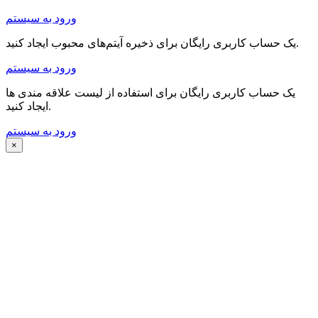
ورود به سیستم
یک حساب کاربری رایگان برای ذخیره آیتم‌های محبوب ایجاد کنید.
ورود به سیستم
یک حساب کاربری رایگان برای استفاده از لیست علاقه مندی ها
ایجاد کنید.
ورود به سیستم
×