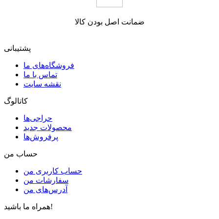
ضمانت اصل بودن کالا
پشتیبانی
فروشگاه‌های ما
تماس با ما
نقشه سایت
کاتالوگ
حراجی‌ها
محصولات جدید
پرفروش‌ها
حساب من
حساب کاربری من
سفارشات من
آدرس‌های من
همراه ما باشید!