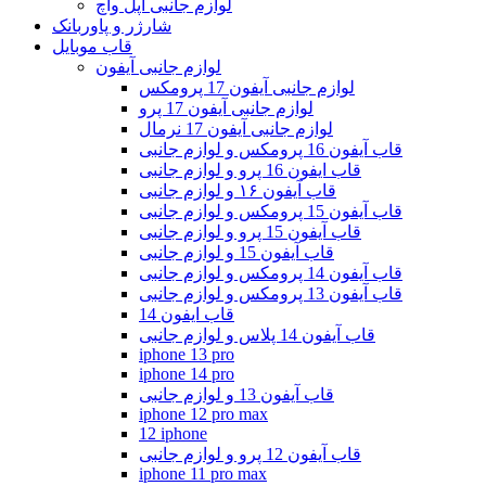
لوازم جانبی اپل واچ
شارژر و پاوربانک
قاب موبایل
لوازم جانبی آیفون
لوازم جانبی آیفون 17 پرومکس
لوازم جانبی آیفون 17 پرو
لوازم جانبی آیفون 17 نرمال
قاب آیفون 16 پرومکس و لوازم جانبی
قاب ایفون 16 پرو و لوازم جانبی
قاب آیفون ۱۶ و لوازم جانبی
قاب آیفون 15 پرومکس و لوازم جانبی
قاب آیفون 15 پرو و لوازم جانبی
قاب آیفون 15 و لوازم جانبی
قاب آیفون 14 پرومکس و لوازم جانبی
قاب آیفون 13 پرومکس و لوازم جانبی
قاب ایفون 14
قاب آیفون 14 پلاس و لوازم جانبی
iphone 13 pro
iphone 14 pro
قاب آیفون 13 و لوازم جانبی
iphone 12 pro max
12 iphone
قاب آیفون 12 پرو و لوازم جانبی
iphone 11 pro max