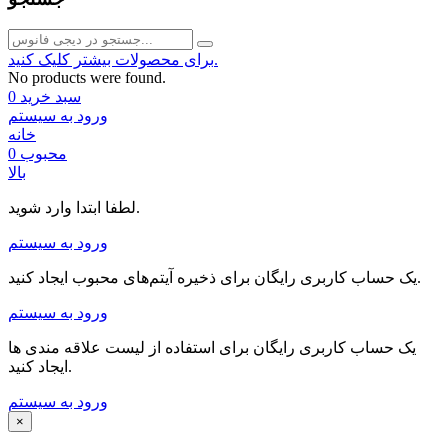
برای محصولات بیشتر کلیک کنید.
No products were found.
سبد خرید
0
ورود به سیستم
خانه
محبوب
0
بالا
لطفا ابتدا وارد شوید.
ورود به سیستم
یک حساب کاربری رایگان برای ذخیره آیتم‌های محبوب ایجاد کنید.
ورود به سیستم
یک حساب کاربری رایگان برای استفاده از لیست علاقه مندی ها
ایجاد کنید.
ورود به سیستم
×