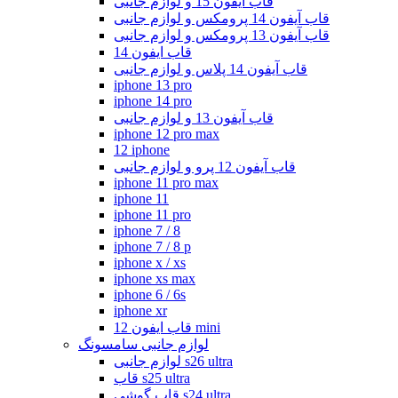
قاب آیفون 15 و لوازم جانبی
قاب آیفون 14 پرومکس و لوازم جانبی
قاب آیفون 13 پرومکس و لوازم جانبی
قاب ایفون 14
قاب آیفون 14 پلاس و لوازم جانبی
iphone 13 pro
iphone 14 pro
قاب آیفون 13 و لوازم جانبی
iphone 12 pro max
12 iphone
قاب آیفون 12 پرو و لوازم جانبی
iphone 11 pro max
iphone 11
iphone 11 pro
iphone 7 / 8
iphone 7 / 8 p
iphone x / xs
iphone xs max
iphone 6 / 6s
iphone xr
قاب ایفون 12 mini
لوازم جانبی سامسونگ
لوازم جانبی s26 ultra
قاب s25 ultra
قاب گوشی s24 ultra