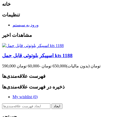
خانه
تنظیمات
ورود به سیستم
مشاهدات اخیر
اسپیکر بلوتوثی قابل حمل kts 1188
590,000 تومان
(بدون مالیات)
650,000 تومان
-60,000 تومان
فهرست علاقه‌مندی‌ها
ذخیره در فهرست علاقه‌مندی‌ها
My wishlist (
0
)
ایجاد
جستجو