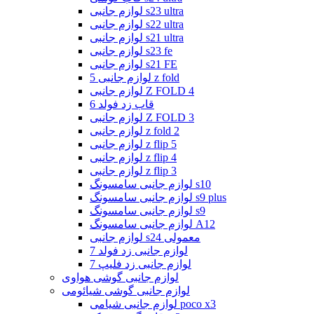
لوازم جانبی s23 ultra
لوازم جانبی s22 ultra
لوازم جانبی s21 ultra
لوازم جانبی s23 fe
لوازم جانبی s21 FE
لوازم جانبی 5 z fold
لوازم جانبی Z FOLD 4
قاب زد فولد 6
لوازم جانبی Z FOLD 3
لوازم جانبی z fold 2
لوازم جانبی z flip 5
لوازم جانبی z flip 4
لوازم جانبی z flip 3
لوازم جانبی سامسونگ s10
لوازم جانبی سامسونگ s9 plus
لوازم جانبی سامسونگ s9
لوازم جانبی سامسونگ A12
لوازم جانبی s24 معمولی
لوازم جانبی زد فولد 7
لوازم جانبی زد فلیپ 7
لوازم جانبی گوشی هواوی
لوازم جانبی گوشی شیائومی
لوازم جانبی شیامی poco x3