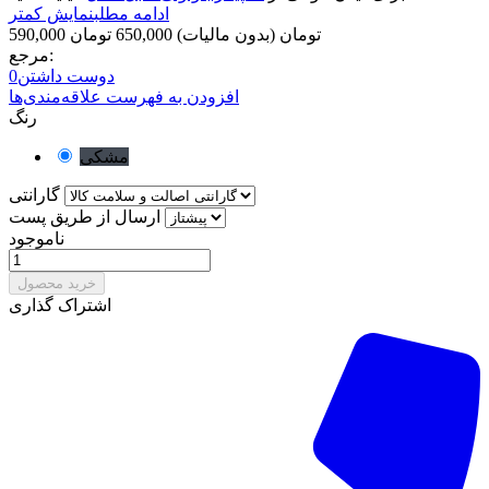
ادامه مطلب
نمایش کمتر
590,000 تومان
(بدون مالیات)
650,000 تومان
مرجع:
دوست داشتن
0
افزودن به فهرست علاقه‌مندی‌ها
رنگ
مشکی
گارانتی
ارسال از طریق پست
ناموجود
خرید محصول
اشتراک گذاری