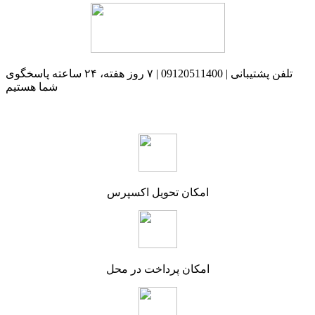
تلفن پشتیبانی | 09120511400 | ۷ روز هفته، ۲۴ ساعته پاسخگوی
شما هستیم
امکان تحویل اکسپرس
امکان پرداخت در محل