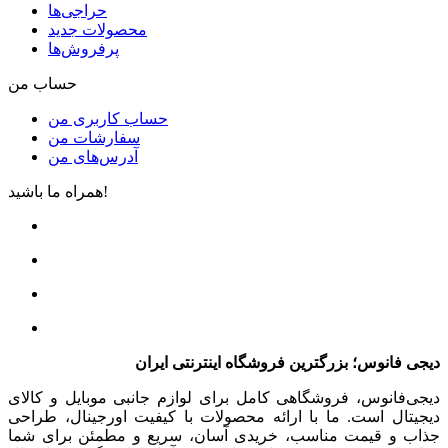
حراجی‌ها
محصولات جدید
پرفروش‌ها
حساب من
حساب کاربری من
سفارشات من
آدرس‌های من
همراه ما باشید!
دیجی فانوس؛ بزرگترین فروشگاه اینترنتی ایران
دیجی‌فانوس، فروشگاهی کامل برای لوازم جانبی موبایل و کالای
دیجیتال است. ما با ارائه محصولات با کیفیت اورجینال، طراحی
جذاب و قیمت مناسب، خریدی آسان، سریع و مطمئن برای شما