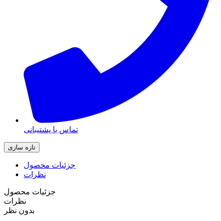
تماس با پشتیبانی
جزئیات محصول
نظرات
جزئیات محصول
نظرات
بدون نظر