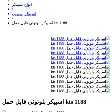
انواع اسپیکر
/
اسپیکر بلوتوثی
/
اسپیکر بلوتوثی قابل حمل kts 1188
اسپیکر بلوتوثی قابل حمل kts 1188