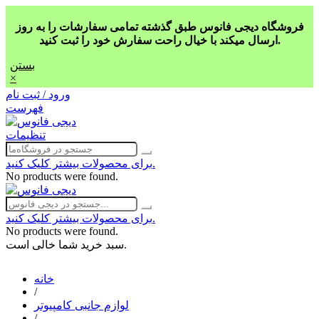
فروشگاه دیجی فانوس طبق گذشته تمامی سفارشات را به روز
ارسال میکند با خیال راحت سفارش خود را ثبت کنید.
بستن
×
ورود / ثبت نام
فهرست
تنظیمات
برای محصولات بیشتر کلیک کنید.
No products were found.
برای محصولات بیشتر کلیک کنید.
No products were found.
سبد خرید شما خالی است.
خانه
/
لوازم جانبی کامپیوتر
/