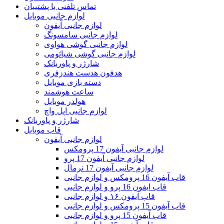
تماس تلفنی با پشتیبان
لوازم جانبی موبایل
لوازم جانبی آیفون
لوازم جانبی سامسونگ
لوازم جانبی گوشی هواوی
لوازم جانبی گوشی شیائومی
شارژر و پاوربانک
هدفون هدست هندزفری
دسته بازی موبایل
ساعت هوشمند
هولدر موبایل
لوازم جانبی اپل واچ
شارژر و پاوربانک
قاب موبایل
لوازم جانبی آیفون
لوازم جانبی آیفون 17 پرومکس
لوازم جانبی آیفون 17 پرو
لوازم جانبی آیفون 17 نرمال
قاب آیفون 16 پرومکس و لوازم جانبی
قاب ایفون 16 پرو و لوازم جانبی
قاب آیفون ۱۶ و لوازم جانبی
قاب آیفون 15 پرومکس و لوازم جانبی
قاب آیفون 15 پرو و لوازم جانبی