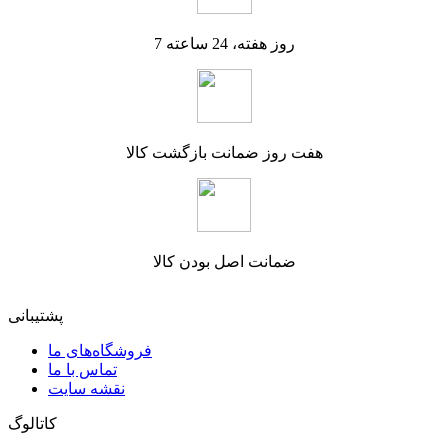
7 روز هفته، 24 ساعته
هفت روز ضمانت بازگشت کالا
ضمانت اصل بودن کالا
پشتیبانی
فروشگاه‌های ما
تماس با ما
نقشه سایت
کاتالوگ