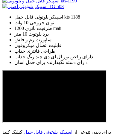
اسپیکر بلوتوثی قابل حمل kts 1188
توان خروجی 10 وات
ظرفیت باتری 1200 mah
برد بلوتوث 10 متر
ساپورت رم و فلش
قابلیت اتصال میکروفون
طراحی فانتزی جذاب
دارای رقص نور ال ای دی چند رنگ جذاب
دارای دسته نگهدارنده برای حمل اسان
برای دیدن تنوعی از
اسپیکر بلوتوثی قابل حمل
کیلیک کنید