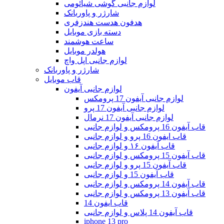
لوازم جانبی گوشی شیائومی
شارژر و پاوربانک
هدفون هدست هندزفری
دسته بازی موبایل
ساعت هوشمند
هولدر موبایل
لوازم جانبی اپل واچ
شارژر و پاوربانک
قاب موبایل
لوازم جانبی آیفون
لوازم جانبی آیفون 17 پرومکس
لوازم جانبی آیفون 17 پرو
لوازم جانبی آیفون 17 نرمال
قاب آیفون 16 پرومکس و لوازم جانبی
قاب ایفون 16 پرو و لوازم جانبی
قاب آیفون ۱۶ و لوازم جانبی
قاب آیفون 15 پرومکس و لوازم جانبی
قاب آیفون 15 پرو و لوازم جانبی
قاب آیفون 15 و لوازم جانبی
قاب آیفون 14 پرومکس و لوازم جانبی
قاب آیفون 13 پرومکس و لوازم جانبی
قاب ایفون 14
قاب آیفون 14 پلاس و لوازم جانبی
iphone 13 pro