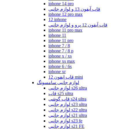
iphone 14 pro
قاب آیفون 13 و لوازم جانبی
iphone 12 pro max
12 iphone
قاب آیفون 12 پرو و لوازم جانبی
iphone 11 pro max
iphone 11
iphone 11 pro
iphone 7 / 8
iphone 7 / 8 p
iphone x / xs
iphone xs max
iphone 6 / 6s
iphone xr
قاب ایفون 12 mini
لوازم جانبی سامسونگ
لوازم جانبی s26 ultra
قاب s25 ultra
قاب گوشی s24 ultra
لوازم جانبی s23 ultra
لوازم جانبی s22 ultra
لوازم جانبی s21 ultra
لوازم جانبی s23 fe
لوازم جانبی s21 FE