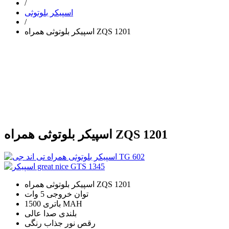
/
اسپیکر بلوتوثی
/
اسپیکر بلوتوثی همراه ZQS 1201
اسپیکر بلوتوثی همراه ZQS 1201
اسپیکر بلوتوثی همراه ZQS 1201
توان خروجی 5 وات
باتری 1500 MAH
بلندی صدا عالی
رقص نور جذاب رنگی