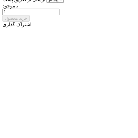
ناموجود
خرید محصول
اشتراک گذاری