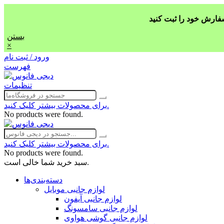
بستن
×
ورود / ثبت نام
فهرست
تنظیمات
برای محصولات بیشتر کلیک کنید.
No products were found.
برای محصولات بیشتر کلیک کنید.
No products were found.
سبد خرید شما خالی است.
دسته‌بندی‌ها
لوازم جانبی موبایل
لوازم جانبی آیفون
لوازم جانبی سامسونگ
لوازم جانبی گوشی هواوی