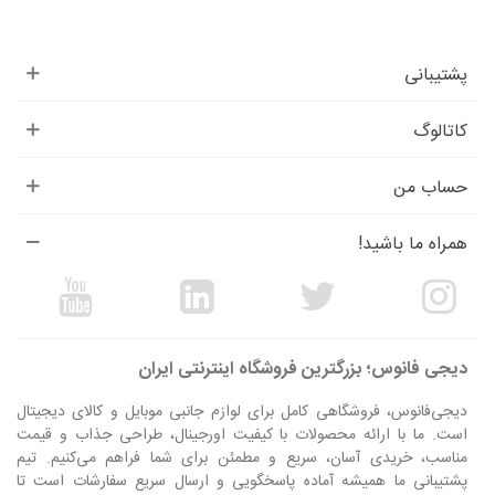
پشتیبانی
کاتالوگ
حساب من
همراه ما باشید!
دیجی فانوس؛ بزرگترین فروشگاه اینترنتی ایران
دیجی‌فانوس، فروشگاهی کامل برای لوازم جانبی موبایل و کالای دیجیتال
است. ما با ارائه محصولات با کیفیت اورجینال، طراحی جذاب و قیمت
مناسب، خریدی آسان، سریع و مطمئن برای شما فراهم می‌کنیم. تیم
پشتیبانی ما همیشه آماده پاسخگویی و ارسال سریع سفارشات است تا