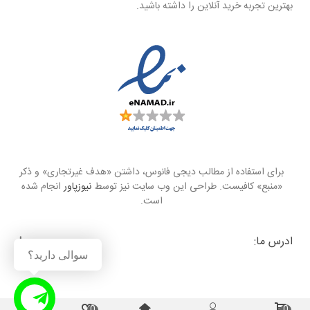
بهترین تجربه خرید آنلاین را داشته باشید.
برای استفاده از مطالب دیجی فانوس، داشتن «هدف غیرتجاری» و ذکر
«منبع» کافیست. طراحی این وب سایت نیز توسط
نیوزپاور
انجام شده
است.
ادرس ما:
سوالی دارید؟
0
0