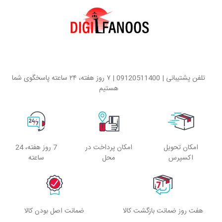
تلفن پشتیبانی | 09120511400 | ۷ روز هفته، ۲۴ ساعته پاسخگوی شما
هستیم
امکان تحویل
امکان پرداخت در
7 روز هفته، 24
اکسپرس
محل
ساعته
هفت روز ضمانت بازگشت کالا
ضمانت اصل بودن کالا