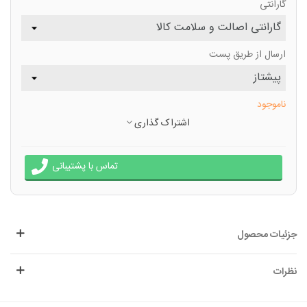
گارانتی
ارسال از طریق پست
ناموجود
اشتراک گذاری
تماس با پشتیبانی
جزئیات محصول
نظرات