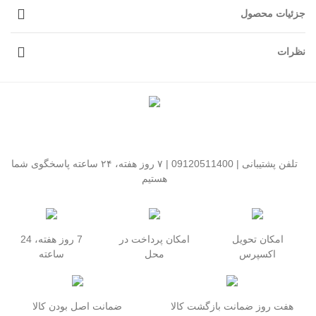
جزئیات محصول
نظرات
تلفن پشتیبانی | 09120511400 | ۷ روز هفته، ۲۴ ساعته پاسخگوی شما
هستیم
امکان تحویل
امکان پرداخت در
7 روز هفته، 24
اکسپرس
محل
ساعته
هفت روز ضمانت بازگشت کالا
ضمانت اصل بودن کالا