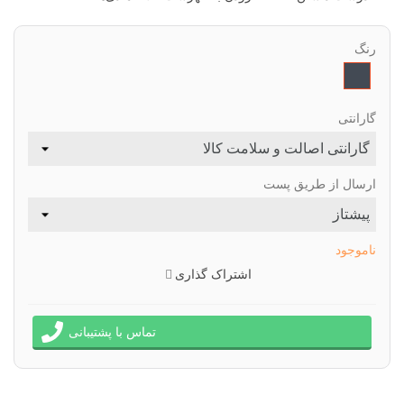
رنگ
مشکی
گارانتی
ارسال از طریق پست
ناموجود
اشتراک گذاری
تماس با پشتیبانی