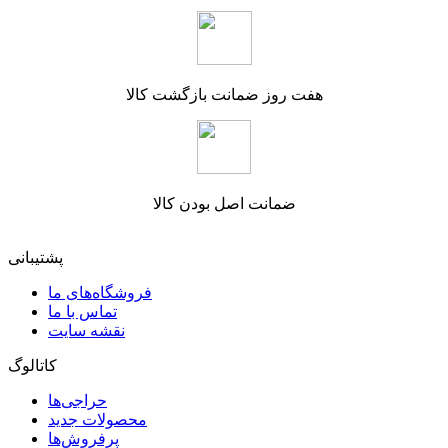
هفت روز ضمانت بازگشت کالا
ضمانت اصل بودن کالا
پشتیبانی
فروشگاه‌های ما
تماس با ما
نقشه سایت
کاتالوگ
حراجی‌ها
محصولات جدید
پرفروش‌ها