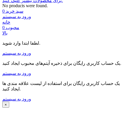
برای محصولات بیشتر کلیک کنید.
No products were found.
سبد خرید
0
ورود به سیستم
خانه
محبوب
0
بالا
لطفا ابتدا وارد شوید.
ورود به سیستم
یک حساب کاربری رایگان برای ذخیره آیتم‌های محبوب ایجاد کنید.
ورود به سیستم
یک حساب کاربری رایگان برای استفاده از لیست علاقه مندی ها
ایجاد کنید.
ورود به سیستم
×