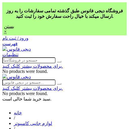
فروشگاه دیجی فانوس طبق گذشته تمامی سفارشات را به روز
ارسال میکند با خیال راحت سفارش خود را ثبت کنید.
بستن
×
ورود / ثبت نام
فهرست
تنظیمات
برای محصولات بیشتر کلیک کنید.
No products were found.
برای محصولات بیشتر کلیک کنید.
No products were found.
سبد خرید شما خالی است.
خانه
/
لوازم جانبی کامپیوتر
/