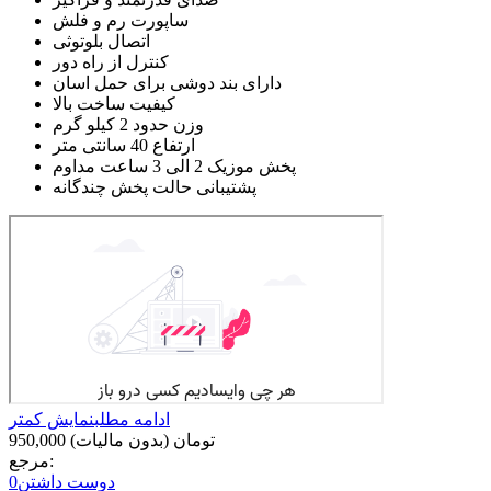
ساپورت رم و فلش
اتصال بلوتوثی
کنترل از راه دور
دارای بند دوشی برای حمل اسان
کیفیت ساخت بالا
وزن حدود 2 کیلو گرم
ارتفاع 40 سانتی متر
پخش موزیک 2 الی 3 ساعت مداوم
پشتیبانی حالت پخش چندگانه
ادامه مطلب
نمایش کمتر
950,000 تومان
(بدون مالیات)
مرجع:
دوست داشتن
0