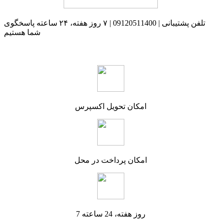
تلفن پشتیبانی | 09120511400 | ۷ روز هفته، ۲۴ ساعته پاسخگوی
شما هستیم
امکان تحویل اکسپرس
امکان پرداخت در محل
7 روز هفته، 24 ساعته