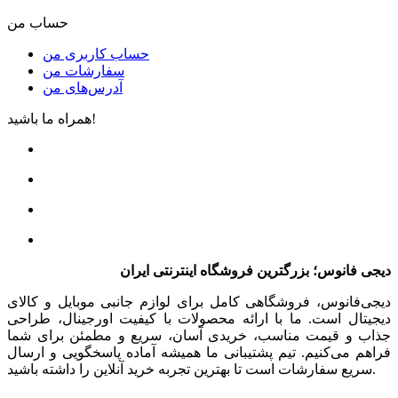
حساب من
حساب کاربری من
سفارشات من
آدرس‌های من
همراه ما باشید!
دیجی فانوس؛ بزرگترین فروشگاه اینترنتی ایران
دیجی‌فانوس، فروشگاهی کامل برای لوازم جانبی موبایل و کالای
دیجیتال است. ما با ارائه محصولات با کیفیت اورجینال، طراحی
جذاب و قیمت مناسب، خریدی آسان، سریع و مطمئن برای شما
فراهم می‌کنیم. تیم پشتیبانی ما همیشه آماده پاسخگویی و ارسال
سریع سفارشات است تا بهترین تجربه خرید آنلاین را داشته باشید.