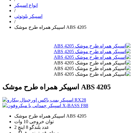
انواع اسپیکر
/
اسپیکر بلوتوثی
/
اسپیکر همراه طرح موشک ABS 4205
اسپیکر همراه طرح موشک ABS 4205
اسپیکر همراه طرح موشک ABS 4205
توان خروجی 10 وات
2 عدد بلندگو 8 اینچ
صدای قدرتمند و فراگیر