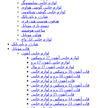
لوازم جانبی سامسونگ
لوازم جانبی گوشی هواوی
لوازم جانبی گوشی شیائومی
شارژر و پاوربانک
هدفون هدست هندزفری
دسته بازی موبایل
ساعت هوشمند
هولدر موبایل
لوازم جانبی اپل واچ
شارژر و پاوربانک
قاب موبایل
لوازم جانبی آیفون
لوازم جانبی آیفون 17 پرومکس
لوازم جانبی آیفون 17 پرو
لوازم جانبی آیفون 17 نرمال
قاب آیفون 16 پرومکس و لوازم جانبی
قاب ایفون 16 پرو و لوازم جانبی
قاب آیفون ۱۶ و لوازم جانبی
قاب آیفون 15 پرومکس و لوازم جانبی
قاب آیفون 15 پرو و لوازم جانبی
قاب آیفون 15 و لوازم جانبی
قاب آیفون 14 پرومکس و لوازم جانبی
قاب آیفون 13 پرومکس و لوازم جانبی