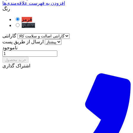
افزودن به فهرست علاقه‌مندی‌ها
رنگ
قرمز
مشکی
گارانتی
ارسال از طریق پست
ناموجود
خرید محصول
اشتراک گذاری