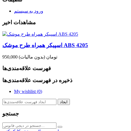
ورود به سیستم
مشاهدات اخیر
اسپیکر همراه طرح موشک ABS 4205
950,000 تومان
(بدون مالیات)
فهرست علاقه‌مندی‌ها
ذخیره در فهرست علاقه‌مندی‌ها
My wishlist (
0
)
ایجاد
جستجو