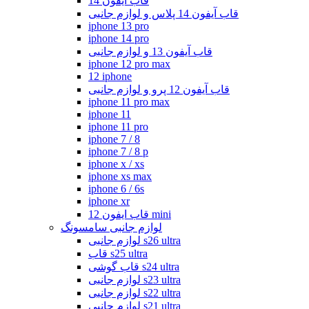
قاب ایفون 14
قاب آیفون 14 پلاس و لوازم جانبی
iphone 13 pro
iphone 14 pro
قاب آیفون 13 و لوازم جانبی
iphone 12 pro max
12 iphone
قاب آیفون 12 پرو و لوازم جانبی
iphone 11 pro max
iphone 11
iphone 11 pro
iphone 7 / 8
iphone 7 / 8 p
iphone x / xs
iphone xs max
iphone 6 / 6s
iphone xr
قاب ایفون 12 mini
لوازم جانبی سامسونگ
لوازم جانبی s26 ultra
قاب s25 ultra
قاب گوشی s24 ultra
لوازم جانبی s23 ultra
لوازم جانبی s22 ultra
لوازم جانبی s21 ultra