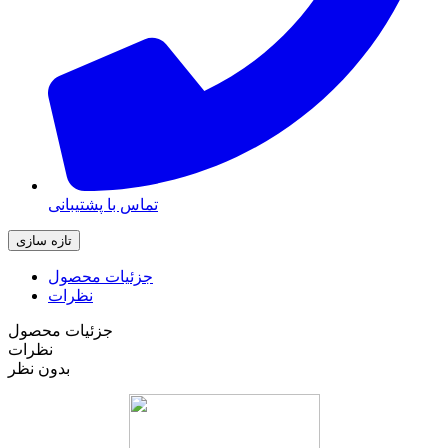
تماس با پشتیبانی
جزئیات محصول
نظرات
جزئیات محصول
نظرات
بدون نظر