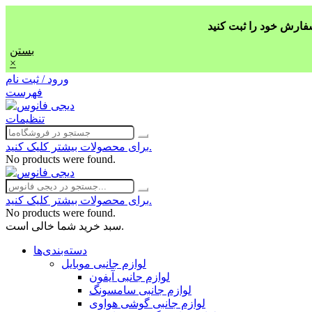
بستن
×
ورود / ثبت نام
فهرست
تنظیمات
برای محصولات بیشتر کلیک کنید.
No products were found.
برای محصولات بیشتر کلیک کنید.
No products were found.
سبد خرید شما خالی است.
دسته‌بندی‌ها
لوازم جانبی موبایل
لوازم جانبی آیفون
لوازم جانبی سامسونگ
لوازم جانبی گوشی هواوی