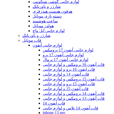
لوازم جانبی گوشی شیائومی
شارژر و پاوربانک
هدفون هدست هندزفری
دسته بازی موبایل
ساعت هوشمند
هولدر موبایل
لوازم جانبی اپل واچ
شارژر و پاوربانک
قاب موبایل
لوازم جانبی آیفون
لوازم جانبی آیفون 17 پرومکس
لوازم جانبی آیفون 17 پرو
لوازم جانبی آیفون 17 نرمال
قاب آیفون 16 پرومکس و لوازم جانبی
قاب ایفون 16 پرو و لوازم جانبی
قاب آیفون ۱۶ و لوازم جانبی
قاب آیفون 15 پرومکس و لوازم جانبی
قاب آیفون 15 پرو و لوازم جانبی
قاب آیفون 15 و لوازم جانبی
قاب آیفون 14 پرومکس و لوازم جانبی
قاب آیفون 13 پرومکس و لوازم جانبی
قاب ایفون 14
قاب آیفون 14 پلاس و لوازم جانبی
iphone 13 pro