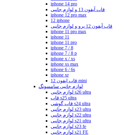
iphone 14 pro
قاب آیفون 13 و لوازم جانبی
iphone 12 pro max
12 iphone
قاب آیفون 12 پرو و لوازم جانبی
iphone 11 pro max
iphone 11
iphone 11 pro
iphone 7 / 8
iphone 7 / 8 p
iphone x / xs
iphone xs max
iphone 6 / 6s
iphone xr
قاب ایفون 12 mini
لوازم جانبی سامسونگ
لوازم جانبی s26 ultra
قاب s25 ultra
قاب گوشی s24 ultra
لوازم جانبی s23 ultra
لوازم جانبی s22 ultra
لوازم جانبی s21 ultra
لوازم جانبی s23 fe
لوازم جانبی s21 FE