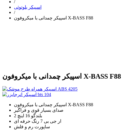
/
اسپیکر بلوتوثی
/
اسپیکر چمدانی با میکروفون X-BASS F88
اسپیکر چمدانی با میکروفون X-BASS F88
اسپیکر چمدانی با میکروفون X-BASS F88
صدای بسیار قوی و فراگیر
2 بلندگو 16 اینچ
ار جی بی 7 رنگ حرفه ای
ساپورت رم و فلش