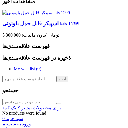
مشاهدات اخیر
اسپیکر قابل حمل بلوتوثی kts 1299
5,300,000 تومان
(بدون مالیات)
فهرست علاقه‌مندی‌ها
ذخیره در فهرست علاقه‌مندی‌ها
My wishlist (
0
)
ایجاد
جستجو
برای محصولات بیشتر کلیک کنید.
No products were found.
سبد خرید
0
ورود به سیستم