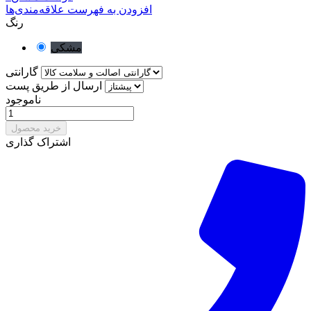
افزودن به فهرست علاقه‌مندی‌ها
رنگ
مشکی
گارانتی
ارسال از طریق پست
ناموجود
خرید محصول
اشتراک گذاری