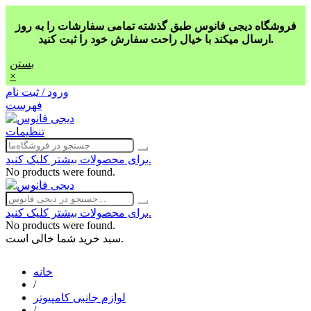
فروشگاه دیجی فانوس طبق گذشته تمامی سفارشات را به روز
ارسال میکند با خیال راحت سفارش خود را ثبت کنید.
بستن
×
ورود / ثبت نام
فهرست
تنظیمات
برای محصولات بیشتر کلیک کنید.
No products were found.
برای محصولات بیشتر کلیک کنید.
No products were found.
سبد خرید شما خالی است.
خانه
/
لوازم جانبی کامپیوتر
/