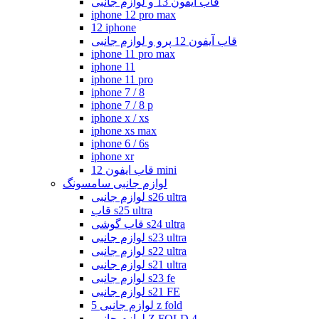
قاب آیفون 13 و لوازم جانبی
iphone 12 pro max
12 iphone
قاب آیفون 12 پرو و لوازم جانبی
iphone 11 pro max
iphone 11
iphone 11 pro
iphone 7 / 8
iphone 7 / 8 p
iphone x / xs
iphone xs max
iphone 6 / 6s
iphone xr
قاب ایفون 12 mini
لوازم جانبی سامسونگ
لوازم جانبی s26 ultra
قاب s25 ultra
قاب گوشی s24 ultra
لوازم جانبی s23 ultra
لوازم جانبی s22 ultra
لوازم جانبی s21 ultra
لوازم جانبی s23 fe
لوازم جانبی s21 FE
لوازم جانبی 5 z fold
لوازم جانبی Z FOLD 4