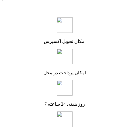
امکان تحویل اکسپرس
امکان پرداخت در محل
7 روز هفته، 24 ساعته