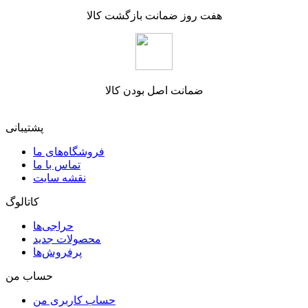
هفت روز ضمانت بازگشت کالا
ضمانت اصل بودن کالا
پشتیبانی
فروشگاه‌های ما
تماس با ما
نقشه سایت
کاتالوگ
حراجی‌ها
محصولات جدید
پرفروش‌ها
حساب من
حساب کاربری من