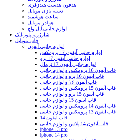
هدفون هدست هندزفری
دسته بازی موبایل
ساعت هوشمند
هولدر موبایل
لوازم جانبی اپل واچ
شارژر و پاوربانک
قاب موبایل
لوازم جانبی آیفون
لوازم جانبی آیفون 17 پرومکس
لوازم جانبی آیفون 17 پرو
لوازم جانبی آیفون 17 نرمال
قاب آیفون 16 پرومکس و لوازم جانبی
قاب ایفون 16 پرو و لوازم جانبی
قاب آیفون ۱۶ و لوازم جانبی
قاب آیفون 15 پرومکس و لوازم جانبی
قاب آیفون 15 پرو و لوازم جانبی
قاب آیفون 15 و لوازم جانبی
قاب آیفون 14 پرومکس و لوازم جانبی
قاب آیفون 13 پرومکس و لوازم جانبی
قاب ایفون 14
قاب آیفون 14 پلاس و لوازم جانبی
iphone 13 pro
iphone 14 pro