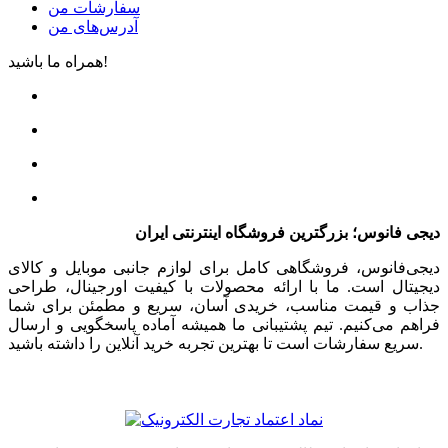
سفارشات من
آدرس‌های من
همراه ما باشید!
دیجی فانوس؛ بزرگترین فروشگاه اینترنتی ایران
دیجی‌فانوس، فروشگاهی کامل برای لوازم جانبی موبایل و کالای
دیجیتال است. ما با ارائه محصولات با کیفیت اورجینال، طراحی
جذاب و قیمت مناسب، خریدی آسان، سریع و مطمئن برای شما
فراهم می‌کنیم. تیم پشتیبانی ما همیشه آماده پاسخگویی و ارسال
سریع سفارشات است تا بهترین تجربه خرید آنلاین را داشته باشید.