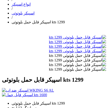
انواع اسپیکر
/
اسپیکر بلوتوثی
/
اسپیکر قابل حمل بلوتوثی kts 1299
اسپیکر قابل حمل بلوتوثی kts 1299
اسپیکر قابل حمل بلوتوثی kts 1299
دو بلندگو 13 اینچ