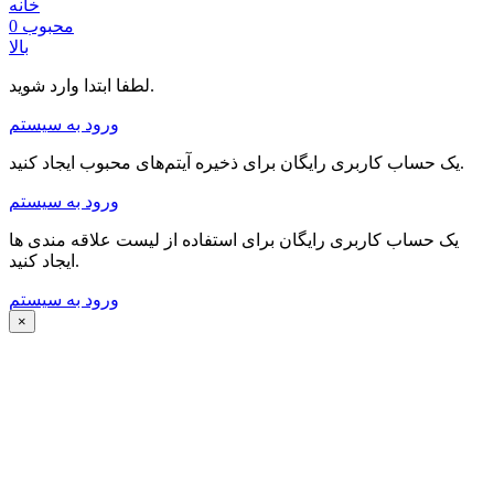
خانه
محبوب
0
بالا
لطفا ابتدا وارد شوید.
ورود به سیستم
یک حساب کاربری رایگان برای ذخیره آیتم‌های محبوب ایجاد کنید.
ورود به سیستم
یک حساب کاربری رایگان برای استفاده از لیست علاقه مندی ها
ایجاد کنید.
ورود به سیستم
×