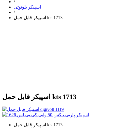
/
اسپیکر بلوتوثی
/
اسپیکر قابل حمل kts 1713
اسپیکر قابل حمل kts 1713
اسپیکر قابل حمل kts 1713