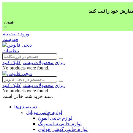
بستن
×
ورود / ثبت نام
فهرست
تنظیمات
برای محصولات بیشتر کلیک کنید.
No products were found.
برای محصولات بیشتر کلیک کنید.
No products were found.
سبد خرید شما خالی است.
دسته‌بندی‌ها
لوازم جانبی موبایل
لوازم جانبی آیفون
لوازم جانبی سامسونگ
لوازم جانبی گوشی هواوی