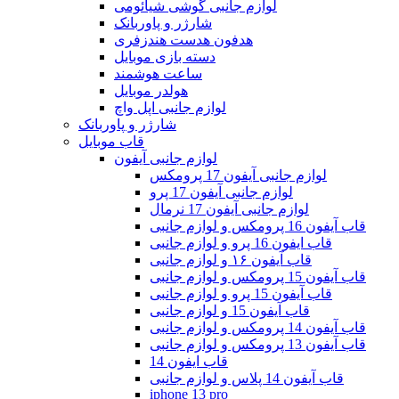
لوازم جانبی گوشی شیائومی
شارژر و پاوربانک
هدفون هدست هندزفری
دسته بازی موبایل
ساعت هوشمند
هولدر موبایل
لوازم جانبی اپل واچ
شارژر و پاوربانک
قاب موبایل
لوازم جانبی آیفون
لوازم جانبی آیفون 17 پرومکس
لوازم جانبی آیفون 17 پرو
لوازم جانبی آیفون 17 نرمال
قاب آیفون 16 پرومکس و لوازم جانبی
قاب ایفون 16 پرو و لوازم جانبی
قاب آیفون ۱۶ و لوازم جانبی
قاب آیفون 15 پرومکس و لوازم جانبی
قاب آیفون 15 پرو و لوازم جانبی
قاب آیفون 15 و لوازم جانبی
قاب آیفون 14 پرومکس و لوازم جانبی
قاب آیفون 13 پرومکس و لوازم جانبی
قاب ایفون 14
قاب آیفون 14 پلاس و لوازم جانبی
iphone 13 pro