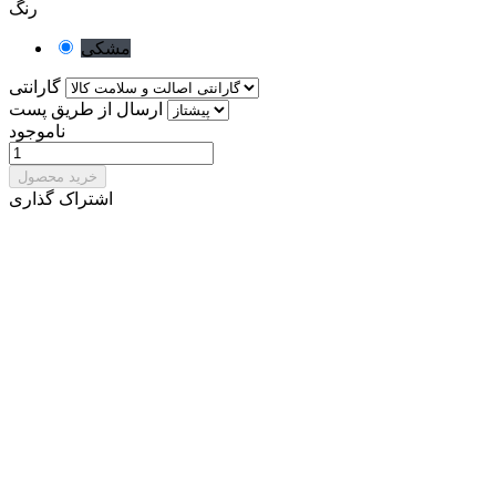
رنگ
مشکی
گارانتی
ارسال از طریق پست
ناموجود
خرید محصول
اشتراک گذاری