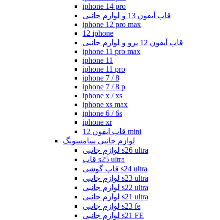
iphone 14 pro
قاب آیفون 13 و لوازم جانبی
iphone 12 pro max
12 iphone
قاب آیفون 12 پرو و لوازم جانبی
iphone 11 pro max
iphone 11
iphone 11 pro
iphone 7 / 8
iphone 7 / 8 p
iphone x / xs
iphone xs max
iphone 6 / 6s
iphone xr
قاب ایفون 12 mini
لوازم جانبی سامسونگ
لوازم جانبی s26 ultra
قاب s25 ultra
قاب گوشی s24 ultra
لوازم جانبی s23 ultra
لوازم جانبی s22 ultra
لوازم جانبی s21 ultra
لوازم جانبی s23 fe
لوازم جانبی s21 FE