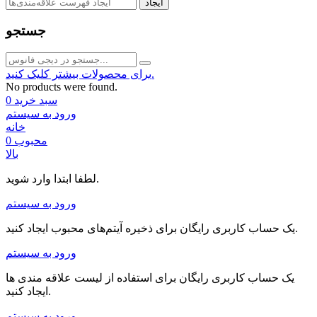
ایجاد
جستجو
برای محصولات بیشتر کلیک کنید.
No products were found.
سبد خرید
0
ورود به سیستم
خانه
محبوب
0
بالا
لطفا ابتدا وارد شوید.
ورود به سیستم
یک حساب کاربری رایگان برای ذخیره آیتم‌های محبوب ایجاد کنید.
ورود به سیستم
یک حساب کاربری رایگان برای استفاده از لیست علاقه مندی ها
ایجاد کنید.
ورود به سیستم