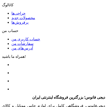
کاتالوگ
حراجی‌ها
محصولات جدید
پرفروش‌ها
حساب من
حساب کاربری من
سفارشات من
آدرس‌های من
همراه ما باشید!
دیجی فانوس؛ بزرگترین فروشگاه اینترنتی ایران
دیجی‌فانوس، فروشگاهی کامل برای لوازم جانبی موبایل و کالای