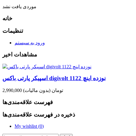
موردی یافت نشد
خانه
تنظیمات
ورود به سیستم
مشاهدات اخیر
اسپیکر پارتی باکس digivolt 1122 نوزده اینچ
2,990,000 تومان
(بدون مالیات)
فهرست علاقه‌مندی‌ها
ذخیره در فهرست علاقه‌مندی‌ها
My wishlist (
0
)