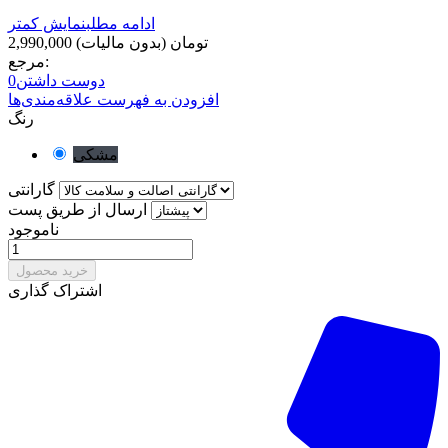
ادامه مطلب
نمایش کمتر
2,990,000 تومان
(بدون مالیات)
مرجع:
دوست داشتن
0
افزودن به فهرست علاقه‌مندی‌ها
رنگ
مشکی
گارانتی
ارسال از طریق پست
ناموجود
خرید محصول
اشتراک گذاری