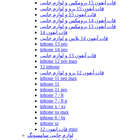
قاب آیفون 15 پرومکس و لوازم جانبی
قاب آیفون 15 پرو و لوازم جانبی
قاب آیفون 15 و لوازم جانبی
قاب آیفون 14 پرومکس و لوازم جانبی
قاب آیفون 13 پرومکس و لوازم جانبی
قاب ایفون 14
قاب آیفون 14 پلاس و لوازم جانبی
iphone 13 pro
iphone 14 pro
قاب آیفون 13 و لوازم جانبی
iphone 12 pro max
12 iphone
قاب آیفون 12 پرو و لوازم جانبی
iphone 11 pro max
iphone 11
iphone 11 pro
iphone 7 / 8
iphone 7 / 8 p
iphone x / xs
iphone xs max
iphone 6 / 6s
iphone xr
قاب ایفون 12 mini
لوازم جانبی سامسونگ