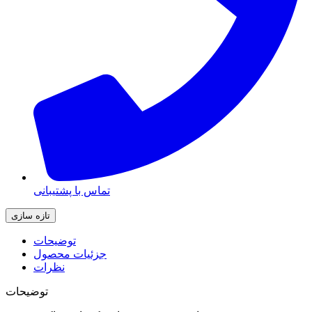
تماس با پشتیبانی
توضیحات
جزئیات محصول
نظرات
توضیحات