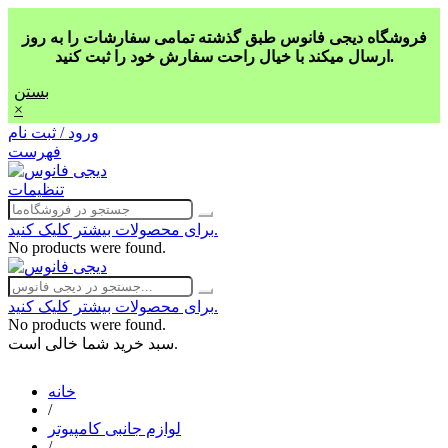
فروشگاه دیجی فانوس طبق گذشته تمامی سفارشات را به روز
ارسال میکند با خیال راحت سفارش خود را ثبت کنید.
بستن
×
ورود / ثبت نام
فهرست
تنظیمات
برای محصولات بیشتر کلیک کنید.
No products were found.
برای محصولات بیشتر کلیک کنید.
No products were found.
سبد خرید شما خالی است.
خانه
/
لوازم جانبی کامپیوتر
/