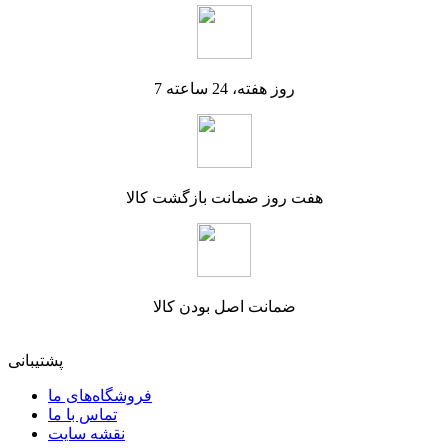
7 روز هفته، 24 ساعته
هفت روز ضمانت بازگشت کالا
ضمانت اصل بودن کالا
پشتیبانی
فروشگاه‌های ما
تماس با ما
نقشه سایت