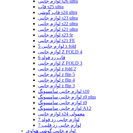
لوازم جانبی s26 ultra
قاب s25 ultra
قاب گوشی s24 ultra
لوازم جانبی s23 ultra
لوازم جانبی s22 ultra
لوازم جانبی s21 ultra
لوازم جانبی s23 fe
لوازم جانبی s21 FE
لوازم جانبی 5 z fold
لوازم جانبی Z FOLD 4
قاب زد فولد 6
لوازم جانبی Z FOLD 3
لوازم جانبی z fold 2
لوازم جانبی z flip 5
لوازم جانبی z flip 4
لوازم جانبی z flip 3
لوازم جانبی سامسونگ s10
لوازم جانبی سامسونگ s9 plus
لوازم جانبی سامسونگ s9
لوازم جانبی سامسونگ A12
لوازم جانبی s24 معمولی
لوازم جانبی زد فولد 7
لوازم جانبی زد فلیپ 7
لوازم جانبی گوشی هواوی