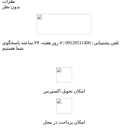
نظرات
بدون نظر
تلفن پشتیبانی | 09120511400 | ۷ روز هفته، ۲۴ ساعته پاسخگوی
شما هستیم
امکان تحویل اکسپرس
امکان پرداخت در محل