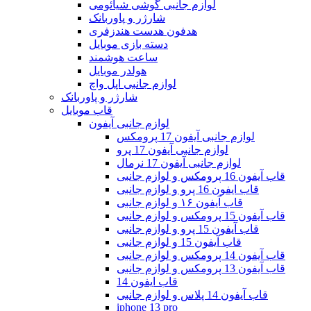
لوازم جانبی گوشی شیائومی
شارژر و پاوربانک
هدفون هدست هندزفری
دسته بازی موبایل
ساعت هوشمند
هولدر موبایل
لوازم جانبی اپل واچ
شارژر و پاوربانک
قاب موبایل
لوازم جانبی آیفون
لوازم جانبی آیفون 17 پرومکس
لوازم جانبی آیفون 17 پرو
لوازم جانبی آیفون 17 نرمال
قاب آیفون 16 پرومکس و لوازم جانبی
قاب ایفون 16 پرو و لوازم جانبی
قاب آیفون ۱۶ و لوازم جانبی
قاب آیفون 15 پرومکس و لوازم جانبی
قاب آیفون 15 پرو و لوازم جانبی
قاب آیفون 15 و لوازم جانبی
قاب آیفون 14 پرومکس و لوازم جانبی
قاب آیفون 13 پرومکس و لوازم جانبی
قاب ایفون 14
قاب آیفون 14 پلاس و لوازم جانبی
iphone 13 pro