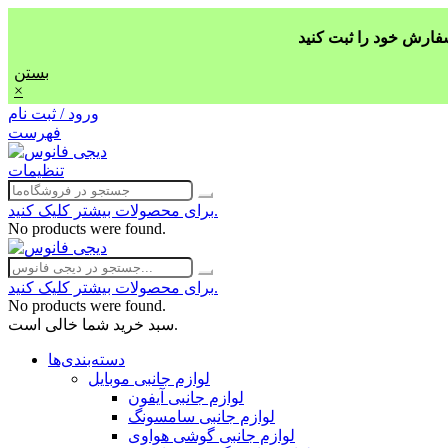
بستن
×
ورود / ثبت نام
فهرست
تنظیمات
برای محصولات بیشتر کلیک کنید.
No products were found.
برای محصولات بیشتر کلیک کنید.
No products were found.
سبد خرید شما خالی است.
دسته‌بندی‌ها
لوازم جانبی موبایل
لوازم جانبی آیفون
لوازم جانبی سامسونگ
لوازم جانبی گوشی هواوی