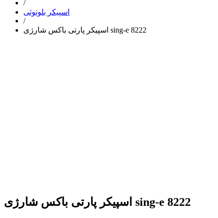
/
اسپیکر بلوتوثی
/
اسپیکر پارتی باکس شارژی sing-e 8222
اسپیکر پارتی باکس شارژی sing-e 8222