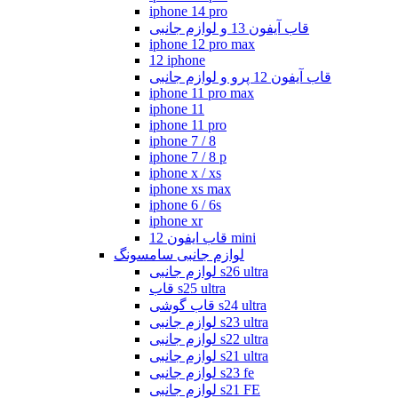
iphone 14 pro
قاب آیفون 13 و لوازم جانبی
iphone 12 pro max
12 iphone
قاب آیفون 12 پرو و لوازم جانبی
iphone 11 pro max
iphone 11
iphone 11 pro
iphone 7 / 8
iphone 7 / 8 p
iphone x / xs
iphone xs max
iphone 6 / 6s
iphone xr
قاب ایفون 12 mini
لوازم جانبی سامسونگ
لوازم جانبی s26 ultra
قاب s25 ultra
قاب گوشی s24 ultra
لوازم جانبی s23 ultra
لوازم جانبی s22 ultra
لوازم جانبی s21 ultra
لوازم جانبی s23 fe
لوازم جانبی s21 FE