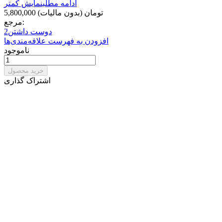
ادامه مطلب
نمایش کمتر
5,800,000 تومان
(بدون مالیات)
مرجع:
دوست داشتن
2
افزودن به فهرست علاقه‌مندی‌ها
ناموجود
خرید محصول
اشتراک گذاری