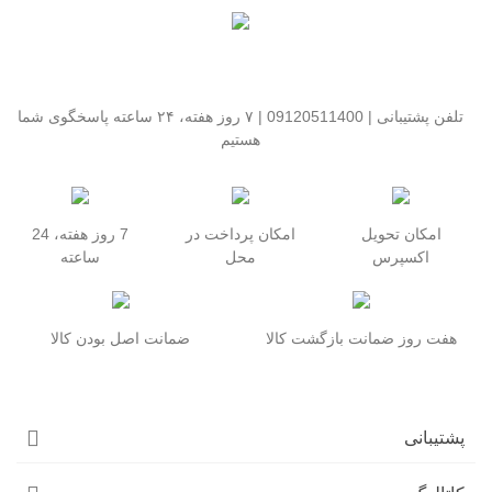
تلفن پشتیبانی | 09120511400 | ۷ روز هفته، ۲۴ ساعته پاسخگوی شما
هستیم
امکان تحویل
امکان پرداخت در
7 روز هفته، 24
اکسپرس
محل
ساعته
هفت روز ضمانت بازگشت کالا
ضمانت اصل بودن کالا
پشتیبانی