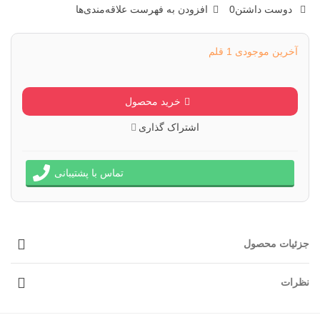
دوست داشتن
0
افزودن به فهرست علاقه‌مندی‌ها
آخرین موجودی
1 قلم
خرید محصول
اشتراک گذاری
تماس با پشتیبانی
جزئیات محصول
نظرات