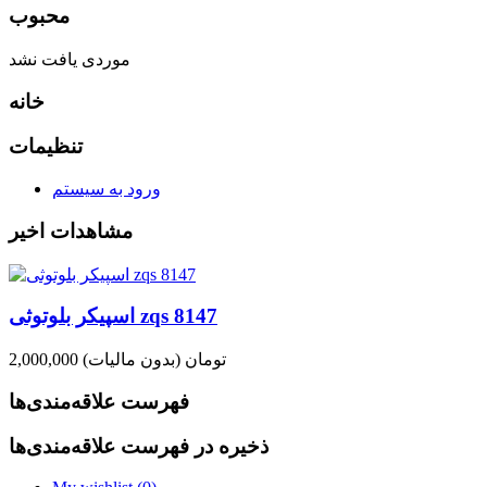
محبوب
موردی یافت نشد
خانه
تنظیمات
ورود به سیستم
مشاهدات اخیر
اسپیکر بلوتوثی zqs 8147
2,000,000 تومان
(بدون مالیات)
فهرست علاقه‌مندی‌ها
ذخیره در فهرست علاقه‌مندی‌ها