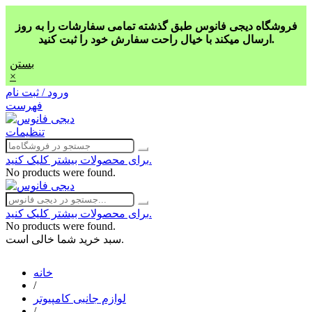
فروشگاه دیجی فانوس طبق گذشته تمامی سفارشات را به روز
ارسال میکند با خیال راحت سفارش خود را ثبت کنید.
بستن
×
ورود / ثبت نام
فهرست
تنظیمات
برای محصولات بیشتر کلیک کنید.
No products were found.
برای محصولات بیشتر کلیک کنید.
No products were found.
سبد خرید شما خالی است.
خانه
/
لوازم جانبی کامپیوتر
/