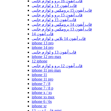
قاب ایفون 16 پرو و لوازم جانبی
قاب آیفون ۱۶ و لوازم جانبی
قاب آیفون 15 پرومکس و لوازم جانبی
قاب آیفون 15 پرو و لوازم جانبی
قاب آیفون 15 و لوازم جانبی
قاب آیفون 14 پرومکس و لوازم جانبی
قاب آیفون 13 پرومکس و لوازم جانبی
قاب ایفون 14
قاب آیفون 14 پلاس و لوازم جانبی
iphone 13 pro
iphone 14 pro
قاب آیفون 13 و لوازم جانبی
iphone 12 pro max
12 iphone
قاب آیفون 12 پرو و لوازم جانبی
iphone 11 pro max
iphone 11
iphone 11 pro
iphone 7 / 8
iphone 7 / 8 p
iphone x / xs
iphone xs max
iphone 6 / 6s
iphone xr
قاب ایفون 12 mini