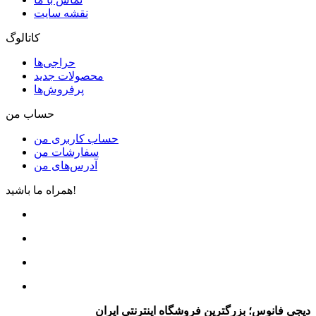
نقشه سایت
کاتالوگ
حراجی‌ها
محصولات جدید
پرفروش‌ها
حساب من
حساب کاربری من
سفارشات من
آدرس‌های من
همراه ما باشید!
دیجی فانوس؛ بزرگترین فروشگاه اینترنتی ایران