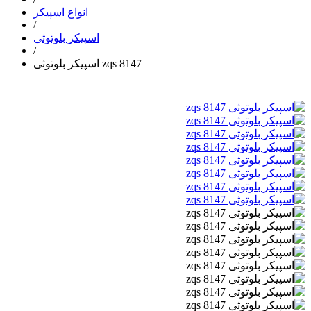
انواع اسپیکر
/
اسپیکر بلوتوثی
/
اسپیکر بلوتوثی zqs 8147