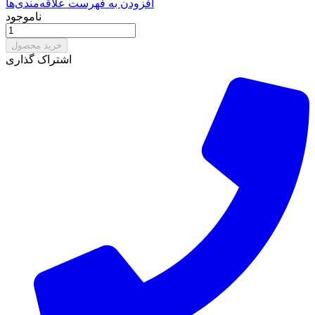
افزودن به فهرست علاقه‌مندی‌ها
ناموجود
خرید محصول
اشتراک گذاری