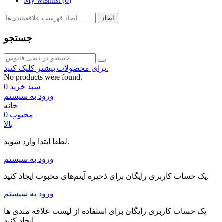
My wishlist (
0
)
ایجاد
جستجو
برای محصولات بیشتر کلیک کنید.
No products were found.
سبد خرید
0
ورود به سیستم
خانه
محبوب
0
بالا
لطفا ابتدا وارد شوید.
ورود به سیستم
یک حساب کاربری رایگان برای ذخیره آیتم‌های محبوب ایجاد کنید.
ورود به سیستم
یک حساب کاربری رایگان برای استفاده از لیست علاقه مندی ها
ایجاد کنید.