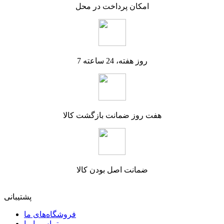
امکان پرداخت در محل
7 روز هفته، 24 ساعته
هفت روز ضمانت بازگشت کالا
ضمانت اصل بودن کالا
پشتیبانی
فروشگاه‌های ما
تماس با ما