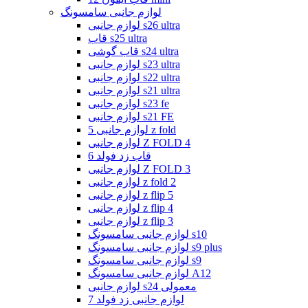
لوازم جانبی سامسونگ
لوازم جانبی s26 ultra
قاب s25 ultra
قاب گوشی s24 ultra
لوازم جانبی s23 ultra
لوازم جانبی s22 ultra
لوازم جانبی s21 ultra
لوازم جانبی s23 fe
لوازم جانبی s21 FE
لوازم جانبی 5 z fold
لوازم جانبی Z FOLD 4
قاب زد فولد 6
لوازم جانبی Z FOLD 3
لوازم جانبی z fold 2
لوازم جانبی z flip 5
لوازم جانبی z flip 4
لوازم جانبی z flip 3
لوازم جانبی سامسونگ s10
لوازم جانبی سامسونگ s9 plus
لوازم جانبی سامسونگ s9
لوازم جانبی سامسونگ A12
لوازم جانبی s24 معمولی
لوازم جانبی زد فولد 7