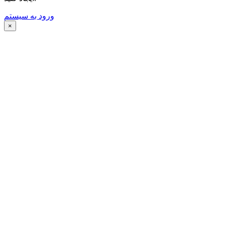
ورود به سیستم
×