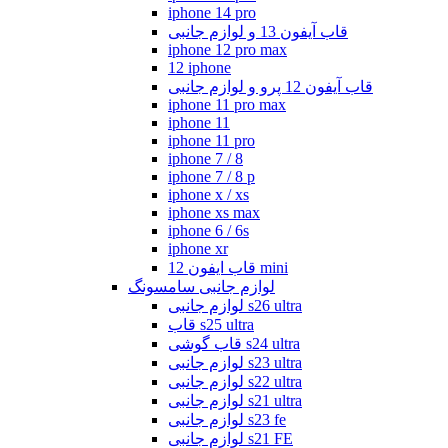
iphone 14 pro
قاب آیفون 13 و لوازم جانبی
iphone 12 pro max
12 iphone
قاب آیفون 12 پرو و لوازم جانبی
iphone 11 pro max
iphone 11
iphone 11 pro
iphone 7 / 8
iphone 7 / 8 p
iphone x / xs
iphone xs max
iphone 6 / 6s
iphone xr
قاب ایفون 12 mini
لوازم جانبی سامسونگ
لوازم جانبی s26 ultra
قاب s25 ultra
قاب گوشی s24 ultra
لوازم جانبی s23 ultra
لوازم جانبی s22 ultra
لوازم جانبی s21 ultra
لوازم جانبی s23 fe
لوازم جانبی s21 FE