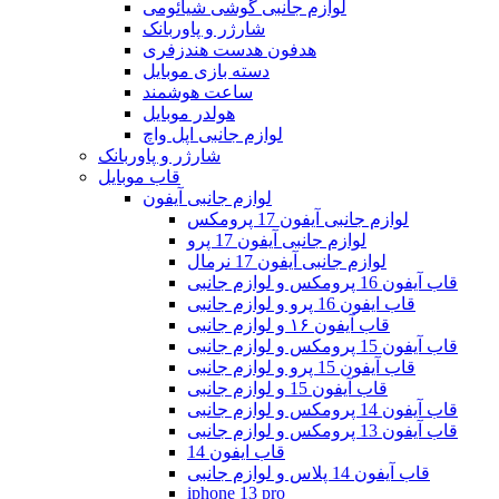
لوازم جانبی گوشی شیائومی
شارژر و پاوربانک
هدفون هدست هندزفری
دسته بازی موبایل
ساعت هوشمند
هولدر موبایل
لوازم جانبی اپل واچ
شارژر و پاوربانک
قاب موبایل
لوازم جانبی آیفون
لوازم جانبی آیفون 17 پرومکس
لوازم جانبی آیفون 17 پرو
لوازم جانبی آیفون 17 نرمال
قاب آیفون 16 پرومکس و لوازم جانبی
قاب ایفون 16 پرو و لوازم جانبی
قاب آیفون ۱۶ و لوازم جانبی
قاب آیفون 15 پرومکس و لوازم جانبی
قاب آیفون 15 پرو و لوازم جانبی
قاب آیفون 15 و لوازم جانبی
قاب آیفون 14 پرومکس و لوازم جانبی
قاب آیفون 13 پرومکس و لوازم جانبی
قاب ایفون 14
قاب آیفون 14 پلاس و لوازم جانبی
iphone 13 pro