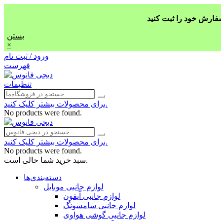
بستن
×
ورود / ثبت نام
فهرست
تنظیمات
برای محصولات بیشتر کلیک کنید.
No products were found.
برای محصولات بیشتر کلیک کنید.
No products were found.
سبد خرید شما خالی است.
دسته‌بندی‌ها
لوازم جانبی موبایل
لوازم جانبی آیفون
لوازم جانبی سامسونگ
لوازم جانبی گوشی هواوی