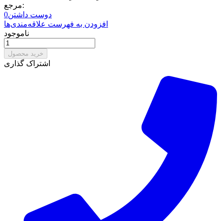
مرجع:
دوست داشتن
0
افزودن به فهرست علاقه‌مندی‌ها
ناموجود
خرید محصول
اشتراک گذاری