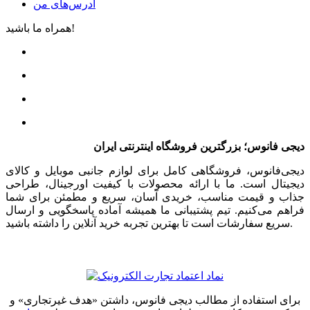
آدرس‌های من
همراه ما باشید!
دیجی فانوس؛ بزرگترین فروشگاه اینترنتی ایران
دیجی‌فانوس، فروشگاهی کامل برای لوازم جانبی موبایل و کالای
دیجیتال است. ما با ارائه محصولات با کیفیت اورجینال، طراحی
جذاب و قیمت مناسب، خریدی آسان، سریع و مطمئن برای شما
فراهم می‌کنیم. تیم پشتیبانی ما همیشه آماده پاسخگویی و ارسال
سریع سفارشات است تا بهترین تجربه خرید آنلاین را داشته باشید.
برای استفاده از مطالب دیجی فانوس، داشتن «هدف غیرتجاری» و