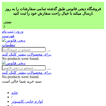
فروشگاه دیجی فانوس طبق گذشته تمامی سفارشات را به روز
ارسال میکند با خیال راحت سفارش خود را ثبت کنید.
بستن
×
ورود / ثبت نام
فهرست
تنظیمات
برای محصولات بیشتر کلیک کنید.
No products were found.
برای محصولات بیشتر کلیک کنید.
No products were found.
سبد خرید شما خالی است.
خانه
/
لوازم جانبی کامپیوتر
/