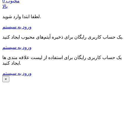
محبوب
0
بالا
لطفا ابتدا وارد شوید.
ورود به سیستم
یک حساب کاربری رایگان برای ذخیره آیتم‌های محبوب ایجاد کنید.
ورود به سیستم
یک حساب کاربری رایگان برای استفاده از لیست علاقه مندی ها
ایجاد کنید.
ورود به سیستم
×