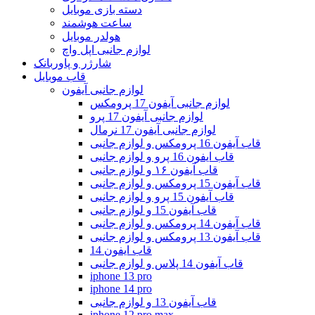
دسته بازی موبایل
ساعت هوشمند
هولدر موبایل
لوازم جانبی اپل واچ
شارژر و پاوربانک
قاب موبایل
لوازم جانبی آیفون
لوازم جانبی آیفون 17 پرومکس
لوازم جانبی آیفون 17 پرو
لوازم جانبی آیفون 17 نرمال
قاب آیفون 16 پرومکس و لوازم جانبی
قاب ایفون 16 پرو و لوازم جانبی
قاب آیفون ۱۶ و لوازم جانبی
قاب آیفون 15 پرومکس و لوازم جانبی
قاب آیفون 15 پرو و لوازم جانبی
قاب آیفون 15 و لوازم جانبی
قاب آیفون 14 پرومکس و لوازم جانبی
قاب آیفون 13 پرومکس و لوازم جانبی
قاب ایفون 14
قاب آیفون 14 پلاس و لوازم جانبی
iphone 13 pro
iphone 14 pro
قاب آیفون 13 و لوازم جانبی
iphone 12 pro max