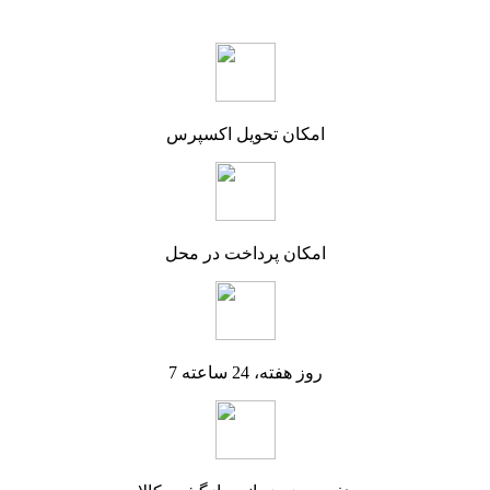
امکان تحویل اکسپرس
امکان پرداخت در محل
7 روز هفته، 24 ساعته