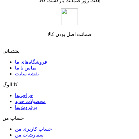
هفت روز ضمانت بازگشت کالا
ضمانت اصل بودن کالا
پشتیبانی
فروشگاه‌های ما
تماس با ما
نقشه سایت
کاتالوگ
حراجی‌ها
محصولات جدید
پرفروش‌ها
حساب من
حساب کاربری من
سفارشات من