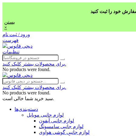
بستن
×
ورود / ثبت نام
فهرست
تنظیمات
برای محصولات بیشتر کلیک کنید.
No products were found.
برای محصولات بیشتر کلیک کنید.
No products were found.
سبد خرید شما خالی است.
دسته‌بندی‌ها
لوازم جانبی موبایل
لوازم جانبی آیفون
لوازم جانبی سامسونگ
لوازم جانبی گوشی هواوی