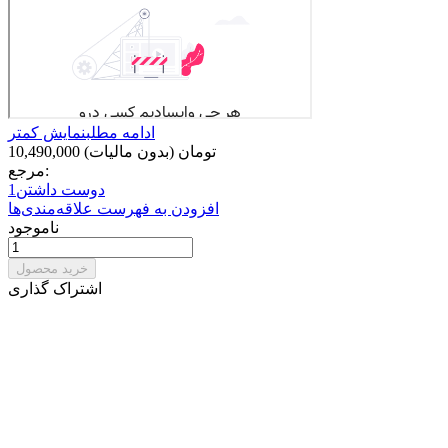
ادامه مطلب
نمایش کمتر
10,490,000 تومان
(بدون مالیات)
مرجع:
دوست داشتن
1
افزودن به فهرست علاقه‌مندی‌ها
ناموجود
خرید محصول
اشتراک گذاری