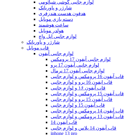
لوازم جانبی گوشی شیائومی
شارژر و پاوربانک
هدفون هدست هندزفری
دسته بازی موبایل
ساعت هوشمند
هولدر موبایل
لوازم جانبی اپل واچ
شارژر و پاوربانک
قاب موبایل
لوازم جانبی آیفون
لوازم جانبی آیفون 17 پرومکس
لوازم جانبی آیفون 17 پرو
لوازم جانبی آیفون 17 نرمال
قاب آیفون 16 پرومکس و لوازم جانبی
قاب ایفون 16 پرو و لوازم جانبی
قاب آیفون ۱۶ و لوازم جانبی
قاب آیفون 15 پرومکس و لوازم جانبی
قاب آیفون 15 پرو و لوازم جانبی
قاب آیفون 15 و لوازم جانبی
قاب آیفون 14 پرومکس و لوازم جانبی
قاب آیفون 13 پرومکس و لوازم جانبی
قاب ایفون 14
قاب آیفون 14 پلاس و لوازم جانبی
iphone 13 pro