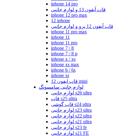
iphone 14 pro
قاب آیفون 13 و لوازم جانبی
iphone 12 pro max
12 iphone
قاب آیفون 12 پرو و لوازم جانبی
iphone 11 pro max
iphone 11
iphone 11 pro
iphone 7 / 8
iphone 7 / 8 p
iphone x / xs
iphone xs max
iphone 6 / 6s
iphone xr
قاب ایفون 12 mini
لوازم جانبی سامسونگ
لوازم جانبی s26 ultra
قاب s25 ultra
قاب گوشی s24 ultra
لوازم جانبی s23 ultra
لوازم جانبی s22 ultra
لوازم جانبی s21 ultra
لوازم جانبی s23 fe
لوازم جانبی s21 FE