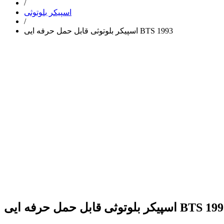
/
اسپیکر بلوتوثی
/
اسپیکر بلوتوثی قابل حمل حرفه ایی BTS 1993
ر بلوتوثی قابل حمل حرفه ایی BTS 1993