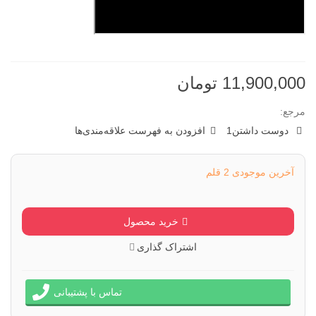
11,900,000 تومان
مرجع:
دوست داشتن
1
افزودن به فهرست علاقه‌مندی‌ها
آخرین موجودی
2 قلم
خرید محصول
اشتراک گذاری
تماس با پشتیبانی