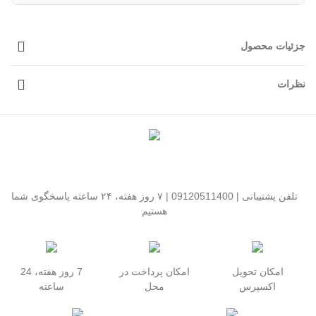
جزئیات محصول
نظرات
تلفن پشتیبانی | 09120511400 | ۷ روز هفته، ۲۴ ساعته پاسخگوی شما
هستیم
امکان تحویل
امکان پرداخت در
7 روز هفته، 24
اکسپرس
محل
ساعته