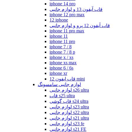
iphone 14 pro
قاب آیفون 13 و لوازم جانبی
iphone 12 pro max
12 iphone
قاب آیفون 12 پرو و لوازم جانبی
iphone 11 pro max
iphone 11
iphone 11 pro
iphone 7 / 8
iphone 7 / 8 p
iphone x / xs
iphone xs max
iphone 6 / 6s
iphone xr
قاب ایفون 12 mini
لوازم جانبی سامسونگ
لوازم جانبی s26 ultra
قاب s25 ultra
قاب گوشی s24 ultra
لوازم جانبی s23 ultra
لوازم جانبی s22 ultra
لوازم جانبی s21 ultra
لوازم جانبی s23 fe
لوازم جانبی s21 FE