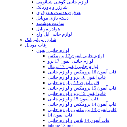
لوازم جانبی گوشی شیائومی
شارژر و پاوربانک
هدفون هدست هندزفری
دسته بازی موبایل
ساعت هوشمند
هولدر موبایل
لوازم جانبی اپل واچ
شارژر و پاوربانک
قاب موبایل
لوازم جانبی آیفون
لوازم جانبی آیفون 17 پرومکس
لوازم جانبی آیفون 17 پرو
لوازم جانبی آیفون 17 نرمال
قاب آیفون 16 پرومکس و لوازم جانبی
قاب ایفون 16 پرو و لوازم جانبی
قاب آیفون ۱۶ و لوازم جانبی
قاب آیفون 15 پرومکس و لوازم جانبی
قاب آیفون 15 پرو و لوازم جانبی
قاب آیفون 15 و لوازم جانبی
قاب آیفون 14 پرومکس و لوازم جانبی
قاب آیفون 13 پرومکس و لوازم جانبی
قاب ایفون 14
قاب آیفون 14 پلاس و لوازم جانبی
iphone 13 pro