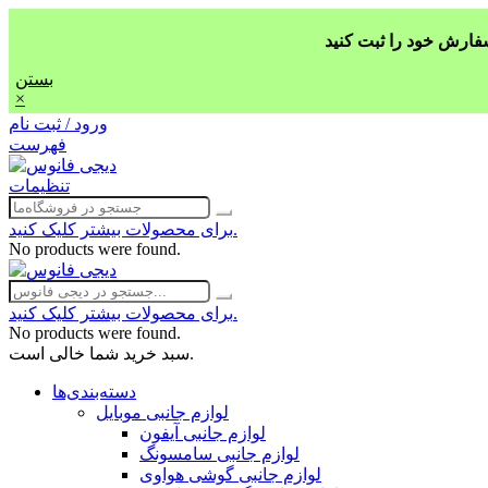
بستن
×
ورود / ثبت نام
فهرست
تنظیمات
برای محصولات بیشتر کلیک کنید.
No products were found.
برای محصولات بیشتر کلیک کنید.
No products were found.
سبد خرید شما خالی است.
دسته‌بندی‌ها
لوازم جانبی موبایل
لوازم جانبی آیفون
لوازم جانبی سامسونگ
لوازم جانبی گوشی هواوی