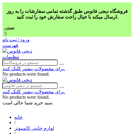
فروشگاه دیجی فانوس طبق گذشته تمامی سفارشات را به روز
ارسال میکند با خیال راحت سفارش خود را ثبت کنید.
بستن
×
ورود / ثبت نام
فهرست
تنظیمات
برای محصولات بیشتر کلیک کنید.
No products were found.
برای محصولات بیشتر کلیک کنید.
No products were found.
سبد خرید شما خالی است.
خانه
/
لوازم جانبی کامپیوتر
/