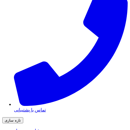
تماس با پشتیبانی