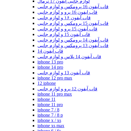
لوازم جانبی آیفون 17 نرمال
قاب آیفون 16 پرومکس و لوازم جانبی
قاب ایفون 16 پرو و لوازم جانبی
قاب آیفون ۱۶ و لوازم جانبی
قاب آیفون 15 پرومکس و لوازم جانبی
قاب آیفون 15 پرو و لوازم جانبی
قاب آیفون 15 و لوازم جانبی
قاب آیفون 14 پرومکس و لوازم جانبی
قاب آیفون 13 پرومکس و لوازم جانبی
قاب ایفون 14
قاب آیفون 14 پلاس و لوازم جانبی
iphone 13 pro
iphone 14 pro
قاب آیفون 13 و لوازم جانبی
iphone 12 pro max
12 iphone
قاب آیفون 12 پرو و لوازم جانبی
iphone 11 pro max
iphone 11
iphone 11 pro
iphone 7 / 8
iphone 7 / 8 p
iphone x / xs
iphone xs max
iphone 6 / 6s