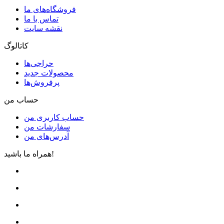
فروشگاه‌های ما
تماس با ما
نقشه سایت
کاتالوگ
حراجی‌ها
محصولات جدید
پرفروش‌ها
حساب من
حساب کاربری من
سفارشات من
آدرس‌های من
همراه ما باشید!