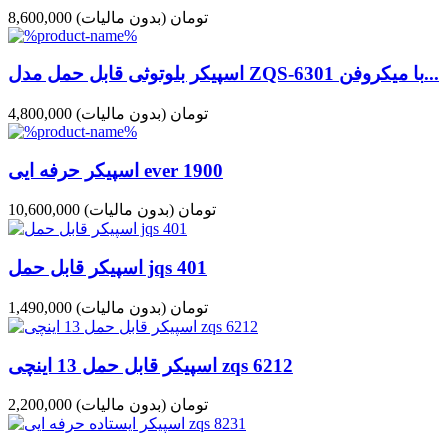
8,600,000 تومان
(بدون مالیات)
اسپیکر بلوتوثی قابل حمل مدل ZQS‑6301 با میکروفن...
4,800,000 تومان
(بدون مالیات)
اسپیکر حرفه ایی ever 1900
10,600,000 تومان
(بدون مالیات)
اسپیکر قابل حمل jqs 401
1,490,000 تومان
(بدون مالیات)
اسپیکر قابل حمل 13 اینچی zqs 6212
2,200,000 تومان
(بدون مالیات)