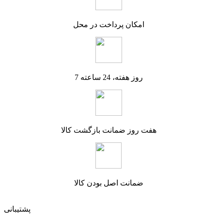
امکان پرداخت در محل
7 روز هفته، 24 ساعته
هفت روز ضمانت بازگشت کالا
ضمانت اصل بودن کالا
پشتیبانی