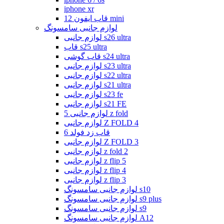
iphone xr
قاب ایفون 12 mini
لوازم جانبی سامسونگ
لوازم جانبی s26 ultra
قاب s25 ultra
قاب گوشی s24 ultra
لوازم جانبی s23 ultra
لوازم جانبی s22 ultra
لوازم جانبی s21 ultra
لوازم جانبی s23 fe
لوازم جانبی s21 FE
لوازم جانبی 5 z fold
لوازم جانبی Z FOLD 4
قاب زد فولد 6
لوازم جانبی Z FOLD 3
لوازم جانبی z fold 2
لوازم جانبی z flip 5
لوازم جانبی z flip 4
لوازم جانبی z flip 3
لوازم جانبی سامسونگ s10
لوازم جانبی سامسونگ s9 plus
لوازم جانبی سامسونگ s9
لوازم جانبی سامسونگ A12