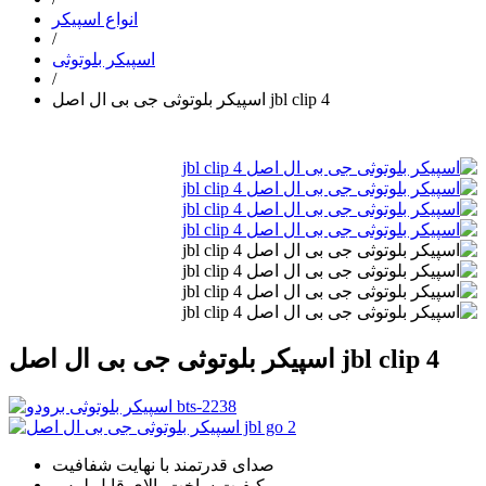
انواع اسپیکر
/
اسپیکر بلوتوثی
/
اسپیکر بلوتوثی جی بی ال اصل jbl clip 4
اسپیکر بلوتوثی جی بی ال اصل jbl clip 4
صدای قدرتمند با نهایت شفافیت
کیفیت ساخت بالای قابل لمس