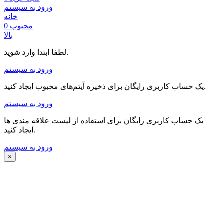
ورود به سیستم
خانه
محبوب
0
بالا
لطفا ابتدا وارد شوید.
ورود به سیستم
یک حساب کاربری رایگان برای ذخیره آیتم‌های محبوب ایجاد کنید.
ورود به سیستم
یک حساب کاربری رایگان برای استفاده از لیست علاقه مندی ها
ایجاد کنید.
ورود به سیستم
×