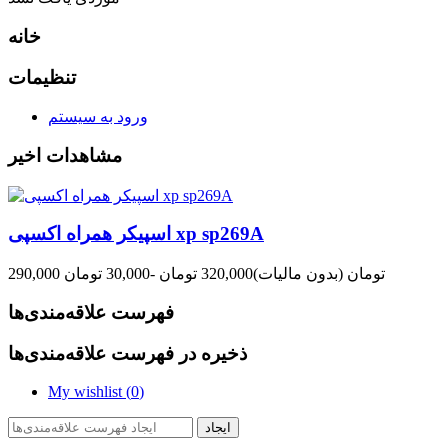
خانه
تنظیمات
ورود به سیستم
مشاهدات اخیر
اسپیکر همراه اکسپی xp sp269A
290,000 تومان
(بدون مالیات)
320,000 تومان
-30,000 تومان
فهرست علاقه‌مندی‌ها
ذخیره در فهرست علاقه‌مندی‌ها
My wishlist (
0
)
ایجاد