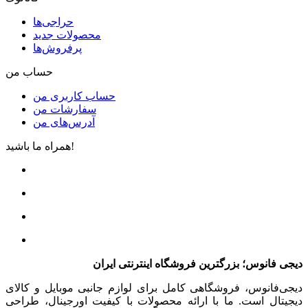
حراجی‌ها
محصولات جدید
پرفروش‌ها
حساب من
حساب کاربری من
سفارشات من
آدرس‌های من
همراه ما باشید!
دیجی فانوس؛ بزرگترین فروشگاه اینترنتی ایران
دیجی‌فانوس، فروشگاهی کامل برای لوازم جانبی موبایل و کالای
دیجیتال است. ما با ارائه محصولات با کیفیت اورجینال، طراحی