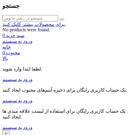
جستجو
برای محصولات بیشتر کلیک کنید.
No products were found.
سبد خرید
0
ورود به سیستم
خانه
محبوب
0
بالا
لطفا ابتدا وارد شوید.
ورود به سیستم
یک حساب کاربری رایگان برای ذخیره آیتم‌های محبوب ایجاد کنید.
ورود به سیستم
یک حساب کاربری رایگان برای استفاده از لیست علاقه مندی ها
ایجاد کنید.
ورود به سیستم
×