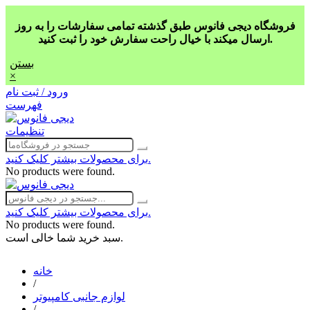
فروشگاه دیجی فانوس طبق گذشته تمامی سفارشات را به روز
ارسال میکند با خیال راحت سفارش خود را ثبت کنید.
بستن
×
ورود / ثبت نام
فهرست
تنظیمات
برای محصولات بیشتر کلیک کنید.
No products were found.
برای محصولات بیشتر کلیک کنید.
No products were found.
سبد خرید شما خالی است.
خانه
/
لوازم جانبی کامپیوتر
/