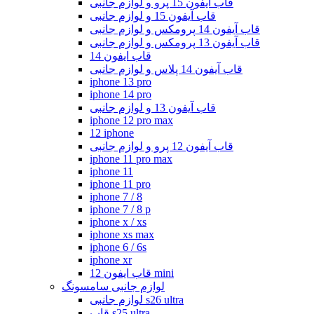
قاب آیفون 15 پرو و لوازم جانبی
قاب آیفون 15 و لوازم جانبی
قاب آیفون 14 پرومکس و لوازم جانبی
قاب آیفون 13 پرومکس و لوازم جانبی
قاب ایفون 14
قاب آیفون 14 پلاس و لوازم جانبی
iphone 13 pro
iphone 14 pro
قاب آیفون 13 و لوازم جانبی
iphone 12 pro max
12 iphone
قاب آیفون 12 پرو و لوازم جانبی
iphone 11 pro max
iphone 11
iphone 11 pro
iphone 7 / 8
iphone 7 / 8 p
iphone x / xs
iphone xs max
iphone 6 / 6s
iphone xr
قاب ایفون 12 mini
لوازم جانبی سامسونگ
لوازم جانبی s26 ultra
قاب s25 ultra