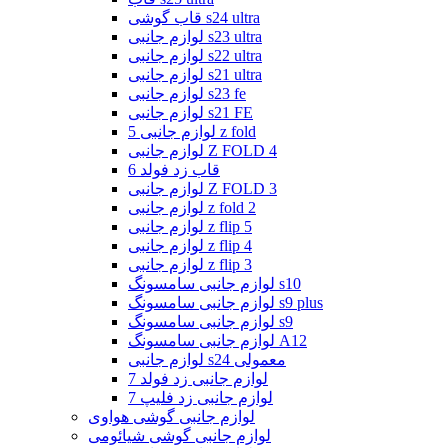
قاب گوشی s24 ultra
لوازم جانبی s23 ultra
لوازم جانبی s22 ultra
لوازم جانبی s21 ultra
لوازم جانبی s23 fe
لوازم جانبی s21 FE
لوازم جانبی 5 z fold
لوازم جانبی Z FOLD 4
قاب زد فولد 6
لوازم جانبی Z FOLD 3
لوازم جانبی z fold 2
لوازم جانبی z flip 5
لوازم جانبی z flip 4
لوازم جانبی z flip 3
لوازم جانبی سامسونگ s10
لوازم جانبی سامسونگ s9 plus
لوازم جانبی سامسونگ s9
لوازم جانبی سامسونگ A12
لوازم جانبی s24 معمولی
لوازم جانبی زد فولد 7
لوازم جانبی زد فلیپ 7
لوازم جانبی گوشی هواوی
لوازم جانبی گوشی شیائومی