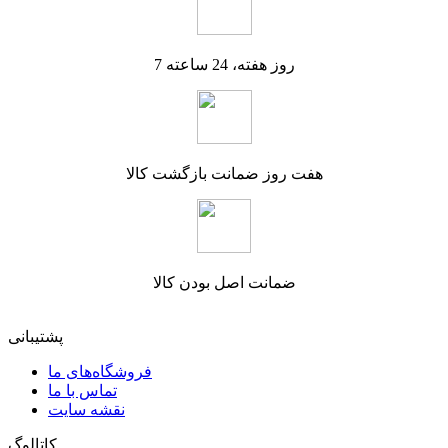
7 روز هفته، 24 ساعته
هفت روز ضمانت بازگشت کالا
ضمانت اصل بودن کالا
پشتیبانی
فروشگاه‌های ما
تماس با ما
نقشه سایت
کاتالوگ