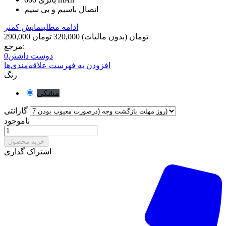
اتصال باسیم و بی سیم
ادامه مطلب
نمایش کمتر
290,000 تومان
(بدون مالیات)
320,000 تومان
مرجع:
دوست داشتن
0
افزودن به فهرست علاقه‌مندی‌ها
رنگ
مشکی
گارانتی
ناموجود
خرید محصول
اشتراک گذاری