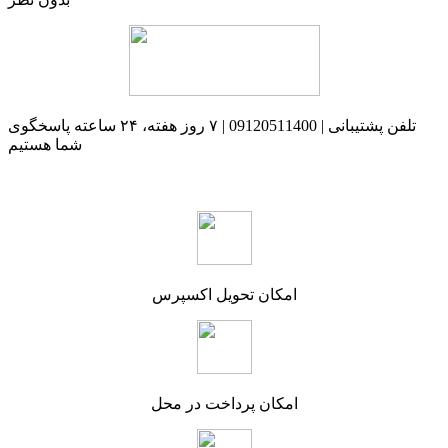
تلفن پشتیبانی | 09120511400 | ۷ روز هفته، ۲۴ ساعته پاسخگوی
شما هستیم
امکان تحویل اکسپرس
امکان پرداخت در محل