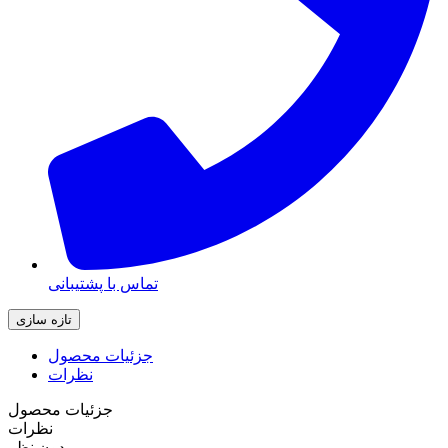
تماس با پشتیبانی
جزئیات محصول
نظرات
جزئیات محصول
نظرات
بدون نظر