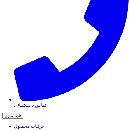
تماس با پشتیبانی
جزئیات محصول