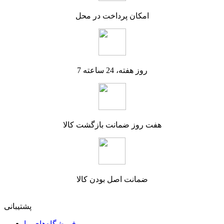
امکان پرداخت در محل
7 روز هفته، 24 ساعته
هفت روز ضمانت بازگشت کالا
ضمانت اصل بودن کالا
پشتیبانی
فروشگاه‌های ما