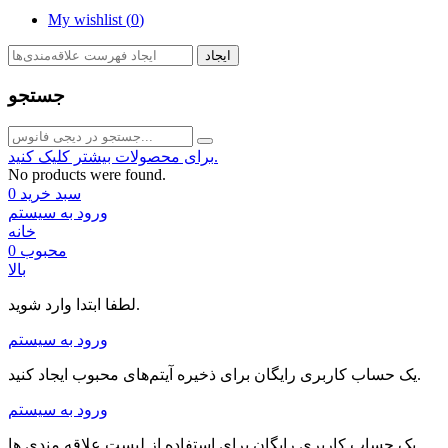
My wishlist (
0
)
ایجاد
جستجو
برای محصولات بیشتر کلیک کنید.
No products were found.
سبد خرید
0
ورود به سیستم
خانه
محبوب
0
بالا
لطفا ابتدا وارد شوید.
ورود به سیستم
یک حساب کاربری رایگان برای ذخیره آیتم‌های محبوب ایجاد کنید.
ورود به سیستم
یک حساب کاربری رایگان برای استفاده از لیست علاقه مندی ها