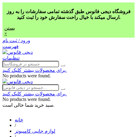
فروشگاه دیجی فانوس طبق گذشته تمامی سفارشات را به روز
ارسال میکند با خیال راحت سفارش خود را ثبت کنید.
بستن
×
ورود / ثبت نام
فهرست
تنظیمات
برای محصولات بیشتر کلیک کنید.
No products were found.
برای محصولات بیشتر کلیک کنید.
No products were found.
سبد خرید شما خالی است.
خانه
/
لوازم جانبی کامپیوتر
/