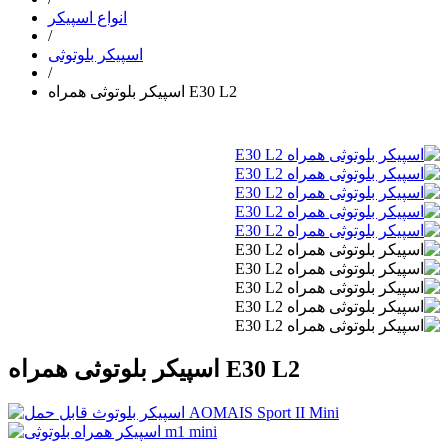
انواع اسپیکر
/
اسپیکر بلوتوثی
/
اسپیکر بلوتوثی همراه E30 L2
اسپیکر بلوتوثی همراه E30 L2