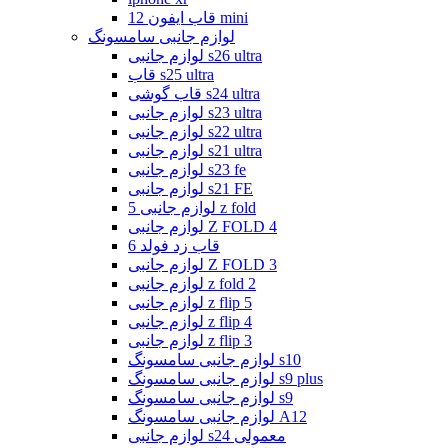
قاب ایفون 12 mini
لوازم جانبی سامسونگ
لوازم جانبی s26 ultra
قاب s25 ultra
قاب گوشی s24 ultra
لوازم جانبی s23 ultra
لوازم جانبی s22 ultra
لوازم جانبی s21 ultra
لوازم جانبی s23 fe
لوازم جانبی s21 FE
لوازم جانبی 5 z fold
لوازم جانبی Z FOLD 4
قاب زد فولد 6
لوازم جانبی Z FOLD 3
لوازم جانبی z fold 2
لوازم جانبی z flip 5
لوازم جانبی z flip 4
لوازم جانبی z flip 3
لوازم جانبی سامسونگ s10
لوازم جانبی سامسونگ s9 plus
لوازم جانبی سامسونگ s9
لوازم جانبی سامسونگ A12
لوازم جانبی s24 معمولی