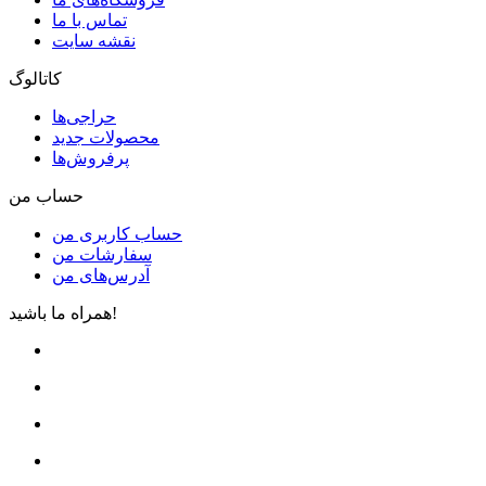
تماس با ما
نقشه سایت
کاتالوگ
حراجی‌ها
محصولات جدید
پرفروش‌ها
حساب من
حساب کاربری من
سفارشات من
آدرس‌های من
همراه ما باشید!