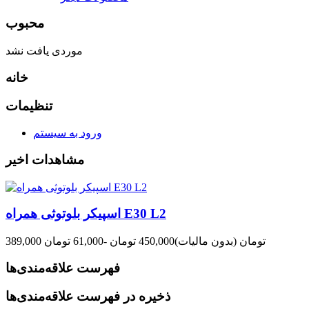
محبوب
موردی یافت نشد
خانه
تنظیمات
ورود به سیستم
مشاهدات اخیر
اسپیکر بلوتوثی همراه E30 L2
389,000 تومان
(بدون مالیات)
450,000 تومان
-61,000 تومان
فهرست علاقه‌مندی‌ها
ذخیره در فهرست علاقه‌مندی‌ها