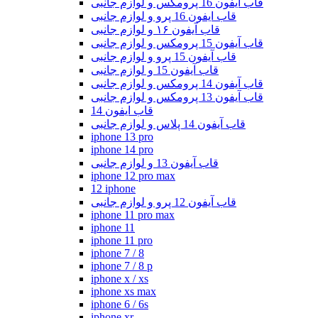
قاب آیفون 16 پرومکس و لوازم جانبی
قاب ایفون 16 پرو و لوازم جانبی
قاب آیفون ۱۶ و لوازم جانبی
قاب آیفون 15 پرومکس و لوازم جانبی
قاب آیفون 15 پرو و لوازم جانبی
قاب آیفون 15 و لوازم جانبی
قاب آیفون 14 پرومکس و لوازم جانبی
قاب آیفون 13 پرومکس و لوازم جانبی
قاب ایفون 14
قاب آیفون 14 پلاس و لوازم جانبی
iphone 13 pro
iphone 14 pro
قاب آیفون 13 و لوازم جانبی
iphone 12 pro max
12 iphone
قاب آیفون 12 پرو و لوازم جانبی
iphone 11 pro max
iphone 11
iphone 11 pro
iphone 7 / 8
iphone 7 / 8 p
iphone x / xs
iphone xs max
iphone 6 / 6s
iphone xr