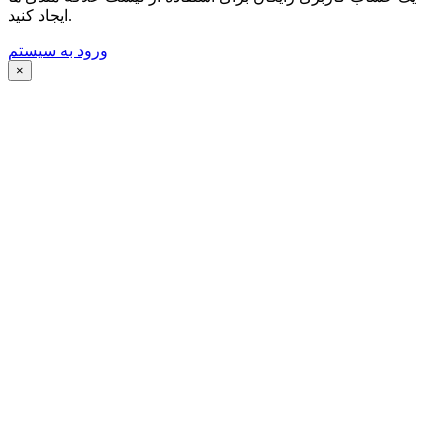
ایجاد کنید.
ورود به سیستم
×