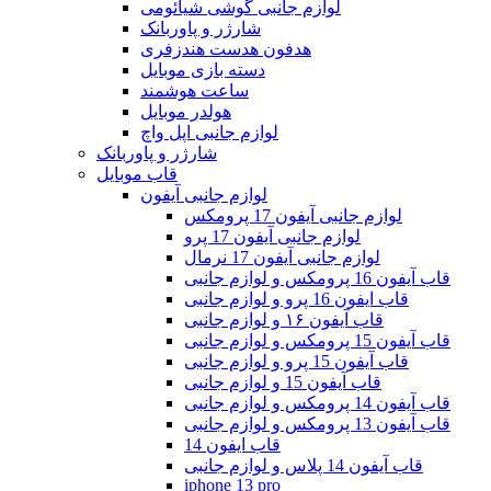
لوازم جانبی گوشی شیائومی
شارژر و پاوربانک
هدفون هدست هندزفری
دسته بازی موبایل
ساعت هوشمند
هولدر موبایل
لوازم جانبی اپل واچ
شارژر و پاوربانک
قاب موبایل
لوازم جانبی آیفون
لوازم جانبی آیفون 17 پرومکس
لوازم جانبی آیفون 17 پرو
لوازم جانبی آیفون 17 نرمال
قاب آیفون 16 پرومکس و لوازم جانبی
قاب ایفون 16 پرو و لوازم جانبی
قاب آیفون ۱۶ و لوازم جانبی
قاب آیفون 15 پرومکس و لوازم جانبی
قاب آیفون 15 پرو و لوازم جانبی
قاب آیفون 15 و لوازم جانبی
قاب آیفون 14 پرومکس و لوازم جانبی
قاب آیفون 13 پرومکس و لوازم جانبی
قاب ایفون 14
قاب آیفون 14 پلاس و لوازم جانبی
iphone 13 pro