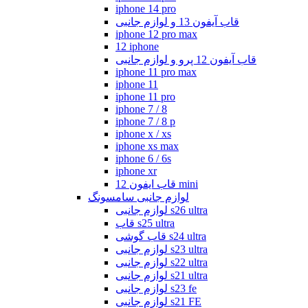
iphone 14 pro
قاب آیفون 13 و لوازم جانبی
iphone 12 pro max
12 iphone
قاب آیفون 12 پرو و لوازم جانبی
iphone 11 pro max
iphone 11
iphone 11 pro
iphone 7 / 8
iphone 7 / 8 p
iphone x / xs
iphone xs max
iphone 6 / 6s
iphone xr
قاب ایفون 12 mini
لوازم جانبی سامسونگ
لوازم جانبی s26 ultra
قاب s25 ultra
قاب گوشی s24 ultra
لوازم جانبی s23 ultra
لوازم جانبی s22 ultra
لوازم جانبی s21 ultra
لوازم جانبی s23 fe
لوازم جانبی s21 FE