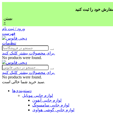
بستن
×
ورود / ثبت نام
فهرست
تنظیمات
برای محصولات بیشتر کلیک کنید.
No products were found.
برای محصولات بیشتر کلیک کنید.
No products were found.
سبد خرید شما خالی است.
دسته‌بندی‌ها
لوازم جانبی موبایل
لوازم جانبی آیفون
لوازم جانبی سامسونگ
لوازم جانبی گوشی هواوی