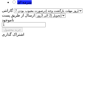
سرمه ای
گارانتی
ارسال از طریق پست
ناموجود
خرید محصول
اشتراک گذاری