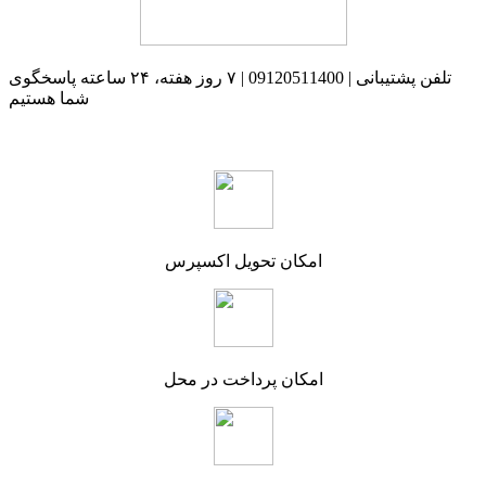
تلفن پشتیبانی | 09120511400 | ۷ روز هفته، ۲۴ ساعته پاسخگوی
شما هستیم
امکان تحویل اکسپرس
امکان پرداخت در محل