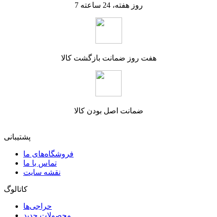
7 روز هفته، 24 ساعته
هفت روز ضمانت بازگشت کالا
ضمانت اصل بودن کالا
پشتیبانی
فروشگاه‌های ما
تماس با ما
نقشه سایت
کاتالوگ
حراجی‌ها
محصولات جدید