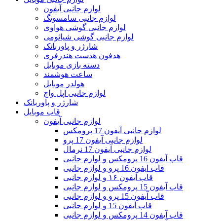
لوازم جانبی آیفون
لوازم جانبی سامسونگ
لوازم جانبی گوشی هواوی
لوازم جانبی گوشی شیائومی
شارژر و پاوربانک
هدفون هدست هندزفری
دسته بازی موبایل
ساعت هوشمند
هولدر موبایل
لوازم جانبی اپل واچ
شارژر و پاوربانک
قاب موبایل
لوازم جانبی آیفون
لوازم جانبی آیفون 17 پرومکس
لوازم جانبی آیفون 17 پرو
لوازم جانبی آیفون 17 نرمال
قاب آیفون 16 پرومکس و لوازم جانبی
قاب ایفون 16 پرو و لوازم جانبی
قاب آیفون ۱۶ و لوازم جانبی
قاب آیفون 15 پرومکس و لوازم جانبی
قاب آیفون 15 پرو و لوازم جانبی
قاب آیفون 15 و لوازم جانبی
قاب آیفون 14 پرومکس و لوازم جانبی