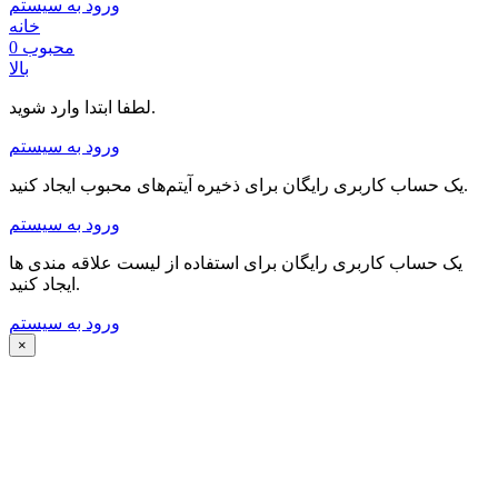
ورود به سیستم
خانه
محبوب
0
بالا
لطفا ابتدا وارد شوید.
ورود به سیستم
یک حساب کاربری رایگان برای ذخیره آیتم‌های محبوب ایجاد کنید.
ورود به سیستم
یک حساب کاربری رایگان برای استفاده از لیست علاقه مندی ها
ایجاد کنید.
ورود به سیستم
×