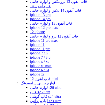
قاب آیفون 13 پرومکس و لوازم جانبی
قاب ایفون 14
قاب آیفون 14 پلاس و لوازم جانبی
iphone 13 pro
iphone 14 pro
قاب آیفون 13 و لوازم جانبی
iphone 12 pro max
12 iphone
قاب آیفون 12 پرو و لوازم جانبی
iphone 11 pro max
iphone 11
iphone 11 pro
iphone 7 / 8
iphone 7 / 8 p
iphone x / xs
iphone xs max
iphone 6 / 6s
iphone xr
قاب ایفون 12 mini
لوازم جانبی سامسونگ
لوازم جانبی s26 ultra
قاب s25 ultra
قاب گوشی s24 ultra
لوازم جانبی s23 ultra