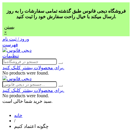
فروشگاه دیجی فانوس طبق گذشته تمامی سفارشات را به روز
ارسال میکند با خیال راحت سفارش خود را ثبت کنید.
بستن
×
ورود / ثبت نام
فهرست
تنظیمات
برای محصولات بیشتر کلیک کنید.
No products were found.
برای محصولات بیشتر کلیک کنید.
No products were found.
سبد خرید شما خالی است.
خانه
/
چگونه اعتماد کنیم