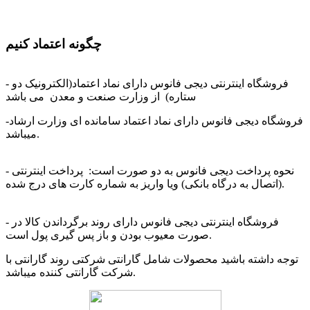
چگونه اعتماد کنیم
- فروشگاه اینترنتی دیجی فانوس دارای نماد اعتماد(الکترونیک دو
ستاره) از وزارت صنعت و معدن می باشد
-فروشگاه دیجی فانوس دارای نماد اعتماد سامانده ای وزارت ارشاد
میباشد.
- نحوه پرداخت دیجی فانوس به دو صورت است: پرداخت اینترنتی
(اتصال به درگاه بانکی) ویا واریز به شماره کارت های درج شده.
- فروشگاه اینترنتی دیجی فانوس دارای روند برگرداندن کالا در
صورت معیوب بودن و باز پس گیری پول است.
توجه داشته باشید محصولات شامل گارانتی شرکتی روند گارانتی با
شرکت گارانتی کننده میباشد.