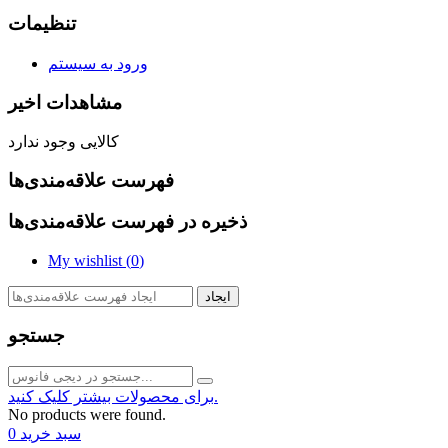
تنظیمات
ورود به سیستم
مشاهدات اخیر
کالایی وجود ندارد
فهرست علاقه‌مندی‌ها
ذخیره در فهرست علاقه‌مندی‌ها
My wishlist (
0
)
ایجاد
جستجو
برای محصولات بیشتر کلیک کنید.
No products were found.
سبد خرید
0