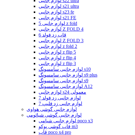
لوازم جانبی s22 ultra
لوازم جانبی s21 ultra
لوازم جانبی s23 fe
لوازم جانبی s21 FE
لوازم جانبی 5 z fold
لوازم جانبی Z FOLD 4
قاب زد فولد 6
لوازم جانبی Z FOLD 3
لوازم جانبی z fold 2
لوازم جانبی z flip 5
لوازم جانبی z flip 4
لوازم جانبی z flip 3
لوازم جانبی سامسونگ s10
لوازم جانبی سامسونگ s9 plus
لوازم جانبی سامسونگ s9
لوازم جانبی سامسونگ A12
لوازم جانبی s24 معمولی
لوازم جانبی زد فولد 7
لوازم جانبی زد فلیپ 7
لوازم جانبی گوشی هواوی
لوازم جانبی گوشی شیائومی
لوازم جانبی شیامی poco x3
قاب گوشی پوکو m3
قاب poco x4 pro