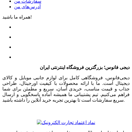
سفارشات من
آدرس‌های من
همراه ما باشید!
دیجی فانوس؛ بزرگترین فروشگاه اینترنتی ایران
دیجی‌فانوس، فروشگاهی کامل برای لوازم جانبی موبایل و کالای
دیجیتال است. ما با ارائه محصولات با کیفیت اورجینال، طراحی
جذاب و قیمت مناسب، خریدی آسان، سریع و مطمئن برای شما
فراهم می‌کنیم. تیم پشتیبانی ما همیشه آماده پاسخگویی و ارسال
سریع سفارشات است تا بهترین تجربه خرید آنلاین را داشته باشید.