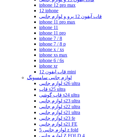
iphone 12 pro max
12 iphone
قاب آیفون 12 پرو و لوازم جانبی
iphone 11 pro max
iphone 11
iphone 11 pro
iphone 7 / 8
iphone 7 / 8 p
iphone x / xs
iphone xs max
iphone 6 / 6s
iphone xr
قاب ایفون 12 mini
لوازم جانبی سامسونگ
لوازم جانبی s26 ultra
قاب s25 ultra
قاب گوشی s24 ultra
لوازم جانبی s23 ultra
لوازم جانبی s22 ultra
لوازم جانبی s21 ultra
لوازم جانبی s23 fe
لوازم جانبی s21 FE
لوازم جانبی 5 z fold
لوازم جانبی Z FOLD 4