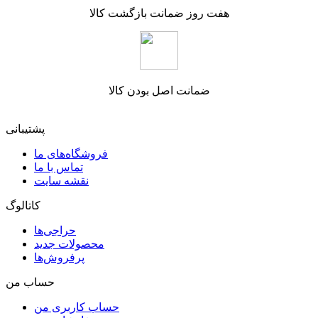
هفت روز ضمانت بازگشت کالا
ضمانت اصل بودن کالا
پشتیبانی
فروشگاه‌های ما
تماس با ما
نقشه سایت
کاتالوگ
حراجی‌ها
محصولات جدید
پرفروش‌ها
حساب من
حساب کاربری من