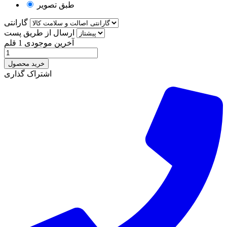
طبق تصویر
گارانتی
ارسال از طریق پست
آخرین موجودی
1 قلم
خرید محصول
اشتراک گذاری