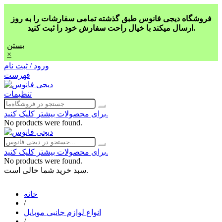
فروشگاه دیجی فانوس طبق گذشته تمامی سفارشات را به روز
ارسال میکند با خیال راحت سفارش خود را ثبت کنید.
بستن
×
ورود / ثبت نام
فهرست
تنظیمات
برای محصولات بیشتر کلیک کنید.
No products were found.
برای محصولات بیشتر کلیک کنید.
No products were found.
سبد خرید شما خالی است.
خانه
/
انواع لوازم جانبی موبایل
/