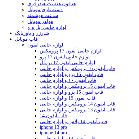
هدفون هدست هندزفری
دسته بازی موبایل
ساعت هوشمند
هولدر موبایل
لوازم جانبی اپل واچ
شارژر و پاوربانک
قاب موبایل
لوازم جانبی آیفون
لوازم جانبی آیفون 17 پرومکس
لوازم جانبی آیفون 17 پرو
لوازم جانبی آیفون 17 نرمال
قاب آیفون 16 پرومکس و لوازم جانبی
قاب ایفون 16 پرو و لوازم جانبی
قاب آیفون ۱۶ و لوازم جانبی
قاب آیفون 15 پرومکس و لوازم جانبی
قاب آیفون 15 پرو و لوازم جانبی
قاب آیفون 15 و لوازم جانبی
قاب آیفون 14 پرومکس و لوازم جانبی
قاب آیفون 13 پرومکس و لوازم جانبی
قاب ایفون 14
قاب آیفون 14 پلاس و لوازم جانبی
iphone 13 pro
iphone 14 pro
قاب آیفون 13 و لوازم جانبی