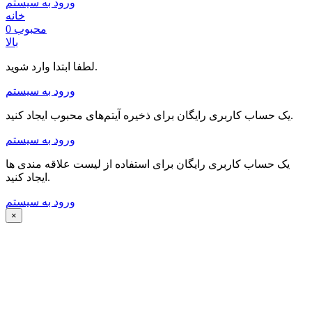
ورود به سیستم
خانه
محبوب
0
بالا
لطفا ابتدا وارد شوید.
ورود به سیستم
یک حساب کاربری رایگان برای ذخیره آیتم‌های محبوب ایجاد کنید.
ورود به سیستم
یک حساب کاربری رایگان برای استفاده از لیست علاقه مندی ها
ایجاد کنید.
ورود به سیستم
×