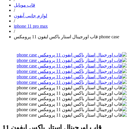
قاب موبایل
/
لوازم جانبی آیفون
/
iphone 11 pro max
/
قاب اورجینال استار باکس ایفون 11 پرومکس phone case
قاب اورجینال استار باکس ایفون 11