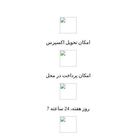
امکان تحویل اکسپرس
امکان پرداخت در محل
7 روز هفته، 24 ساعته