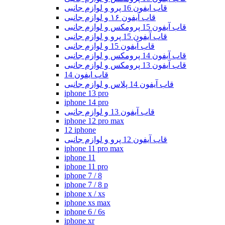
قاب ایفون 16 پرو و لوازم جانبی
قاب آیفون ۱۶ و لوازم جانبی
قاب آیفون 15 پرومکس و لوازم جانبی
قاب آیفون 15 پرو و لوازم جانبی
قاب آیفون 15 و لوازم جانبی
قاب آیفون 14 پرومکس و لوازم جانبی
قاب آیفون 13 پرومکس و لوازم جانبی
قاب ایفون 14
قاب آیفون 14 پلاس و لوازم جانبی
iphone 13 pro
iphone 14 pro
قاب آیفون 13 و لوازم جانبی
iphone 12 pro max
12 iphone
قاب آیفون 12 پرو و لوازم جانبی
iphone 11 pro max
iphone 11
iphone 11 pro
iphone 7 / 8
iphone 7 / 8 p
iphone x / xs
iphone xs max
iphone 6 / 6s
iphone xr