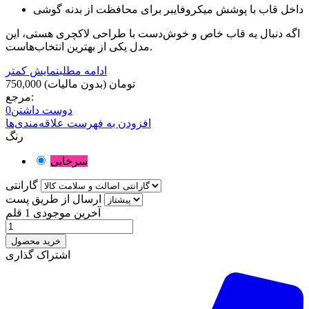
داخل قاب با پوشش میکروفایبر برای محافظت از بدنه گوشی
اگه دنبال یه قاب خاص و خوش‌دست با طراحی لاکچری هستی، این
مدل یکی از بهترین انتخاب‌هاست.
ادامه مطلب
نمایش کمتر
750,000 تومان
(بدون مالیات)
مرجع:
دوست داشتن
0
افزودن به فهرست علاقه‌مندی‌ها
رنگ
سرخابی
گارانتی
ارسال از طریق پست
آخرین موجودی
1 قلم
خرید محصول
اشتراک گذاری