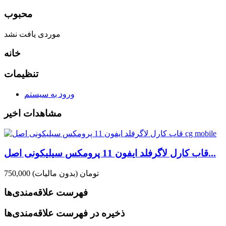
محبوب
موردی یافت نشد
خانه
تنظیمات
ورود به سیستم
مشاهدات اخیر
قاب کارل لاگرفلد ایفون 11 پرومکس سیلیکونی اصل...
750,000 تومان
(بدون مالیات)
فهرست علاقه‌مندی‌ها
ذخیره در فهرست علاقه‌مندی‌ها