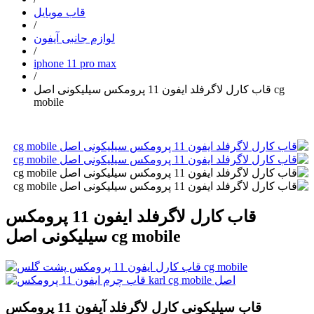
قاب موبایل
/
لوازم جانبی آیفون
/
iphone 11 pro max
/
قاب کارل لاگرفلد ایفون 11 پرومکس سیلیکونی اصل cg
mobile
قاب کارل لاگرفلد ایفون 11 پرومکس
سیلیکونی اصل cg mobile
قاب سیلیکونی کارل لاگرفلد آیفون 11 پرومکس