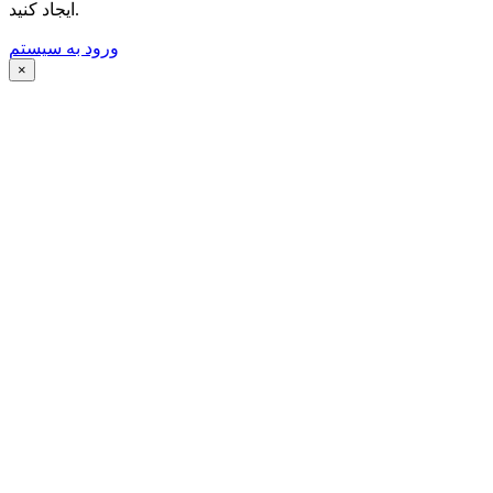
ایجاد کنید.
ورود به سیستم
×