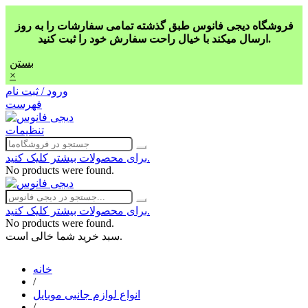
فروشگاه دیجی فانوس طبق گذشته تمامی سفارشات را به روز
ارسال میکند با خیال راحت سفارش خود را ثبت کنید.
بستن
×
ورود / ثبت نام
فهرست
تنظیمات
برای محصولات بیشتر کلیک کنید.
No products were found.
برای محصولات بیشتر کلیک کنید.
No products were found.
سبد خرید شما خالی است.
خانه
/
انواع لوازم جانبی موبایل
/