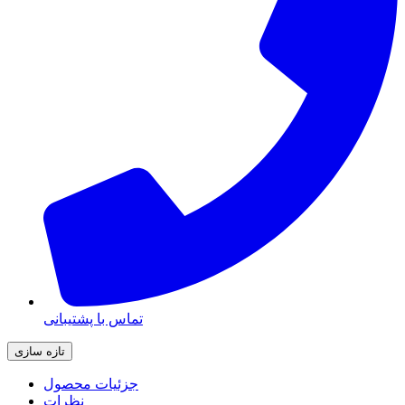
تماس با پشتیبانی
جزئیات محصول
نظرات