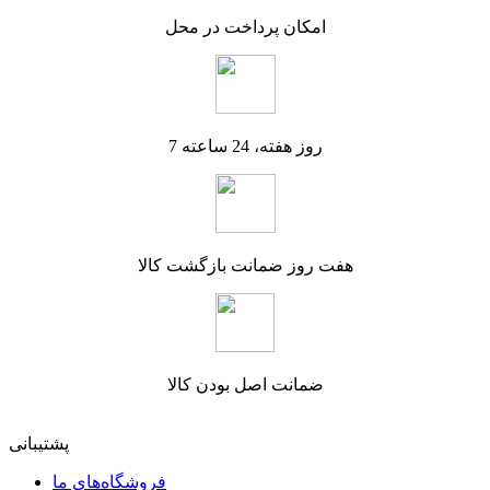
امکان پرداخت در محل
7 روز هفته، 24 ساعته
هفت روز ضمانت بازگشت کالا
ضمانت اصل بودن کالا
پشتیبانی
فروشگاه‌های ما