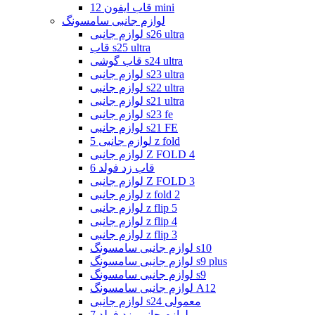
قاب ایفون 12 mini
لوازم جانبی سامسونگ
لوازم جانبی s26 ultra
قاب s25 ultra
قاب گوشی s24 ultra
لوازم جانبی s23 ultra
لوازم جانبی s22 ultra
لوازم جانبی s21 ultra
لوازم جانبی s23 fe
لوازم جانبی s21 FE
لوازم جانبی 5 z fold
لوازم جانبی Z FOLD 4
قاب زد فولد 6
لوازم جانبی Z FOLD 3
لوازم جانبی z fold 2
لوازم جانبی z flip 5
لوازم جانبی z flip 4
لوازم جانبی z flip 3
لوازم جانبی سامسونگ s10
لوازم جانبی سامسونگ s9 plus
لوازم جانبی سامسونگ s9
لوازم جانبی سامسونگ A12
لوازم جانبی s24 معمولی
لوازم جانبی زد فولد 7