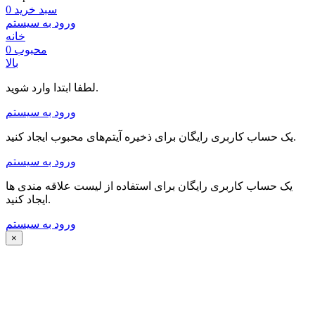
سبد خرید
0
ورود به سیستم
خانه
محبوب
0
بالا
لطفا ابتدا وارد شوید.
ورود به سیستم
یک حساب کاربری رایگان برای ذخیره آیتم‌های محبوب ایجاد کنید.
ورود به سیستم
یک حساب کاربری رایگان برای استفاده از لیست علاقه مندی ها
ایجاد کنید.
ورود به سیستم
×