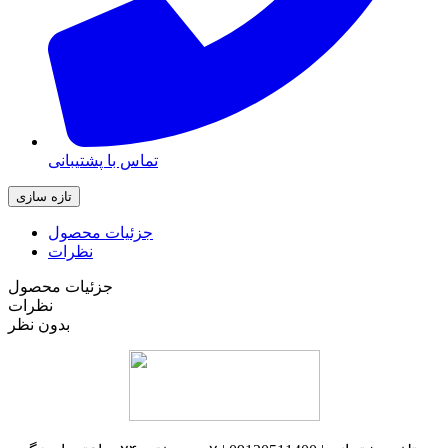
تماس با پشتیبانی
جزئیات محصول
نظرات
جزئیات محصول
نظرات
بدون نظر