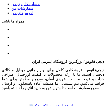
حساب کاربری من
سفارشات من
آدرس‌های من
همراه ما باشید!
دیجی فانوس؛ بزرگترین فروشگاه اینترنتی ایران
دیجی‌فانوس، فروشگاهی کامل برای لوازم جانبی موبایل و کالای
دیجیتال است. ما با ارائه محصولات با کیفیت اورجینال، طراحی
جذاب و قیمت مناسب، خریدی آسان، سریع و مطمئن برای شما
فراهم می‌کنیم. تیم پشتیبانی ما همیشه آماده پاسخگویی و ارسال
سریع سفارشات است تا بهترین تجربه خرید آنلاین را داشته باشید.