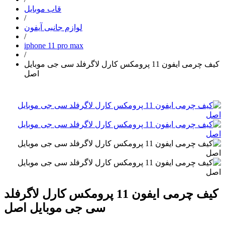
قاب موبایل
/
لوازم جانبی آیفون
/
iphone 11 pro max
/
کیف چرمی ایفون 11 پرومکس کارل لاگرفلد سی جی موبایل
اصل
کیف چرمی ایفون 11 پرومکس کارل لاگرفلد
سی جی موبایل اصل