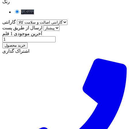
رنگ
مشکی
گارانتی
ارسال از طریق پست
آخرین موجودی
1 قلم
خرید محصول
اشتراک گذاری