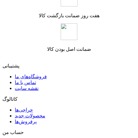
هفت روز ضمانت بازگشت کالا
ضمانت اصل بودن کالا
پشتیبانی
فروشگاه‌های ما
تماس با ما
نقشه سایت
کاتالوگ
حراجی‌ها
محصولات جدید
پرفروش‌ها
حساب من