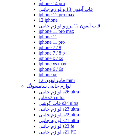
iphone 14 pro
قاب آیفون 13 و لوازم جانبی
iphone 12 pro max
12 iphone
قاب آیفون 12 پرو و لوازم جانبی
iphone 11 pro max
iphone 11
iphone 11 pro
iphone 7 / 8
iphone 7 / 8 p
iphone x / xs
iphone xs max
iphone 6 / 6s
iphone xr
قاب ایفون 12 mini
لوازم جانبی سامسونگ
لوازم جانبی s26 ultra
قاب s25 ultra
قاب گوشی s24 ultra
لوازم جانبی s23 ultra
لوازم جانبی s22 ultra
لوازم جانبی s21 ultra
لوازم جانبی s23 fe
لوازم جانبی s21 FE