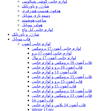
لوازم جانبی گوشی شیائومی
شارژر و پاوربانک
هدفون هدست هندزفری
دسته بازی موبایل
ساعت هوشمند
هولدر موبایل
لوازم جانبی اپل واچ
شارژر و پاوربانک
قاب موبایل
لوازم جانبی آیفون
لوازم جانبی آیفون 17 پرومکس
لوازم جانبی آیفون 17 پرو
لوازم جانبی آیفون 17 نرمال
قاب آیفون 16 پرومکس و لوازم جانبی
قاب ایفون 16 پرو و لوازم جانبی
قاب آیفون ۱۶ و لوازم جانبی
قاب آیفون 15 پرومکس و لوازم جانبی
قاب آیفون 15 پرو و لوازم جانبی
قاب آیفون 15 و لوازم جانبی
قاب آیفون 14 پرومکس و لوازم جانبی
قاب آیفون 13 پرومکس و لوازم جانبی
قاب ایفون 14
قاب آیفون 14 پلاس و لوازم جانبی
iphone 13 pro