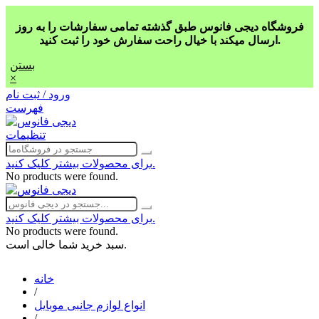
فروشگاه دیجی فانوس طبق گذشته تمامی سفارشات را به روز
ارسال میکند با خیال راحت سفارش خود را ثبت کنید.
بستن
×
ورود / ثبت نام
فهرست
تنظیمات
برای محصولات بیشتر کلیک کنید.
No products were found.
برای محصولات بیشتر کلیک کنید.
No products were found.
سبد خرید شما خالی است.
خانه
/
انواع لوازم جانبی موبایل
/