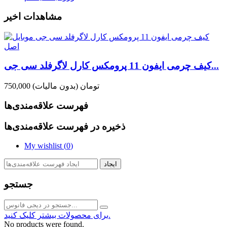
مشاهدات اخیر
کیف چرمی ایفون 11 پرومکس کارل لاگرفلد سی جی...
750,000 تومان
(بدون مالیات)
فهرست علاقه‌مندی‌ها
ذخیره در فهرست علاقه‌مندی‌ها
My wishlist (
0
)
ایجاد
جستجو
برای محصولات بیشتر کلیک کنید.
No products were found.