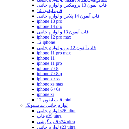
قاب آیفون 13 پرومکس و لوازم جانبی
قاب ایفون 14
قاب آیفون 14 پلاس و لوازم جانبی
iphone 13 pro
iphone 14 pro
قاب آیفون 13 و لوازم جانبی
iphone 12 pro max
12 iphone
قاب آیفون 12 پرو و لوازم جانبی
iphone 11 pro max
iphone 11
iphone 11 pro
iphone 7 / 8
iphone 7 / 8 p
iphone x / xs
iphone xs max
iphone 6 / 6s
iphone xr
قاب ایفون 12 mini
لوازم جانبی سامسونگ
لوازم جانبی s26 ultra
قاب s25 ultra
قاب گوشی s24 ultra
لوازم جانبی s23 ultra