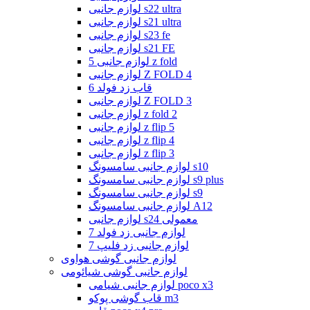
لوازم جانبی s22 ultra
لوازم جانبی s21 ultra
لوازم جانبی s23 fe
لوازم جانبی s21 FE
لوازم جانبی 5 z fold
لوازم جانبی Z FOLD 4
قاب زد فولد 6
لوازم جانبی Z FOLD 3
لوازم جانبی z fold 2
لوازم جانبی z flip 5
لوازم جانبی z flip 4
لوازم جانبی z flip 3
لوازم جانبی سامسونگ s10
لوازم جانبی سامسونگ s9 plus
لوازم جانبی سامسونگ s9
لوازم جانبی سامسونگ A12
لوازم جانبی s24 معمولی
لوازم جانبی زد فولد 7
لوازم جانبی زد فلیپ 7
لوازم جانبی گوشی هواوی
لوازم جانبی گوشی شیائومی
لوازم جانبی شیامی poco x3
قاب گوشی پوکو m3