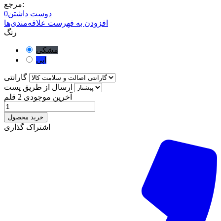
مرجع:
دوست داشتن
0
افزودن به فهرست علاقه‌مندی‌ها
رنگ
مشکی
ابی
گارانتی
ارسال از طریق پست
آخرین موجودی
2 قلم
خرید محصول
اشتراک گذاری