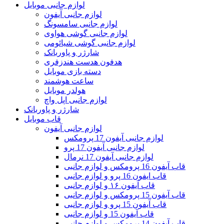
لوازم جانبی موبایل
لوازم جانبی آیفون
لوازم جانبی سامسونگ
لوازم جانبی گوشی هواوی
لوازم جانبی گوشی شیائومی
شارژر و پاوربانک
هدفون هدست هندزفری
دسته بازی موبایل
ساعت هوشمند
هولدر موبایل
لوازم جانبی اپل واچ
شارژر و پاوربانک
قاب موبایل
لوازم جانبی آیفون
لوازم جانبی آیفون 17 پرومکس
لوازم جانبی آیفون 17 پرو
لوازم جانبی آیفون 17 نرمال
قاب آیفون 16 پرومکس و لوازم جانبی
قاب ایفون 16 پرو و لوازم جانبی
قاب آیفون ۱۶ و لوازم جانبی
قاب آیفون 15 پرومکس و لوازم جانبی
قاب آیفون 15 پرو و لوازم جانبی
قاب آیفون 15 و لوازم جانبی
قاب آیفون 14 پرومکس و لوازم جانبی