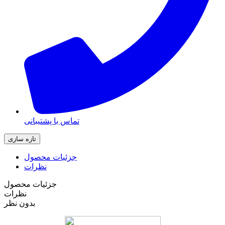
تماس با پشتیبانی
جزئیات محصول
نظرات
جزئیات محصول
نظرات
بدون نظر