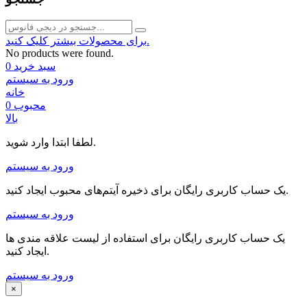
برای محصولات بیشتر کلیک کنید.
No products were found.
سبد خرید
0
ورود به سیستم
خانه
محبوب
0
بالا
لطفا ابتدا وارد شوید.
ورود به سیستم
یک حساب کاربری رایگان برای ذخیره آیتم‌های محبوب ایجاد کنید.
ورود به سیستم
یک حساب کاربری رایگان برای استفاده از لیست علاقه مندی ها
ایجاد کنید.
ورود به سیستم
×