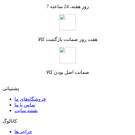
7 روز هفته، 24 ساعته
هفت روز ضمانت بازگشت کالا
ضمانت اصل بودن کالا
پشتیبانی
فروشگاه‌های ما
تماس با ما
نقشه سایت
کاتالوگ
حراجی‌ها