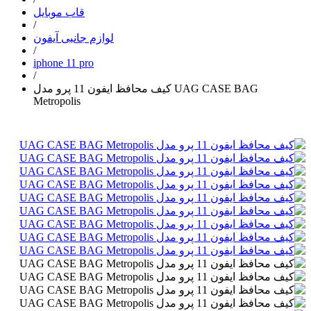
قاب موبایل
/
لوازم جانبی آیفون
/
iphone 11 pro
/
کیف محافظ ایفون 11 پرو مدل UAG CASE BAG
Metropolis