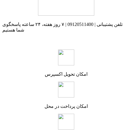
تلفن پشتیبانی | 09120511400 | ۷ روز هفته، ۲۴ ساعته پاسخگوی
شما هستیم
امکان تحویل اکسپرس
امکان پرداخت در محل