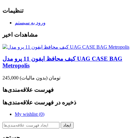
تنظیمات
ورود به سیستم
مشاهدات اخیر
کیف محافظ ایفون 11 پرو مدل UAG CASE BAG
Metropolis
245,000 تومان
(بدون مالیات)
فهرست علاقه‌مندی‌ها
ذخیره در فهرست علاقه‌مندی‌ها
My wishlist (
0
)
ایجاد
جستجو