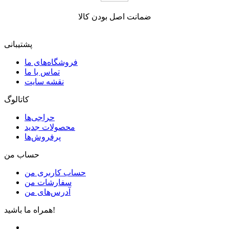
ضمانت اصل بودن کالا
پشتیبانی
فروشگاه‌های ما
تماس با ما
نقشه سایت
کاتالوگ
حراجی‌ها
محصولات جدید
پرفروش‌ها
حساب من
حساب کاربری من
سفارشات من
آدرس‌های من
همراه ما باشید!