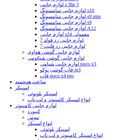
لوازم جانبی z flip 3
لوازم جانبی سامسونگ s10
لوازم جانبی سامسونگ s9 plus
لوازم جانبی سامسونگ s9
لوازم جانبی سامسونگ A12
لوازم جانبی s24 معمولی
لوازم جانبی زد فولد 7
لوازم جانبی زد فلیپ 7
لوازم جانبی گوشی هواوی
لوازم جانبی گوشی شیائومی
لوازم جانبی شیامی poco x3
قاب گوشی پوکو m3
قاب poco x4 pro
ساعت هوشمند
اسپیکر
اسپیکر بلوتوثی
انواع اسپیکر کامپیوتر و لپ تاپ
لوازم جانبی کامپیوتر
کیبورد
موس
انواع اسپیکر
اسپیکر بلوتوثی
انواع اسپیکر کامپیوتر و لپ تاپ