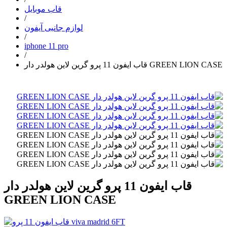
قاب موبایل
/
لوازم جانبی آیفون
/
iphone 11 pro
/
قاب ایفون 11 پرو گرین لاین هولدر دار GREEN LION CASE
قاب ایفون 11 پرو گرین لاین هولدر دار
GREEN LION CASE