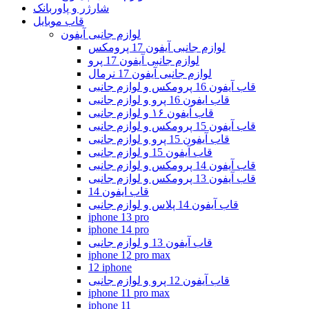
شارژر و پاوربانک
قاب موبایل
لوازم جانبی آیفون
لوازم جانبی آیفون 17 پرومکس
لوازم جانبی آیفون 17 پرو
لوازم جانبی آیفون 17 نرمال
قاب آیفون 16 پرومکس و لوازم جانبی
قاب ایفون 16 پرو و لوازم جانبی
قاب آیفون ۱۶ و لوازم جانبی
قاب آیفون 15 پرومکس و لوازم جانبی
قاب آیفون 15 پرو و لوازم جانبی
قاب آیفون 15 و لوازم جانبی
قاب آیفون 14 پرومکس و لوازم جانبی
قاب آیفون 13 پرومکس و لوازم جانبی
قاب ایفون 14
قاب آیفون 14 پلاس و لوازم جانبی
iphone 13 pro
iphone 14 pro
قاب آیفون 13 و لوازم جانبی
iphone 12 pro max
12 iphone
قاب آیفون 12 پرو و لوازم جانبی
iphone 11 pro max
iphone 11