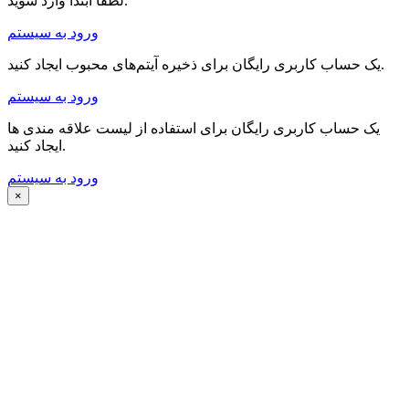
لطفا ابتدا وارد شوید.
ورود به سیستم
یک حساب کاربری رایگان برای ذخیره آیتم‌های محبوب ایجاد کنید.
ورود به سیستم
یک حساب کاربری رایگان برای استفاده از لیست علاقه مندی ها
ایجاد کنید.
ورود به سیستم
×