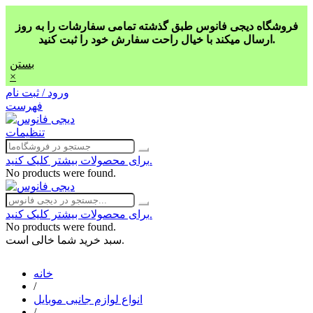
فروشگاه دیجی فانوس طبق گذشته تمامی سفارشات را به روز
ارسال میکند با خیال راحت سفارش خود را ثبت کنید.
بستن
×
ورود / ثبت نام
فهرست
تنظیمات
برای محصولات بیشتر کلیک کنید.
No products were found.
برای محصولات بیشتر کلیک کنید.
No products were found.
سبد خرید شما خالی است.
خانه
/
انواع لوازم جانبی موبایل
/