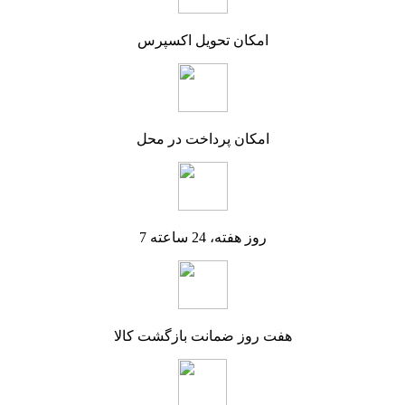
امکان تحویل اکسپرس
امکان پرداخت در محل
7 روز هفته، 24 ساعته
هفت روز ضمانت بازگشت کالا