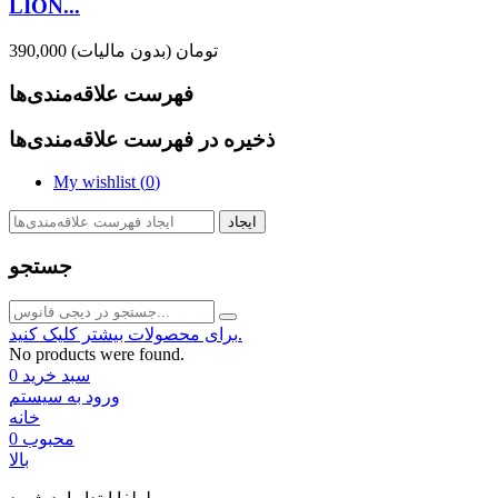
LION...
390,000 تومان
(بدون مالیات)
فهرست علاقه‌مندی‌ها
ذخیره در فهرست علاقه‌مندی‌ها
My wishlist (
0
)
ایجاد
جستجو
برای محصولات بیشتر کلیک کنید.
No products were found.
سبد خرید
0
ورود به سیستم
خانه
محبوب
0
بالا