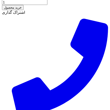
خرید محصول
اشتراک گذاری