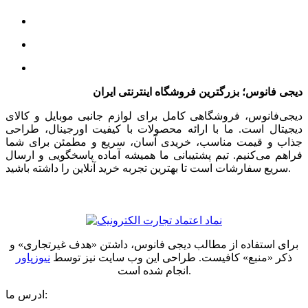
دیجی فانوس؛ بزرگترین فروشگاه اینترنتی ایران
دیجی‌فانوس، فروشگاهی کامل برای لوازم جانبی موبایل و کالای
دیجیتال است. ما با ارائه محصولات با کیفیت اورجینال، طراحی
جذاب و قیمت مناسب، خریدی آسان، سریع و مطمئن برای شما
فراهم می‌کنیم. تیم پشتیبانی ما همیشه آماده پاسخگویی و ارسال
سریع سفارشات است تا بهترین تجربه خرید آنلاین را داشته باشید.
برای استفاده از مطالب دیجی فانوس، داشتن «هدف غیرتجاری» و
ذکر «منبع» کافیست. طراحی این وب سایت نیز توسط
نیوزپاور
انجام شده است.
ادرس ما: