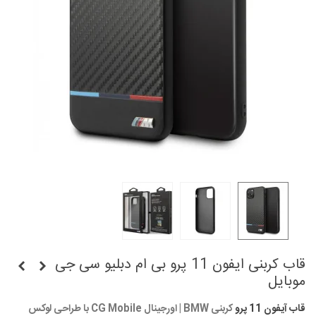
قاب کربنی ایفون 11 پرو بی ام دبلیو سی جی
موبایل
قاب آیفون 11 پرو
کربنی BMW | اورجینال CG Mobile با طراحی لوکس