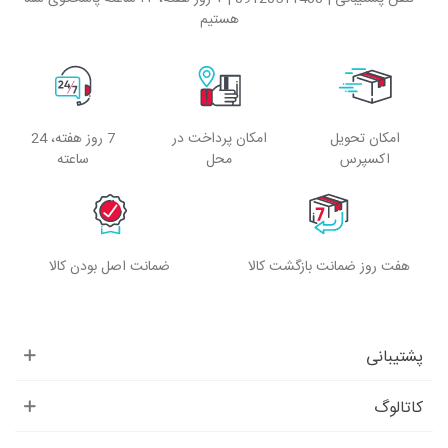
هستیم
امکان تحویل
امکان پرداخت در
7 روز هفته، 24
اکسپرس
محل
ساعته
هفت روز ضمانت بازگشت کالا
ضمانت اصل بودن کالا
پشتیبانی
کاتالوگ