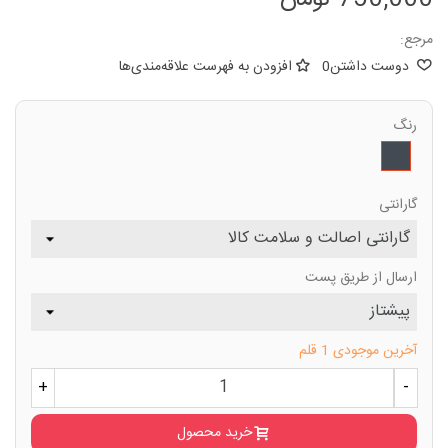
مرجع:
دوست داشتن
0
افزودن به فهرست علاقه‌مندی‌ها
رنگ
مشکی
گارانتی
ارسال از طریق پست
آخرین موجودی
1 قلم
+
-
خرید محصول