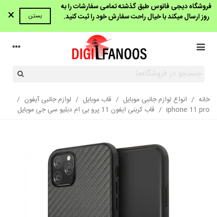
فروشگاه دیجی فانوس طبق گذشته تمامی سفارشات را به
×
روز ارسال میکند با خیال راحت سفارش خود را ثبت کنید.
بستن
خانه
/
انواع لوازم جانبی موبایل
/
قاب موبایل
/
لوازم جانبی آیفون
/
iphone 11 pro
/
قاب کربنی ایفون 11 پرو بی ام دبلیو سی جی موبایل