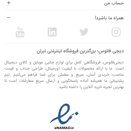
حساب من
همراه ما باشید!
دیجی فانوس؛ بزرگترین فروشگاه اینترنتی ایران
دیجی‌فانوس، فروشگاهی کامل برای لوازم جانبی موبایل و کالای دیجیتال
است. ما با ارائه محصولات با کیفیت اورجینال، طراحی جذاب و قیمت
مناسب، خریدی آسان، سریع و مطمئن برای شما فراهم می‌کنیم. تیم
پشتیبانی ما همیشه آماده پاسخگویی و ارسال سریع سفارشات است تا
بهترین تجربه خرید آنلاین را داشته باشید.