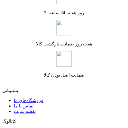
7 روز هفته، 24 ساعته
هفت روز ضمانت بازگشت کالا
ضمانت اصل بودن کالا
پشتیبانی
فروشگاه‌های ما
تماس با ما
نقشه سایت
کاتالوگ