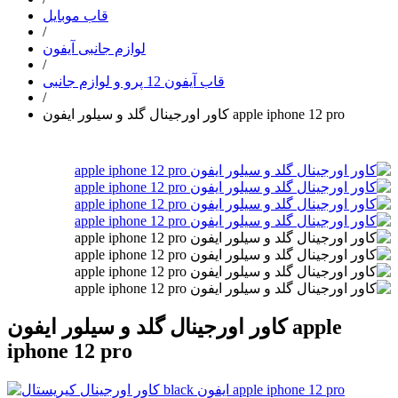
قاب موبایل
/
لوازم جانبی آیفون
/
قاب آیفون 12 پرو و لوازم جانبی
/
کاور اورجینال گلد و سیلور ایفون apple iphone 12 pro
کاور اورجینال گلد و سیلور ایفون apple
iphone 12 pro