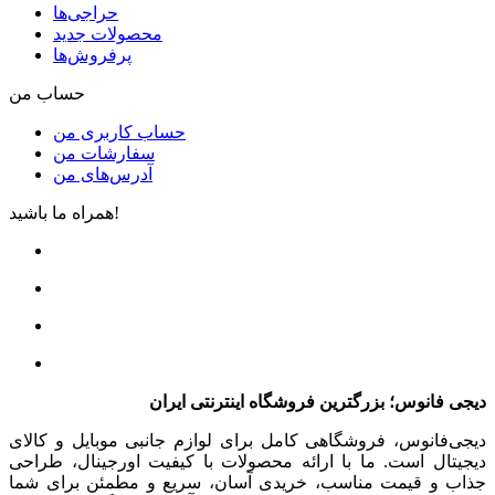
حراجی‌ها
محصولات جدید
پرفروش‌ها
حساب من
حساب کاربری من
سفارشات من
آدرس‌های من
همراه ما باشید!
دیجی فانوس؛ بزرگترین فروشگاه اینترنتی ایران
دیجی‌فانوس، فروشگاهی کامل برای لوازم جانبی موبایل و کالای
دیجیتال است. ما با ارائه محصولات با کیفیت اورجینال، طراحی
جذاب و قیمت مناسب، خریدی آسان، سریع و مطمئن برای شما