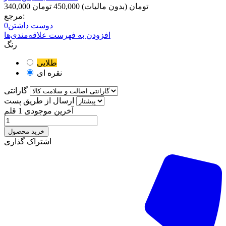
340,000 تومان
(بدون مالیات)
450,000 تومان
مرجع:
دوست داشتن
0
افزودن به فهرست علاقه‌مندی‌ها
رنگ
طلایی
نقره ای
گارانتی
ارسال از طریق پست
آخرین موجودی
1 قلم
خرید محصول
اشتراک گذاری