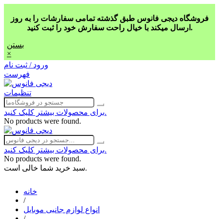
فروشگاه دیجی فانوس طبق گذشته تمامی سفارشات را به روز
ارسال میکند با خیال راحت سفارش خود را ثبت کنید.
بستن
×
ورود / ثبت نام
فهرست
تنظیمات
برای محصولات بیشتر کلیک کنید.
No products were found.
برای محصولات بیشتر کلیک کنید.
No products were found.
سبد خرید شما خالی است.
خانه
/
انواع لوازم جانبی موبایل
/