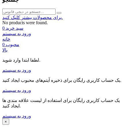
برای محصولات بیشتر کلیک کنید.
No products were found.
سبد خرید
0
ورود به سیستم
خانه
محبوب
0
بالا
لطفا ابتدا وارد شوید.
ورود به سیستم
یک حساب کاربری رایگان برای ذخیره آیتم‌های محبوب ایجاد کنید.
ورود به سیستم
یک حساب کاربری رایگان برای استفاده از لیست علاقه مندی ها
ایجاد کنید.
ورود به سیستم
×