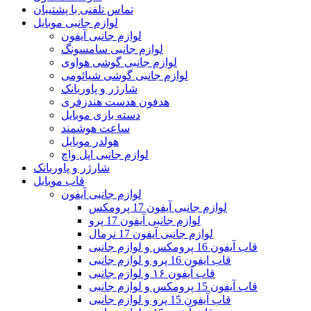
تماس تلفنی با پشتیبان
لوازم جانبی موبایل
لوازم جانبی آیفون
لوازم جانبی سامسونگ
لوازم جانبی گوشی هواوی
لوازم جانبی گوشی شیائومی
شارژر و پاوربانک
هدفون هدست هندزفری
دسته بازی موبایل
ساعت هوشمند
هولدر موبایل
لوازم جانبی اپل واچ
شارژر و پاوربانک
قاب موبایل
لوازم جانبی آیفون
لوازم جانبی آیفون 17 پرومکس
لوازم جانبی آیفون 17 پرو
لوازم جانبی آیفون 17 نرمال
قاب آیفون 16 پرومکس و لوازم جانبی
قاب ایفون 16 پرو و لوازم جانبی
قاب آیفون ۱۶ و لوازم جانبی
قاب آیفون 15 پرومکس و لوازم جانبی
قاب آیفون 15 پرو و لوازم جانبی