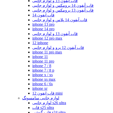
قاب آیفون 15 و لوازم جانبی
قاب آیفون 14 پرومکس و لوازم جانبی
قاب آیفون 13 پرومکس و لوازم جانبی
قاب ایفون 14
قاب آیفون 14 پلاس و لوازم جانبی
iphone 13 pro
iphone 14 pro
قاب آیفون 13 و لوازم جانبی
iphone 12 pro max
12 iphone
قاب آیفون 12 پرو و لوازم جانبی
iphone 11 pro max
iphone 11
iphone 11 pro
iphone 7 / 8
iphone 7 / 8 p
iphone x / xs
iphone xs max
iphone 6 / 6s
iphone xr
قاب ایفون 12 mini
لوازم جانبی سامسونگ
لوازم جانبی s26 ultra
قاب s25 ultra
قاب گوشی s24 ultra