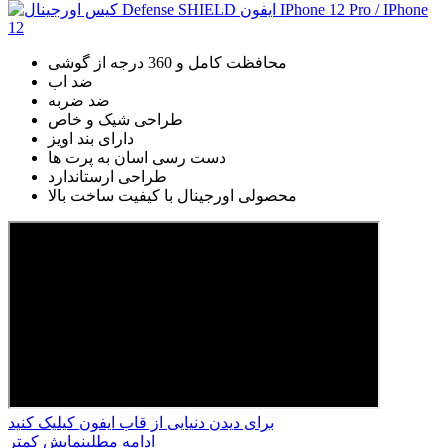
محافظت کامل و 360 درجه از گوشی
ضد اب
ضد ضربه
طراحی شیک و خاص
دارای بند اویز
دست رسی اسان به پرت ها
طراحی ارستاندارد
محصولی اورجینال با کیفیت ساخت بالا
برای دیدن دنیایی از قاب ایفون کیلیک کنید
ادامه مطلب
نمایش کمتر