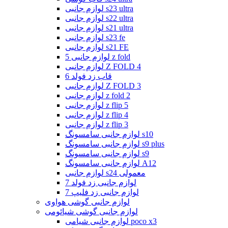
لوازم جانبی s23 ultra
لوازم جانبی s22 ultra
لوازم جانبی s21 ultra
لوازم جانبی s23 fe
لوازم جانبی s21 FE
لوازم جانبی 5 z fold
لوازم جانبی Z FOLD 4
قاب زد فولد 6
لوازم جانبی Z FOLD 3
لوازم جانبی z fold 2
لوازم جانبی z flip 5
لوازم جانبی z flip 4
لوازم جانبی z flip 3
لوازم جانبی سامسونگ s10
لوازم جانبی سامسونگ s9 plus
لوازم جانبی سامسونگ s9
لوازم جانبی سامسونگ A12
لوازم جانبی s24 معمولی
لوازم جانبی زد فولد 7
لوازم جانبی زد فلیپ 7
لوازم جانبی گوشی هواوی
لوازم جانبی گوشی شیائومی
لوازم جانبی شیامی poco x3