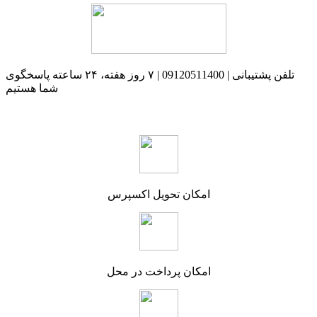
تلفن پشتیبانی | 09120511400 | ۷ روز هفته، ۲۴ ساعته پاسخگوی
شما هستیم
امکان تحویل اکسپرس
امکان پرداخت در محل