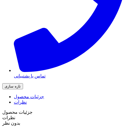
تماس با پشتیبانی
جزئیات محصول
نظرات
جزئیات محصول
نظرات
بدون نظر