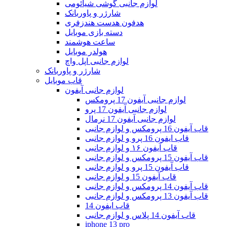
لوازم جانبی گوشی شیائومی
شارژر و پاوربانک
هدفون هدست هندزفری
دسته بازی موبایل
ساعت هوشمند
هولدر موبایل
لوازم جانبی اپل واچ
شارژر و پاوربانک
قاب موبایل
لوازم جانبی آیفون
لوازم جانبی آیفون 17 پرومکس
لوازم جانبی آیفون 17 پرو
لوازم جانبی آیفون 17 نرمال
قاب آیفون 16 پرومکس و لوازم جانبی
قاب ایفون 16 پرو و لوازم جانبی
قاب آیفون ۱۶ و لوازم جانبی
قاب آیفون 15 پرومکس و لوازم جانبی
قاب آیفون 15 پرو و لوازم جانبی
قاب آیفون 15 و لوازم جانبی
قاب آیفون 14 پرومکس و لوازم جانبی
قاب آیفون 13 پرومکس و لوازم جانبی
قاب ایفون 14
قاب آیفون 14 پلاس و لوازم جانبی
iphone 13 pro