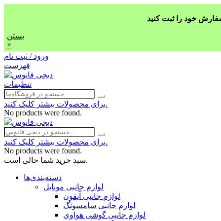
بستن
×
ورود / ثبت نام
فهرست
تنظیمات
برای محصولات بیشتر کلیک کنید.
No products were found.
برای محصولات بیشتر کلیک کنید.
No products were found.
سبد خرید شما خالی است.
دسته‌بندی‌ها
لوازم جانبی موبایل
لوازم جانبی آیفون
لوازم جانبی سامسونگ
لوازم جانبی گوشی هواوی