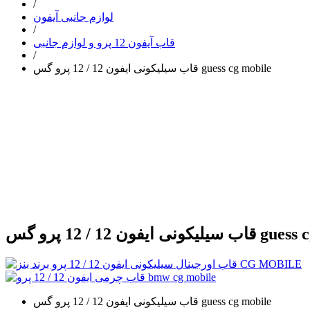
/
لوازم جانبی آیفون
/
قاب آیفون 12 پرو و لوازم جانبی
/
قاب سیلیکونی ایفون 12 / 12 پرو گس guess cg mobile
 پرو گس guess cg mobile
قاب سیلیکونی ایفون 12 / 12 پرو گس guess cg mobile