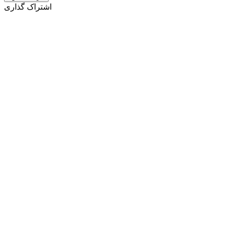
اشتراک گذاری