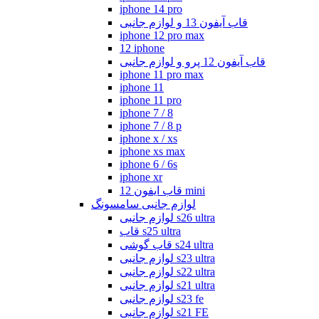
iphone 14 pro
قاب آیفون 13 و لوازم جانبی
iphone 12 pro max
12 iphone
قاب آیفون 12 پرو و لوازم جانبی
iphone 11 pro max
iphone 11
iphone 11 pro
iphone 7 / 8
iphone 7 / 8 p
iphone x / xs
iphone xs max
iphone 6 / 6s
iphone xr
قاب ایفون 12 mini
لوازم جانبی سامسونگ
لوازم جانبی s26 ultra
قاب s25 ultra
قاب گوشی s24 ultra
لوازم جانبی s23 ultra
لوازم جانبی s22 ultra
لوازم جانبی s21 ultra
لوازم جانبی s23 fe
لوازم جانبی s21 FE