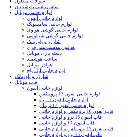
سوالات متداول
تماس تلفنی با پشتیبان
لوازم جانبی موبایل
لوازم جانبی آیفون
لوازم جانبی سامسونگ
لوازم جانبی گوشی هواوی
لوازم جانبی گوشی شیائومی
شارژر و پاوربانک
هدفون هدست هندزفری
دسته بازی موبایل
ساعت هوشمند
هولدر موبایل
لوازم جانبی اپل واچ
شارژر و پاوربانک
قاب موبایل
لوازم جانبی آیفون
لوازم جانبی آیفون 17 پرومکس
لوازم جانبی آیفون 17 پرو
لوازم جانبی آیفون 17 نرمال
قاب آیفون 16 پرومکس و لوازم جانبی
قاب ایفون 16 پرو و لوازم جانبی
قاب آیفون ۱۶ و لوازم جانبی
قاب آیفون 15 پرومکس و لوازم جانبی
قاب آیفون 15 پرو و لوازم جانبی