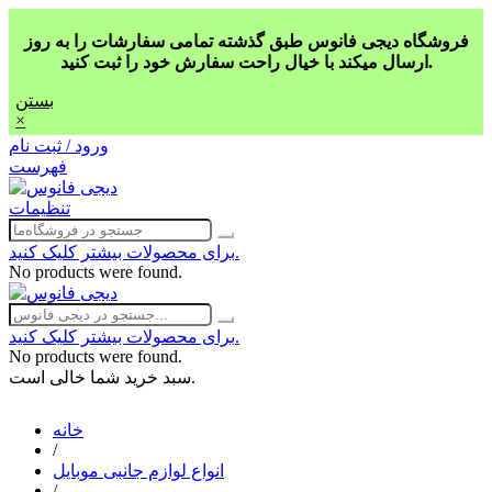
فروشگاه دیجی فانوس طبق گذشته تمامی سفارشات را به روز
ارسال میکند با خیال راحت سفارش خود را ثبت کنید.
بستن
×
ورود / ثبت نام
فهرست
تنظیمات
برای محصولات بیشتر کلیک کنید.
No products were found.
برای محصولات بیشتر کلیک کنید.
No products were found.
سبد خرید شما خالی است.
خانه
/
انواع لوازم جانبی موبایل
/