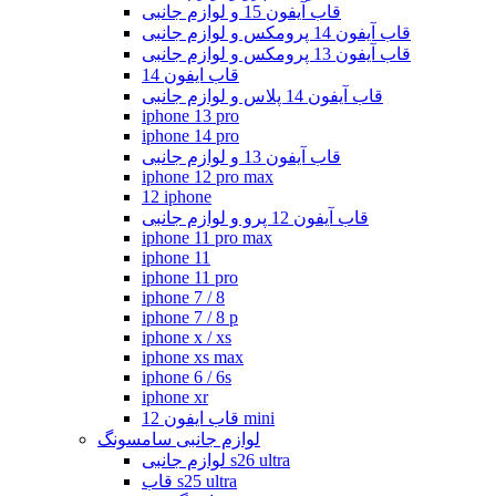
قاب آیفون 15 و لوازم جانبی
قاب آیفون 14 پرومکس و لوازم جانبی
قاب آیفون 13 پرومکس و لوازم جانبی
قاب ایفون 14
قاب آیفون 14 پلاس و لوازم جانبی
iphone 13 pro
iphone 14 pro
قاب آیفون 13 و لوازم جانبی
iphone 12 pro max
12 iphone
قاب آیفون 12 پرو و لوازم جانبی
iphone 11 pro max
iphone 11
iphone 11 pro
iphone 7 / 8
iphone 7 / 8 p
iphone x / xs
iphone xs max
iphone 6 / 6s
iphone xr
قاب ایفون 12 mini
لوازم جانبی سامسونگ
لوازم جانبی s26 ultra
قاب s25 ultra