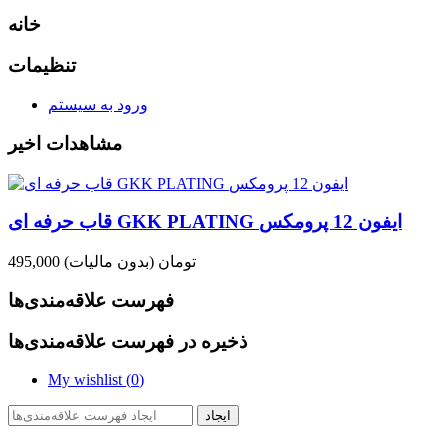
خانه
تنظیمات
ورود به سیستم
مشاهدات اخیر
قاب حرفه ای GKK PLATING ایفون 12 پرومکس
495,000 تومان
(بدون مالیات)
فهرست علاقه‌مندی‌ها
ذخیره در فهرست علاقه‌مندی‌ها
My wishlist (
0
)
ایجاد