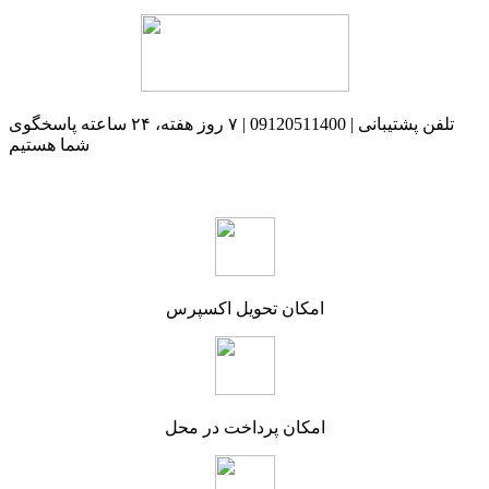
تلفن پشتیبانی | 09120511400 | ۷ روز هفته، ۲۴ ساعته پاسخگوی
شما هستیم
امکان تحویل اکسپرس
امکان پرداخت در محل