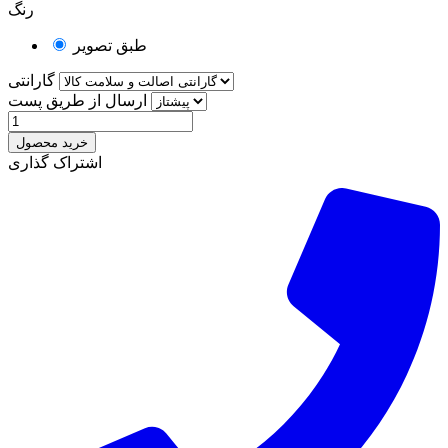
رنگ
طبق تصویر
گارانتی
ارسال از طریق پست
خرید محصول
اشتراک گذاری