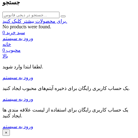
جستجو
برای محصولات بیشتر کلیک کنید.
No products were found.
سبد خرید
0
ورود به سیستم
خانه
محبوب
0
بالا
لطفا ابتدا وارد شوید.
ورود به سیستم
یک حساب کاربری رایگان برای ذخیره آیتم‌های محبوب ایجاد کنید.
ورود به سیستم
یک حساب کاربری رایگان برای استفاده از لیست علاقه مندی ها
ایجاد کنید.
ورود به سیستم
×