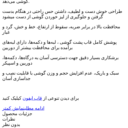
گوشی می‌دهد.
طراحی خوش دست و لطیف، داشتن حس راحتی در هنگام بدست
گرفتن و جلوگیری از لیز خوردن گوشی از دست میشود
محافظت بالا در برابر ضربه، سقوط از ارتفاع، خط و خش، گرد و
غبار
پوشش کامل قاب پشت گوشی ، لبه‌ها و دکمه‌ها، دارای لبه‌های
برآمده برای محافظت بیشتر از دوربین
برشکاری بسیار دقیق جهت دسترسی آسان به درگاه‌ها، دکمه‌ها،
دوربین و اسپیکر
سبک و باریک، عدم افزایش حجم و وزن گوشی با قابلیت نصب و
جداسازی آسان
برای دیدن تنوعی از
قاب ایفون
کیلیک کنید
ادامه مطلب
نمایش کمتر
جزئیات محصول
نظرات
بدون نظر