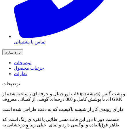
تماس با پشتیبانی
توضیحات
جزئیات محصول
نظرات
توضیحات
قاب اورجینال و حرفه ای ، ساخته شده از tpu و پشت گلس (شیشه
ای با پوشش کامل و 360 درجه‌ای گوشی از کمپانی معروف GKK
دارای رویه‌ی کار از شیشه باکیفیت که به دقت طراحی شده است
قسمت دور تا دور این قاب مسی طلایی یا نقره‌ای رنگ است که
ظاهر فوق‌العاده و لوکسی دارد و نمای خیلی زیبا و درخشانی به