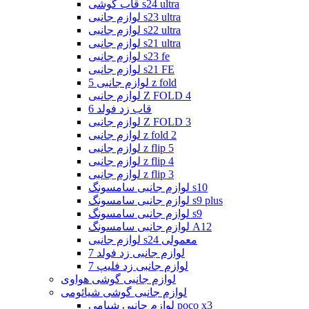
قاب گوشی s24 ultra
لوازم جانبی s23 ultra
لوازم جانبی s22 ultra
لوازم جانبی s21 ultra
لوازم جانبی s23 fe
لوازم جانبی s21 FE
لوازم جانبی 5 z fold
لوازم جانبی Z FOLD 4
قاب زد فولد 6
لوازم جانبی Z FOLD 3
لوازم جانبی z fold 2
لوازم جانبی z flip 5
لوازم جانبی z flip 4
لوازم جانبی z flip 3
لوازم جانبی سامسونگ s10
لوازم جانبی سامسونگ s9 plus
لوازم جانبی سامسونگ s9
لوازم جانبی سامسونگ A12
لوازم جانبی s24 معمولی
لوازم جانبی زد فولد 7
لوازم جانبی زد فلیپ 7
لوازم جانبی گوشی هواوی
لوازم جانبی گوشی شیائومی
لوازم جانبی شیامی poco x3