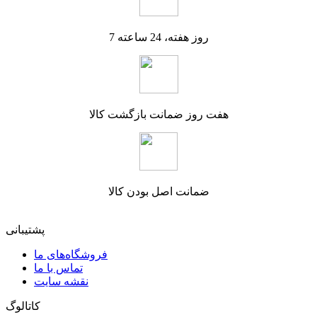
7 روز هفته، 24 ساعته
هفت روز ضمانت بازگشت کالا
ضمانت اصل بودن کالا
پشتیبانی
فروشگاه‌های ما
تماس با ما
نقشه سایت
کاتالوگ