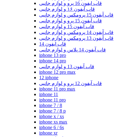
قاب ایفون 16 پرو و لوازم جانبی
قاب آیفون ۱۶ و لوازم جانبی
قاب آیفون 15 پرومکس و لوازم جانبی
قاب آیفون 15 پرو و لوازم جانبی
قاب آیفون 15 و لوازم جانبی
قاب آیفون 14 پرومکس و لوازم جانبی
قاب آیفون 13 پرومکس و لوازم جانبی
قاب ایفون 14
قاب آیفون 14 پلاس و لوازم جانبی
iphone 13 pro
iphone 14 pro
قاب آیفون 13 و لوازم جانبی
iphone 12 pro max
12 iphone
قاب آیفون 12 پرو و لوازم جانبی
iphone 11 pro max
iphone 11
iphone 11 pro
iphone 7 / 8
iphone 7 / 8 p
iphone x / xs
iphone xs max
iphone 6 / 6s
iphone xr