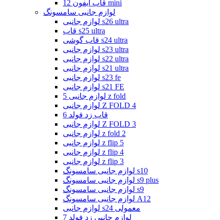
قاب ایفون 12 mini
لوازم جانبی سامسونگ
لوازم جانبی s26 ultra
قاب s25 ultra
قاب گوشی s24 ultra
لوازم جانبی s23 ultra
لوازم جانبی s22 ultra
لوازم جانبی s21 ultra
لوازم جانبی s23 fe
لوازم جانبی s21 FE
لوازم جانبی 5 z fold
لوازم جانبی Z FOLD 4
قاب زد فولد 6
لوازم جانبی Z FOLD 3
لوازم جانبی z fold 2
لوازم جانبی z flip 5
لوازم جانبی z flip 4
لوازم جانبی z flip 3
لوازم جانبی سامسونگ s10
لوازم جانبی سامسونگ s9 plus
لوازم جانبی سامسونگ s9
لوازم جانبی سامسونگ A12
لوازم جانبی s24 معمولی
لوازم جانبی زد فولد 7