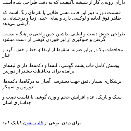
دارای رویه‌ی کار از شیشه باکیفیت که به دقت طراحی شده است
قسمت دور تا دور این قاب مسی طلایی یا نقره‌ای رنگ است که
ظاهر فوق‌العاده و لوکسی دارد و نمای خیلی زیبا و درخشانی به
گوشی می‌دهد.
طراحی خوش دست و لطیف، داشتن حس راحتی در هنگام بدست
گرفتن و جلوگیری از لیز خوردن گوشی از دست میشود
محافظت بالا در برابر ضربه، سقوط از ارتفاع، خط و خش، گرد و
غبار
پوشش کامل قاب پشت گوشی ، لبه‌ها و دکمه‌ها، دارای لبه‌های
برآمده برای محافظت بیشتر از دوربین
برشکاری بسیار دقیق جهت دسترسی آسان به درگاه‌ها، دکمه‌ها،
دوربین و اسپیکر
سبک و باریک، عدم افزایش حجم و وزن گوشی با قابلیت نصب و
جداسازی آسان
برای دیدن تنوعی از
قاب ایفون
کیلیک کنید