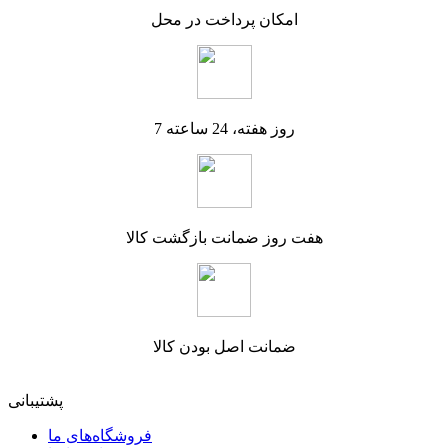
امکان پرداخت در محل
7 روز هفته، 24 ساعته
هفت روز ضمانت بازگشت کالا
ضمانت اصل بودن کالا
پشتیبانی
فروشگاه‌های ما