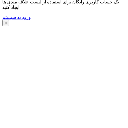
یک حساب کاربری رایگان برای استفاده از لیست علاقه مندی ها
ایجاد کنید.
ورود به سیستم
×