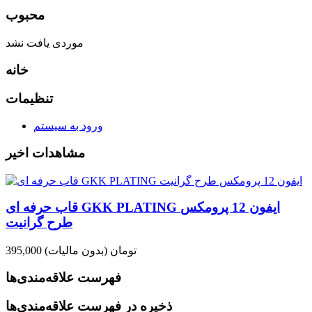
محبوب
موردی یافت نشد
خانه
تنظیمات
ورود به سیستم
مشاهدات اخیر
قاب حرفه ای GKK PLATING ایفون 12 پرومکس
طرح گرانیت
395,000 تومان
(بدون مالیات)
فهرست علاقه‌مندی‌ها
ذخیره در فهرست علاقه‌مندی‌ها