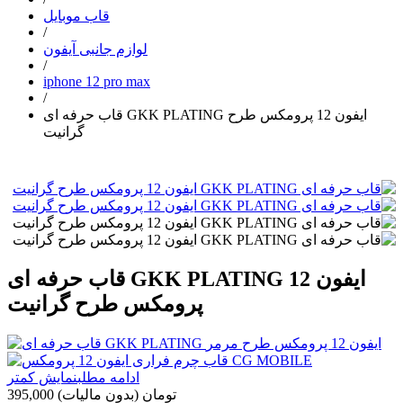
قاب موبایل
/
لوازم جانبی آیفون
/
iphone 12 pro max
/
قاب حرفه ای GKK PLATING ایفون 12 پرومکس طرح
گرانیت
قاب حرفه ای GKK PLATING ایفون 12
پرومکس طرح گرانیت
ادامه مطلب
نمایش کمتر
395,000 تومان
(بدون مالیات)