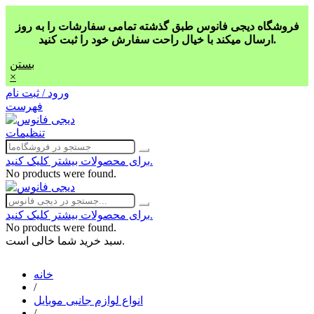
فروشگاه دیجی فانوس طبق گذشته تمامی سفارشات را به روز
ارسال میکند با خیال راحت سفارش خود را ثبت کنید.
بستن
×
ورود / ثبت نام
فهرست
تنظیمات
برای محصولات بیشتر کلیک کنید.
No products were found.
برای محصولات بیشتر کلیک کنید.
No products were found.
سبد خرید شما خالی است.
خانه
/
انواع لوازم جانبی موبایل
/