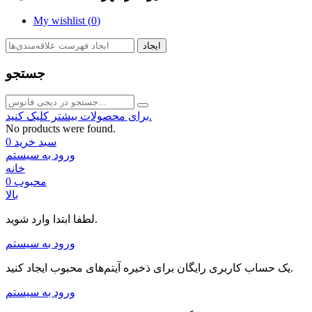
My wishlist (
0
)
ایجاد
جستجو
برای محصولات بیشتر کلیک کنید.
No products were found.
سبد خرید
0
ورود به سیستم
خانه
محبوب
0
بالا
لطفا ابتدا وارد شوید.
ورود به سیستم
یک حساب کاربری رایگان برای ذخیره آیتم‌های محبوب ایجاد کنید.
ورود به سیستم