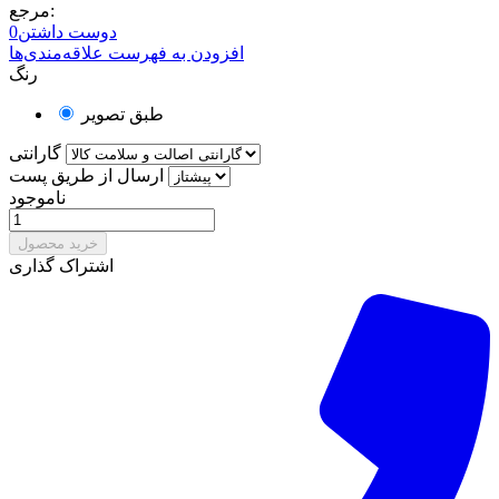
مرجع:
دوست داشتن
0
افزودن به فهرست علاقه‌مندی‌ها
رنگ
طبق تصویر
گارانتی
ارسال از طریق پست
ناموجود
خرید محصول
اشتراک گذاری