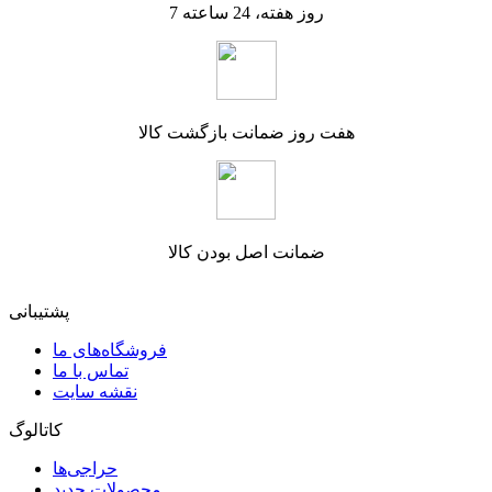
7 روز هفته، 24 ساعته
هفت روز ضمانت بازگشت کالا
ضمانت اصل بودن کالا
پشتیبانی
فروشگاه‌های ما
تماس با ما
نقشه سایت
کاتالوگ
حراجی‌ها
محصولات جدید