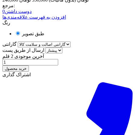
مرجع:
دوست داشتن
0
افزودن به فهرست علاقه‌مندی‌ها
رنگ
طبق تصویر
گارانتی
ارسال از طریق پست
آخرین موجودی
2 قلم
خرید محصول
اشتراک گذاری