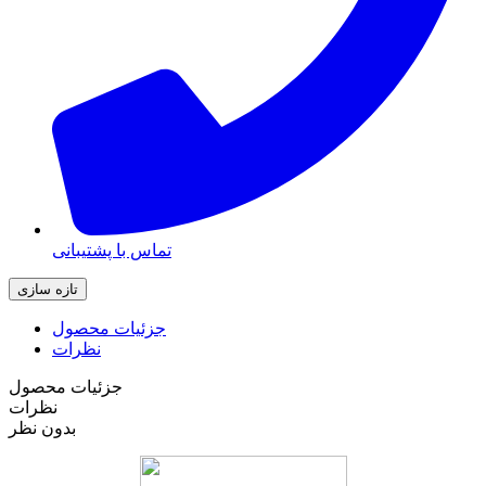
تماس با پشتیبانی
جزئیات محصول
نظرات
جزئیات محصول
نظرات
بدون نظر