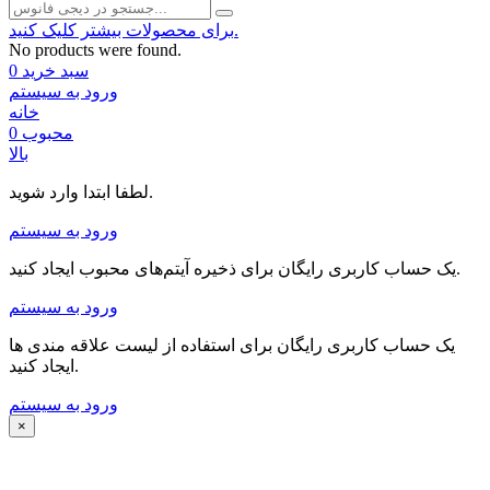
برای محصولات بیشتر کلیک کنید.
No products were found.
سبد خرید
0
ورود به سیستم
خانه
محبوب
0
بالا
لطفا ابتدا وارد شوید.
ورود به سیستم
یک حساب کاربری رایگان برای ذخیره آیتم‌های محبوب ایجاد کنید.
ورود به سیستم
یک حساب کاربری رایگان برای استفاده از لیست علاقه مندی ها
ایجاد کنید.
ورود به سیستم
×