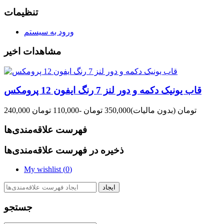
تنظیمات
ورود به سیستم
مشاهدات اخیر
قاب یونیک دکمه و دور لنز 7 رنگ ایفون 12 پرومکس
240,000 تومان
(بدون مالیات)
350,000 تومان
-110,000 تومان
فهرست علاقه‌مندی‌ها
ذخیره در فهرست علاقه‌مندی‌ها
My wishlist (
0
)
ایجاد
جستجو