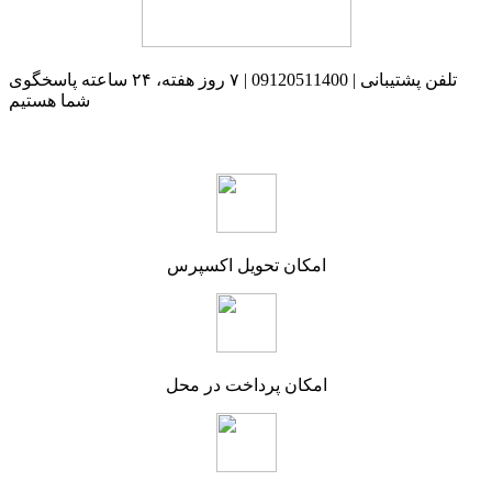
تلفن پشتیبانی | 09120511400 | ۷ روز هفته، ۲۴ ساعته پاسخگوی
شما هستیم
امکان تحویل اکسپرس
امکان پرداخت در محل