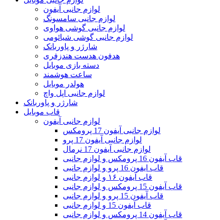
لوازم جانبی آیفون
لوازم جانبی سامسونگ
لوازم جانبی گوشی هواوی
لوازم جانبی گوشی شیائومی
شارژر و پاوربانک
هدفون هدست هندزفری
دسته بازی موبایل
ساعت هوشمند
هولدر موبایل
لوازم جانبی اپل واچ
شارژر و پاوربانک
قاب موبایل
لوازم جانبی آیفون
لوازم جانبی آیفون 17 پرومکس
لوازم جانبی آیفون 17 پرو
لوازم جانبی آیفون 17 نرمال
قاب آیفون 16 پرومکس و لوازم جانبی
قاب ایفون 16 پرو و لوازم جانبی
قاب آیفون ۱۶ و لوازم جانبی
قاب آیفون 15 پرومکس و لوازم جانبی
قاب آیفون 15 پرو و لوازم جانبی
قاب آیفون 15 و لوازم جانبی
قاب آیفون 14 پرومکس و لوازم جانبی