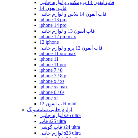
قاب آیفون 13 پرومکس و لوازم جانبی
قاب ایفون 14
قاب آیفون 14 پلاس و لوازم جانبی
iphone 13 pro
iphone 14 pro
قاب آیفون 13 و لوازم جانبی
iphone 12 pro max
12 iphone
قاب آیفون 12 پرو و لوازم جانبی
iphone 11 pro max
iphone 11
iphone 11 pro
iphone 7 / 8
iphone 7 / 8 p
iphone x / xs
iphone xs max
iphone 6 / 6s
iphone xr
قاب ایفون 12 mini
لوازم جانبی سامسونگ
لوازم جانبی s26 ultra
قاب s25 ultra
قاب گوشی s24 ultra
لوازم جانبی s23 ultra