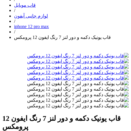
قاب موبایل
/
لوازم جانبی آیفون
/
iphone 12 pro max
/
قاب یونیک دکمه و دور لنز 7 رنگ ایفون 12 پرومکس
قاب یونیک دکمه و دور لنز 7 رنگ ایفون 12
پرومکس