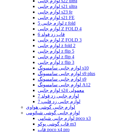
لوازم جانبی s22 ultra
لوازم جانبی s21 ultra
لوازم جانبی s23 fe
لوازم جانبی s21 FE
لوازم جانبی 5 z fold
لوازم جانبی Z FOLD 4
قاب زد فولد 6
لوازم جانبی Z FOLD 3
لوازم جانبی z fold 2
لوازم جانبی z flip 5
لوازم جانبی z flip 4
لوازم جانبی z flip 3
لوازم جانبی سامسونگ s10
لوازم جانبی سامسونگ s9 plus
لوازم جانبی سامسونگ s9
لوازم جانبی سامسونگ A12
لوازم جانبی s24 معمولی
لوازم جانبی زد فولد 7
لوازم جانبی زد فلیپ 7
لوازم جانبی گوشی هواوی
لوازم جانبی گوشی شیائومی
لوازم جانبی شیامی poco x3
قاب گوشی پوکو m3
قاب poco x4 pro