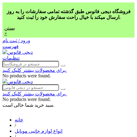
فروشگاه دیجی فانوس طبق گذشته تمامی سفارشات را به روز
ارسال میکند با خیال راحت سفارش خود را ثبت کنید.
بستن
×
ورود / ثبت نام
فهرست
تنظیمات
برای محصولات بیشتر کلیک کنید.
No products were found.
برای محصولات بیشتر کلیک کنید.
No products were found.
سبد خرید شما خالی است.
خانه
/
انواع لوازم جانبی موبایل
/