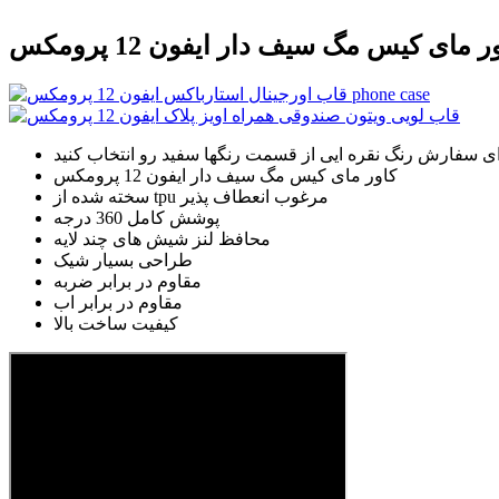
ر مای کیس مگ سیف دار ایفون 12 پرومکس
ی سفارش رنگ نقره ایی از قسمت رنگها سفید رو انتخاب کنید
کاور مای کیس مگ سیف دار ایفون 12 پرومکس
سخته شده از tpu مرغوب انعطاف پذیر
پوشش کامل 360 درجه
محافظ لنز شیش های چند لایه
طراحی بسیار شیک
مقاوم در برابر ضربه
مقاوم در برابر اب
کیفیت ساخت بالا