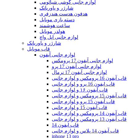
لوازم جانبی گوشی شیائومی
شارژر و پاوربانک
هدفون هدست هندزفری
دسته بازی موبایل
ساعت هوشمند
هولدر موبایل
لوازم جانبی اپل واچ
شارژر و پاوربانک
قاب موبایل
لوازم جانبی آیفون
لوازم جانبی آیفون 17 پرومکس
لوازم جانبی آیفون 17 پرو
لوازم جانبی آیفون 17 نرمال
قاب آیفون 16 پرومکس و لوازم جانبی
قاب ایفون 16 پرو و لوازم جانبی
قاب آیفون ۱۶ و لوازم جانبی
قاب آیفون 15 پرومکس و لوازم جانبی
قاب آیفون 15 پرو و لوازم جانبی
قاب آیفون 15 و لوازم جانبی
قاب آیفون 14 پرومکس و لوازم جانبی
قاب آیفون 13 پرومکس و لوازم جانبی
قاب ایفون 14
قاب آیفون 14 پلاس و لوازم جانبی
iphone 13 pro