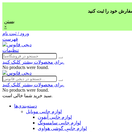
بستن
×
ورود / ثبت نام
فهرست
تنظیمات
برای محصولات بیشتر کلیک کنید.
No products were found.
برای محصولات بیشتر کلیک کنید.
No products were found.
سبد خرید شما خالی است.
دسته‌بندی‌ها
لوازم جانبی موبایل
لوازم جانبی آیفون
لوازم جانبی سامسونگ
لوازم جانبی گوشی هواوی