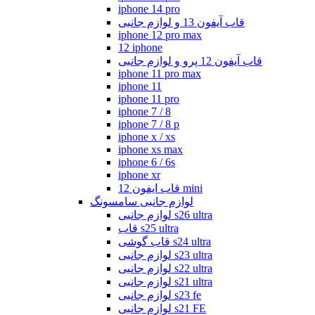
iphone 14 pro
قاب آیفون 13 و لوازم جانبی
iphone 12 pro max
12 iphone
قاب آیفون 12 پرو و لوازم جانبی
iphone 11 pro max
iphone 11
iphone 11 pro
iphone 7 / 8
iphone 7 / 8 p
iphone x / xs
iphone xs max
iphone 6 / 6s
iphone xr
قاب ایفون 12 mini
لوازم جانبی سامسونگ
لوازم جانبی s26 ultra
قاب s25 ultra
قاب گوشی s24 ultra
لوازم جانبی s23 ultra
لوازم جانبی s22 ultra
لوازم جانبی s21 ultra
لوازم جانبی s23 fe
لوازم جانبی s21 FE