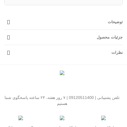
توضیحات
جزئیات محصول
نظرات
تلفن پشتیبانی | 09120511400 | ۷ روز هفته، ۲۴ ساعته پاسخگوی شما
هستیم